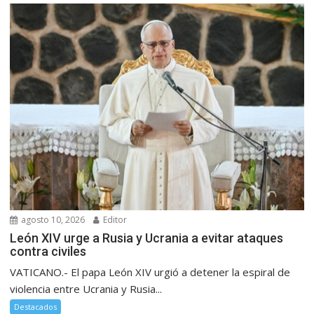
agosto 10, 2026
Editor
León XIV urge a Rusia y Ucrania a evitar ataques
contra civiles
VATICANO.- El papa León XIV urgió a detener la espiral de
violencia entre Ucrania y Rusia...
Destacados