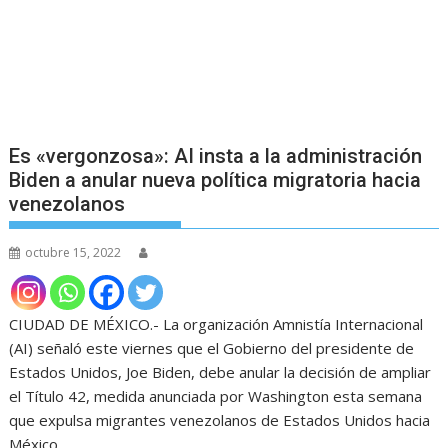
Es «vergonzosa»: AI insta a la administración
Biden a anular nueva política migratoria hacia
venezolanos
octubre 15, 2022
CIUDAD DE MÉXICO.- La organización Amnistía Internacional
(AI) señaló este viernes que el Gobierno del presidente de
Estados Unidos, Joe Biden, debe anular la decisión de ampliar
el Título 42, medida anunciada por Washington esta semana
que expulsa migrantes venezolanos de Estados Unidos hacia
México.