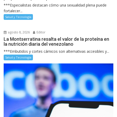
***Especialistas destacan cómo una sexualidad plena puede
fortalecer...
Salud y Tecnología
agosto 8, 2026
Editor
La Montserratina resalta el valor de la proteína en
la nutrición diaria del venezolano
***Embutidos y cortes cárnicos son alternativas accesibles y...
Salud y Tecnología