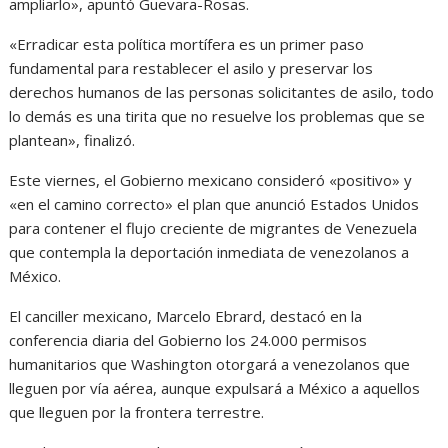
ampliarlo», apuntó Guevara-Rosas.
«Erradicar esta política mortífera es un primer paso
fundamental para restablecer el asilo y preservar los
derechos humanos de las personas solicitantes de asilo, todo
lo demás es una tirita que no resuelve los problemas que se
plantean», finalizó.
Este viernes, el Gobierno mexicano consideró «positivo» y
«en el camino correcto» el plan que anunció Estados Unidos
para contener el flujo creciente de migrantes de Venezuela
que contempla la deportación inmediata de venezolanos a
México.
El canciller mexicano, Marcelo Ebrard, destacó en la
conferencia diaria del Gobierno los 24.000 permisos
humanitarios que Washington otorgará a venezolanos que
lleguen por vía aérea, aunque expulsará a México a aquellos
que lleguen por la frontera terrestre.