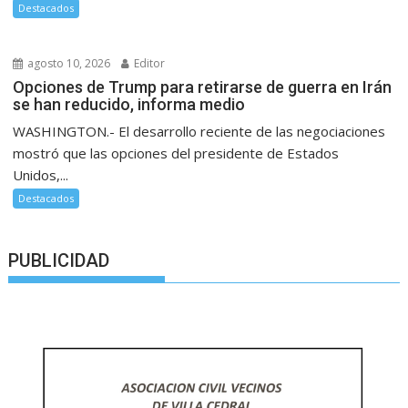
Destacados
agosto 10, 2026
Editor
Opciones de Trump para retirarse de guerra en Irán
se han reducido, informa medio
WASHINGTON.- El desarrollo reciente de las negociaciones
mostró que las opciones del presidente de Estados
Unidos,...
Destacados
PUBLICIDAD