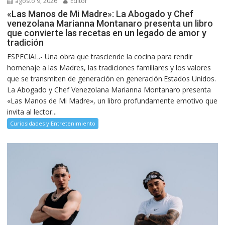
agosto 9, 2026
Editor
«Las Manos de Mi Madre»: La Abogado y Chef
venezolana Marianna Montanaro presenta un libro
que convierte las recetas en un legado de amor y
tradición
ESPECIAL.- Una obra que trasciende la cocina para rendir
homenaje a las Madres, las tradiciones familiares y los valores
que se transmiten de generación en generación.Estados Unidos.
La Abogado y Chef Venezolana Marianna Montanaro presenta
«Las Manos de Mi Madre», un libro profundamente emotivo que
invita al lector...
Curiosidades y Entretenimiento