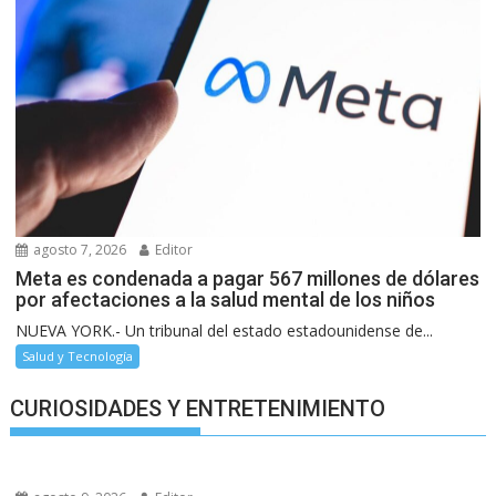
agosto 7, 2026
Editor
Meta es condenada a pagar 567 millones de dólares
por afectaciones a la salud mental de los niños
NUEVA YORK.- Un tribunal del estado estadounidense de...
Salud y Tecnología
CURIOSIDADES Y ENTRETENIMIENTO