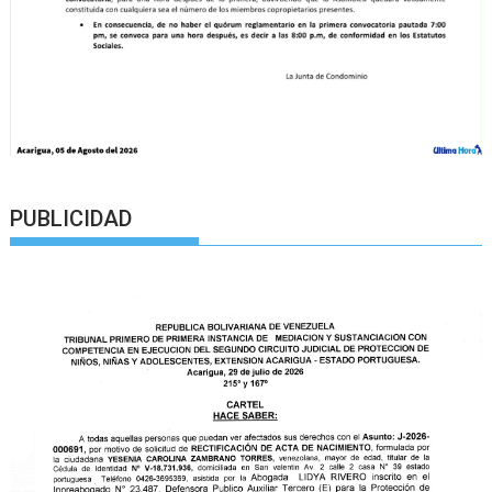
PUBLICIDAD