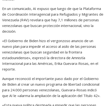
En un comunicado, AI expuso que luego de que la Plataforma
de Coordinación Interagencial para Refugiados y Migrantes de
Venezuela (R4V) revelara que hay 7,1 millones de personas
venezolanas que buscan protección internacional, vino la
decisión.
«El Gobierno de Biden hizo el vergonzoso anuncio de un
nuevo plan para impedir el acceso al asilo de las personas
venezolanas que buscan seguridad en la frontera
estadounidense», expresó la directora de Amnistía
Internacional para las Américas, Erika Guevara-Rosas, en el
reporte.
Aunque reconoció el importante paso dado por el Gobierno
de Biden al crear un nuevo programa de libertad condicional
para 24.000 personas venezolanas, Guevara-Rosas indicó
que AI le «alarma la ampliación de la aplicación del Título 42».
«Esta nueva política destinada a impedir que las personas