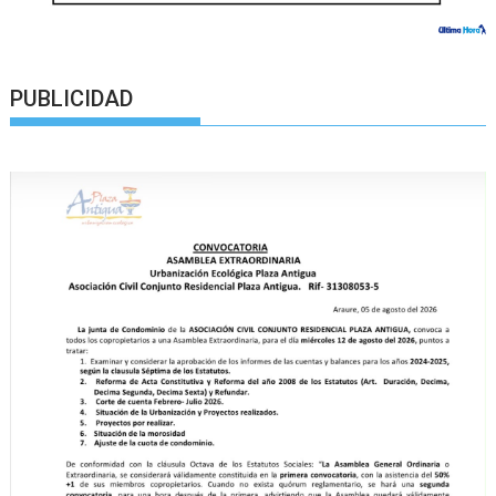
PUBLICIDAD