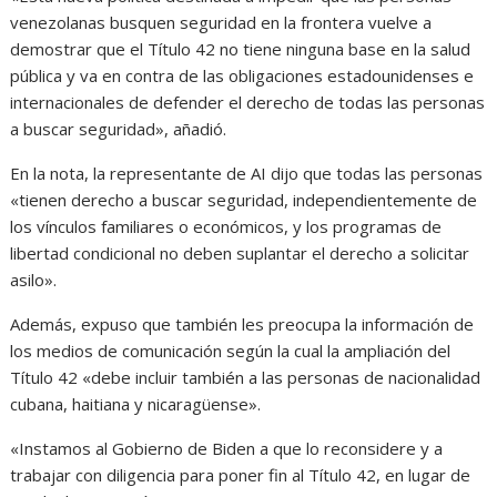
venezolanas busquen seguridad en la frontera vuelve a
demostrar que el Título 42 no tiene ninguna base en la salud
pública y va en contra de las obligaciones estadounidenses e
internacionales de defender el derecho de todas las personas
a buscar seguridad», añadió.
En la nota, la representante de AI dijo que todas las personas
«tienen derecho a buscar seguridad, independientemente de
los vínculos familiares o económicos, y los programas de
libertad condicional no deben suplantar el derecho a solicitar
asilo».
Además, expuso que también les preocupa la información de
los medios de comunicación según la cual la ampliación del
Título 42 «debe incluir también a las personas de nacionalidad
cubana, haitiana y nicaragüense».
«Instamos al Gobierno de Biden a que lo reconsidere y a
trabajar con diligencia para poner fin al Título 42, en lugar de