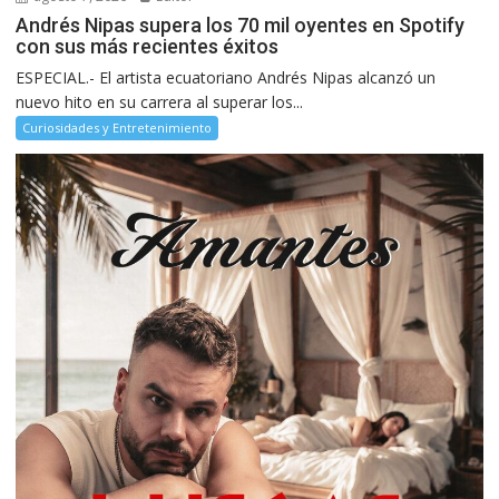
Andrés Nipas supera los 70 mil oyentes en Spotify
con sus más recientes éxitos
ESPECIAL.- El artista ecuatoriano Andrés Nipas alcanzó un
nuevo hito en su carrera al superar los...
Curiosidades y Entretenimiento