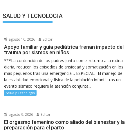
SALUD Y TECNOLOGIA
agosto 10, 2026
Editor
Apoyo familiar y guía pediátrica frenan impacto del
trauma por sismos en niños
***La contención de los padres junto con el retorno a la rutina
diaria, reducen los episodios de ansiedad y somatización en los
más pequeños tras una emergencia… ESPECIAL.- El manejo de
la estabilidad emocional y física de la población infantil tras un
evento sísmico requiere la atención conjunta...
Salud y Tecnología
agosto 9, 2026
Editor
El orgasmo femenino como aliado del bienestar y la
preparación para el parto