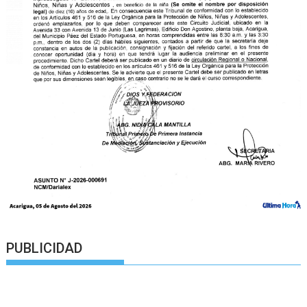
PUBLICIDAD