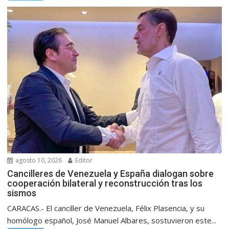
agosto 10, 2026
Editor
Cancilleres de Venezuela y España dialogan sobre
cooperación bilateral y reconstrucción tras los
sismos
CARACAS.- El canciller de Venezuela, Félix Plasencia, y su
homólogo español, José Manuel Albares, sostuvieron este...