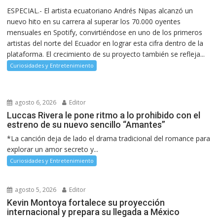
ESPECIAL.- El artista ecuatoriano Andrés Nipas alcanzó un
nuevo hito en su carrera al superar los 70.000 oyentes
mensuales en Spotify, convirtiéndose en uno de los primeros
artistas del norte del Ecuador en lograr esta cifra dentro de la
plataforma. El crecimiento de su proyecto también se refleja...
Curiosidades y Entretenimiento
agosto 6, 2026
Editor
Luccas Rivera le pone ritmo a lo prohibido con el
estreno de su nuevo sencillo “Amantes”
*La canción deja de lado el drama tradicional del romance para
explorar un amor secreto y...
Curiosidades y Entretenimiento
agosto 5, 2026
Editor
Kevin Montoya fortalece su proyección
internacional y prepara su llegada a México