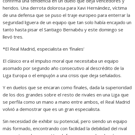
confirma una tendencia en un duelo que deja vencedores y
heridos. Una derrota dolorosa para Xavi Hernández, víctima
de una defensa que se puso el traje europeo para enterrar la
seguridad liguera de un equipo que tan solo había encajado un
tanto hasta pisar el Santiago Bernabéu y este domingo se
llevó tres.
*El Real Madrid, especialista en ‘finales’
El clásico era el impulso moral que necesitaba un equipo
asomado por segundo año consecutivo al descrédito de la
Liga Europa o el empujón a una crisis que deja señalados.
Y en duelos que se encaran como finales, dada la superioridad
de los dos grandes sobre el resto de rivales en una Liga que
se perfila como un mano a mano entre ambos, el Real Madrid
volvió a demostrar que es un gran especialista.
Sin necesidad de exhibir su potencial, pero siendo un equipo
más formado, encontrando con facilidad la debilidad del rival