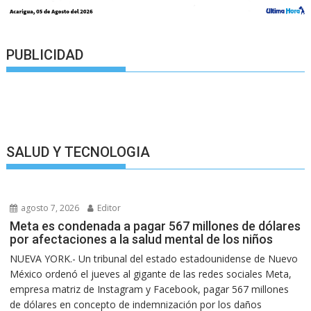
PUBLICIDAD
SALUD Y TECNOLOGIA
agosto 7, 2026
Editor
Meta es condenada a pagar 567 millones de dólares
por afectaciones a la salud mental de los niños
NUEVA YORK.- Un tribunal del estado estadounidense de Nuevo
México ordenó el jueves al gigante de las redes sociales Meta,
empresa matriz de Instagram y Facebook, pagar 567 millones
de dólares en concepto de indemnización por los daños