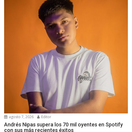
agosto 7, 2026
Editor
Andrés Nipas supera los 70 mil oyentes en Spotify
con sus más recientes éxitos