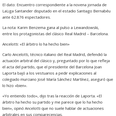
El dato: Encuentro correspondiente a la novena jornada de
LaLiga Santander disputado en el estadio Santiago Bernabéu
ante 62.876 espectadores.
La nota: Karim Benzema gana al pulso a Lewandowski,
entre los protagonistas del clásico Real Madrid – Barcelona.
Ancelotti: «El árbitro lo ha hecho bien»
Carlo Ancelotti, técnico italiano del Real Madrid, defendió la
actuación arbitral del clásico y, preguntado por lo que refleja
el acta del partido, que el presidente del Barcelona Joan
Laporta bajó a los vestuarios a pedir explicaciones al
colegiado murciano José María Sánchez Martínez, aseguró que
lo hizo «bien».
«Yo entiendo todo», dijo tras la reacción de Laporta. «El
árbitro ha hecho su partido y me parece que lo ha hecho
bien», opinó Ancelotti que no suele hablar de actuaciones
arbitrales en sus comparecencias.