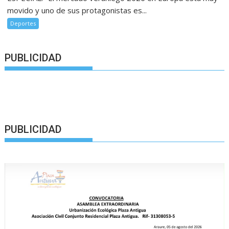
movido y uno de sus protagonistas es...
Deportes
PUBLICIDAD
PUBLICIDAD