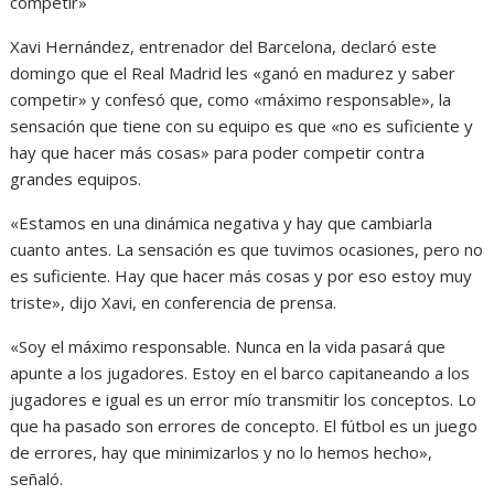
competir»
Xavi Hernández, entrenador del Barcelona, declaró este
domingo que el Real Madrid les «ganó en madurez y saber
competir» y confesó que, como «máximo responsable», la
sensación que tiene con su equipo es que «no es suficiente y
hay que hacer más cosas» para poder competir contra
grandes equipos.
«Estamos en una dinámica negativa y hay que cambiarla
cuanto antes. La sensación es que tuvimos ocasiones, pero no
es suficiente. Hay que hacer más cosas y por eso estoy muy
triste», dijo Xavi, en conferencia de prensa.
«Soy el máximo responsable. Nunca en la vida pasará que
apunte a los jugadores. Estoy en el barco capitaneando a los
jugadores e igual es un error mío transmitir los conceptos. Lo
que ha pasado son errores de concepto. El fútbol es un juego
de errores, hay que minimizarlos y no lo hemos hecho»,
señaló.