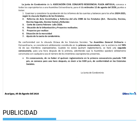
PUBLICIDAD