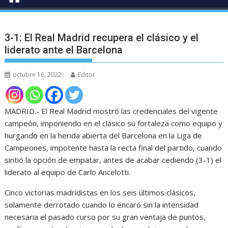
3-1: El Real Madrid recupera el clásico y el
liderato ante el Barcelona
octubre 16, 2022
Editor
MADRID.- El Real Madrid mostró las credenciales del vigente
campeón, imponiendo en el clásico su fortaleza como equipo y
hurgando en la herida abierta del Barcelona en la Liga de
Campeones, impotente hasta la recta final del partido, cuando
sintió la opción de empatar, antes de acabar cediendo (3-1) el
liderato al equipo de Carlo Ancelotti.
Cinco victorias madridistas en los seis últimos clásicos,
solamente derrotado cuando lo encaró sin la intensidad
necesaria el pasado curso por su gran ventaja de puntos,