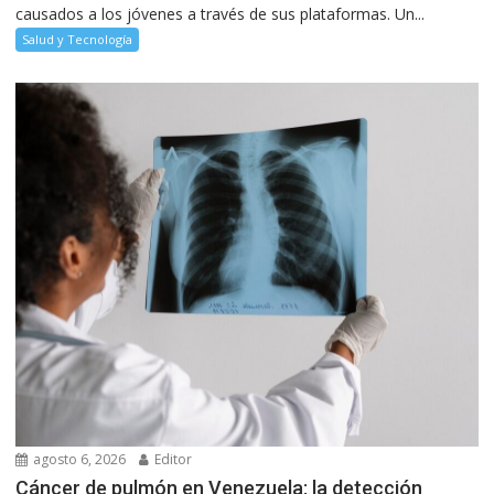
causados a los jóvenes a través de sus plataformas. Un...
Salud y Tecnología
agosto 6, 2026
Editor
Cáncer de pulmón en Venezuela: la detección