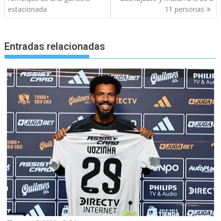
estacionada
11 personas
Entradas relacionadas