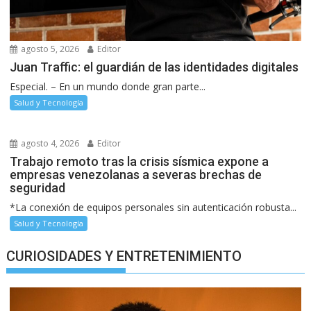
agosto 5, 2026
Editor
Juan Traffic: el guardián de las identidades digitales
Especial. – En un mundo donde gran parte...
Salud y Tecnología
agosto 4, 2026
Editor
Trabajo remoto tras la crisis sísmica expone a
empresas venezolanas a severas brechas de
seguridad
*La conexión de equipos personales sin autenticación robusta...
Salud y Tecnología
CURIOSIDADES Y ENTRETENIMIENTO