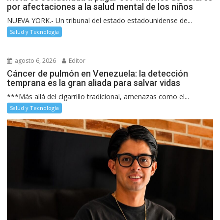
por afectaciones a la salud mental de los niños
NUEVA YORK.- Un tribunal del estado estadounidense de...
Salud y Tecnología
agosto 6, 2026
Editor
Cáncer de pulmón en Venezuela: la detección
temprana es la gran aliada para salvar vidas
***Más allá del cigarrillo tradicional, amenazas como el...
Salud y Tecnología