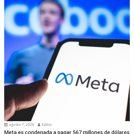
agosto 7, 2026
Editor
Meta es condenada a pagar 567 millones de dólares