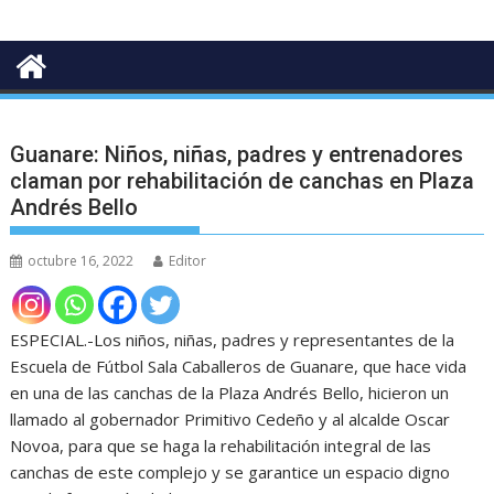
Guanare: Niños, niñas, padres y entrenadores
claman por rehabilitación de canchas en Plaza
Andrés Bello
octubre 16, 2022
Editor
ESPECIAL.-Los niños, niñas, padres y representantes de la
Escuela de Fútbol Sala Caballeros de Guanare, que hace vida
en una de las canchas de la Plaza Andrés Bello, hicieron un
llamado al gobernador Primitivo Cedeño y al alcalde Oscar
Novoa, para que se haga la rehabilitación integral de las
canchas de este complejo y se garantice un espacio digno