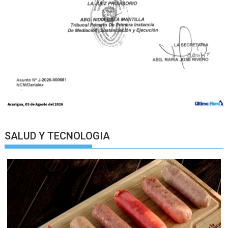
SALUD Y TECNOLOGIA