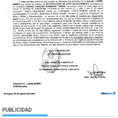
PUBLICIDAD