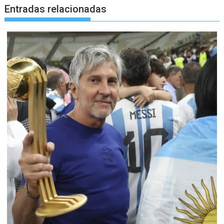
Entradas relacionadas