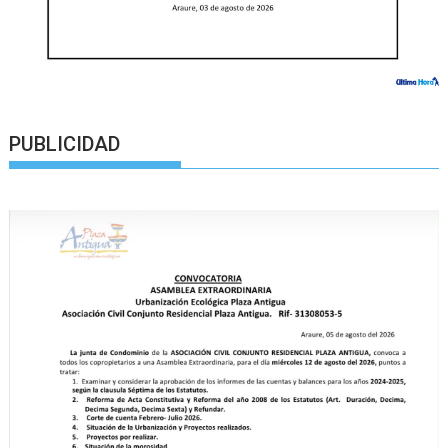
PUBLICIDAD