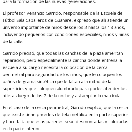
para la formación de las nuevas generaciones.
El profesor Venancio Garrido, responsable de la Escuela de
Fútbol Sala Caballeros de Guanare, expresó que allí atiende un
universo importante de niños desde los 3 hasta los 18 años,
incluyendo pequeños con condiciones especiales, niños y niñas
de la calle.
Garrido precisó, que todas las canchas de la plaza ameritan
reparación, pero especialmente la cancha donde entrena la
escuela a su cargo necesita la colocación de la cerca
perimetral para seguridad de los niños, que le coloquen los
paños de grama sintética que le faltan a la mitad de la
superficie, y que coloquen alumbrado para poder atender los
atletas luego de las 7 de la noche y así ampliar la matrícula.
En el caso de la cerca perimetral, Garrido explicó, que la cerca
que existe tiene paredes de tela metálica en la parte superior
y hace falta que esas paredes sean desmontadas y colocadas
en la parte inferior.