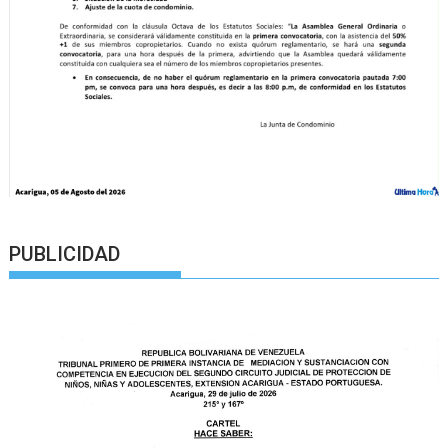
PUBLICIDAD