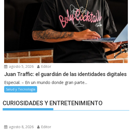
agosto 5, 2026
Editor
Juan Traffic: el guardián de las identidades digitales
Especial. – En un mundo donde gran parte...
Salud y Tecnología
CURIOSIDADES Y ENTRETENIMIENTO
agosto 8, 2026
Editor