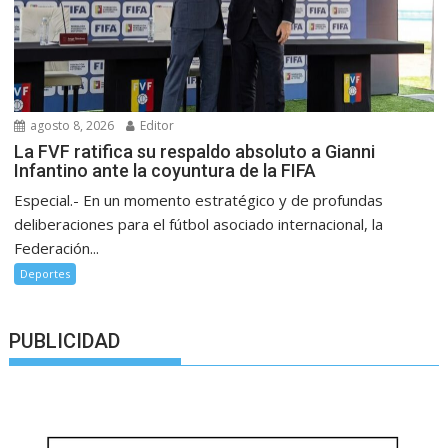
agosto 8, 2026
Editor
La FVF ratifica su respaldo absoluto a Gianni
Infantino ante la coyuntura de la FIFA
Especial.- En un momento estratégico y de profundas
deliberaciones para el fútbol asociado internacional, la
Federación...
Deportes
PUBLICIDAD