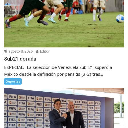
agosto 8, 2026
Editor
Sub21 dorada
ESPECIAL.- La selección de Venezuela Sub-21 superó a
México desde la definición por penaltis (3-2) tras...
Deportes