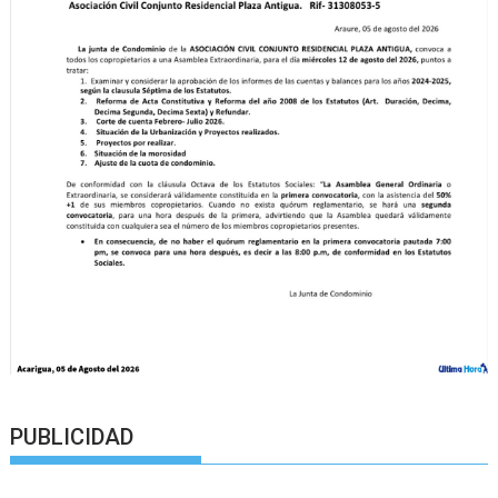
PUBLICIDAD