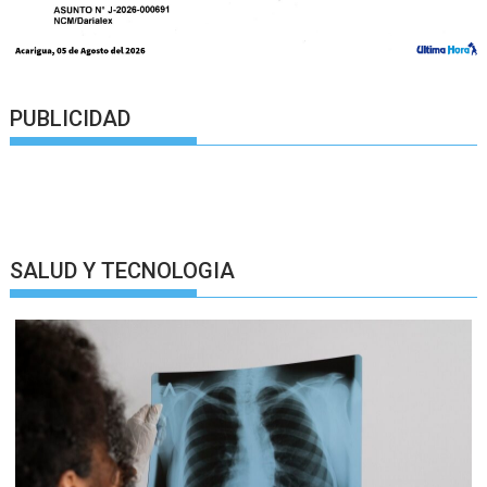
PUBLICIDAD
SALUD Y TECNOLOGIA