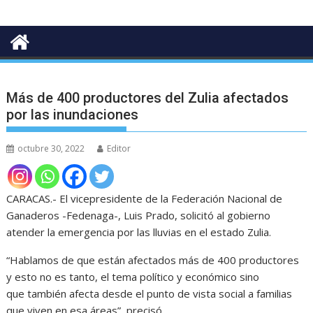
Más de 400 productores del Zulia afectados
por las inundaciones
octubre 30, 2022
Editor
CARACAS.- El vicepresidente de la Federación Nacional de
Ganaderos -Fedenaga-, Luis Prado, solicitó al gobierno
atender la emergencia por las lluvias en el estado Zulia.
“Hablamos de que están afectados más de 400 productores
y esto no es tanto, el tema político y económico sino
que también afecta desde el punto de vista social a familias
que viven en esa áreas”, precisó.