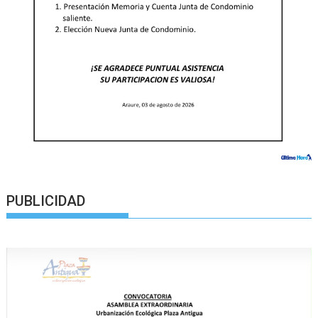
PUBLICIDAD