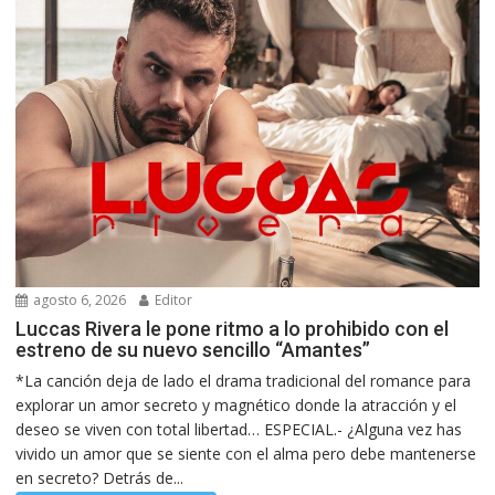
agosto 6, 2026
Editor
Luccas Rivera le pone ritmo a lo prohibido con el
estreno de su nuevo sencillo “Amantes”
*La canción deja de lado el drama tradicional del romance para
explorar un amor secreto y magnético donde la atracción y el
deseo se viven con total libertad… ESPECIAL.- ¿Alguna vez has
vivido un amor que se siente con el alma pero debe mantenerse
en secreto? Detrás de...