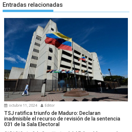
Entradas relacionadas
octubre 11, 2024
Editor
TSJ ratifica triunfo de Maduro: Declaran
inadmisible el recurso de revisión de la sentencia
031 de la Sala Electoral