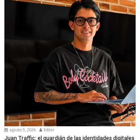
agosto 5, 2026
Editor
Juan Traffic: el guardián de las identidades digitales