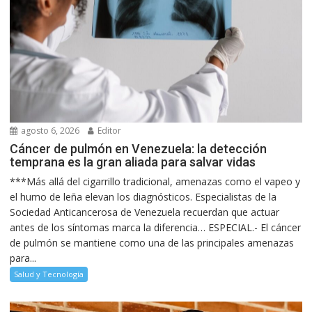
agosto 6, 2026
Editor
Cáncer de pulmón en Venezuela: la detección
temprana es la gran aliada para salvar vidas
***Más allá del cigarrillo tradicional, amenazas como el vapeo y
el humo de leña elevan los diagnósticos. Especialistas de la
Sociedad Anticancerosa de Venezuela recuerdan que actuar
antes de los síntomas marca la diferencia… ESPECIAL.- El cáncer
de pulmón se mantiene como una de las principales amenazas
para...
Salud y Tecnología