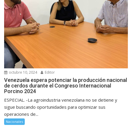
octubre 10, 2024
Editor
Venezuela espera potenciar la producción nacional
de cerdos durante el Congreso Internacional
Porcino 2024
ESPECIAL. -La agroindustria venezolana no se detiene y
sigue buscando oportunidades para optimizar sus
operaciones de...
Nacionales