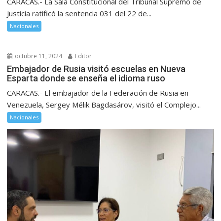
CARACAS.- La Sala Constitucional del Tribunal Supremo de
Justicia ratificó la sentencia 031 del 22 de...
Nacionales
octubre 11, 2024
Editor
Embajador de Rusia visitó escuelas en Nueva
Esparta donde se enseña el idioma ruso
CARACAS.- El embajador de la Federación de Rusia en
Venezuela, Sergey Mélik Bagdasárov, visitó el Complejo...
Nacionales