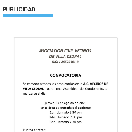
PUBLICIDAD