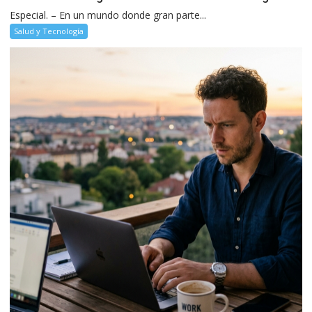
Especial. – En un mundo donde gran parte...
Salud y Tecnología