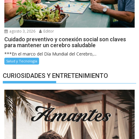
agosto 3, 2026
Editor
Cuidado preventivo y conexión social son claves
para mantener un cerebro saludable
***En el marco del Día Mundial del Cerebro,...
Salud y Tecnología
CURIOSIDADES Y ENTRETENIMIENTO