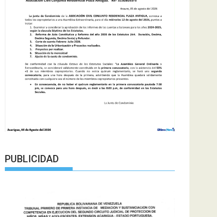
PUBLICIDAD