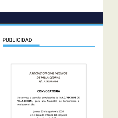
PUBLICIDAD