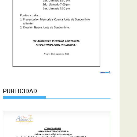
PUBLICIDAD