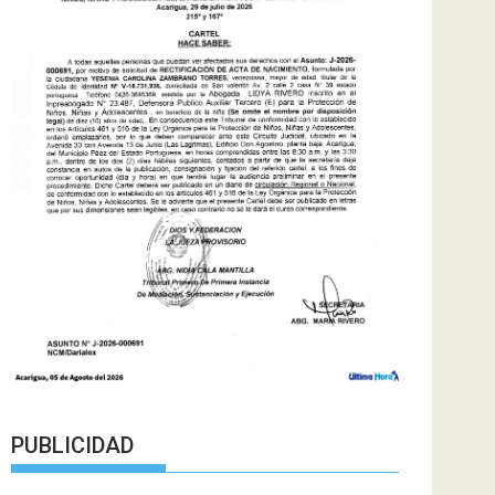
PUBLICIDAD