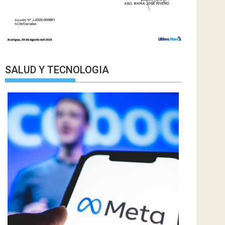
SALUD Y TECNOLOGIA