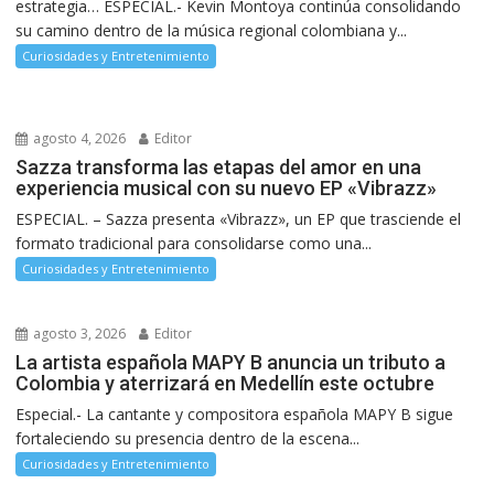
estrategia… ESPECIAL.- Kevin Montoya continúa consolidando
su camino dentro de la música regional colombiana y...
Curiosidades y Entretenimiento
agosto 4, 2026
Editor
Sazza transforma las etapas del amor en una
experiencia musical con su nuevo EP «Vibrazz»
ESPECIAL. – Sazza presenta «Vibrazz», un EP que trasciende el
formato tradicional para consolidarse como una...
Curiosidades y Entretenimiento
agosto 3, 2026
Editor
La artista española MAPY B anuncia un tributo a
Colombia y aterrizará en Medellín este octubre
Especial.- La cantante y compositora española MAPY B sigue
fortaleciendo su presencia dentro de la escena...
Curiosidades y Entretenimiento