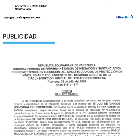
PUBLICIDAD