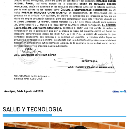
SALUD Y TECNOLOGIA