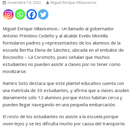
noviembre 19, 2022
Miguel Enrique Villavicencio
Miguel Enrique Villavicencio.- Un llamado al gobernador
Antonio Primitivo Cedeño y al alcalde Evelio Montilla
formularon padres y representantes de los alumnos de la
escuela Bertha Elena de Sánchez, ubicada en el embalse de
Boconoíto – La Coromoto, pues señalan que muchos
estudiantes no pueden asistir a clases por no tener como
movilizarse.
Ramiro Soto destaca que este plantel educativo cuenta con
una matrícula de 30 estudiantes, y afirma que a clases acuden
diariamente sólo 12 alumnos porque éstos habitan cerca y
pueden llegar navegando en una pequeña embarcación.
El resto de los estudiantes no asiste a la escuela porque
viven lejos y se les dificulta mucho por causa del transporte.