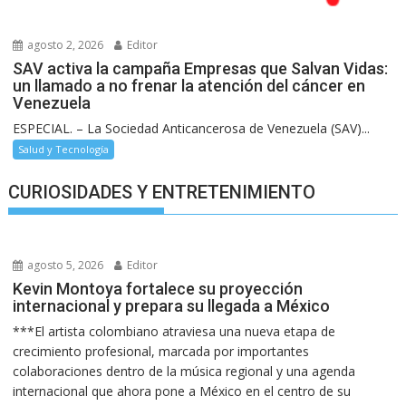
agosto 2, 2026
Editor
SAV activa la campaña Empresas que Salvan Vidas:
un llamado a no frenar la atención del cáncer en
Venezuela
ESPECIAL. – La Sociedad Anticancerosa de Venezuela (SAV)...
Salud y Tecnología
CURIOSIDADES Y ENTRETENIMIENTO
agosto 5, 2026
Editor
Kevin Montoya fortalece su proyección
internacional y prepara su llegada a México
***El artista colombiano atraviesa una nueva etapa de
crecimiento profesional, marcada por importantes
colaboraciones dentro de la música regional y una agenda
internacional que ahora pone a México en el centro de su