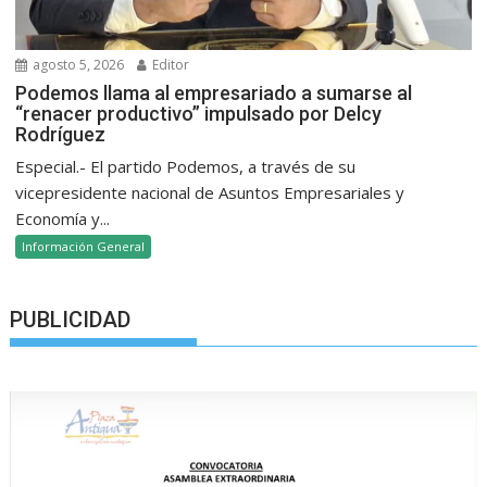
agosto 5, 2026
Editor
Podemos llama al empresariado a sumarse al
“renacer productivo” impulsado por Delcy
Rodríguez
Especial.- El partido Podemos, a través de su
vicepresidente nacional de Asuntos Empresariales y
Economía y...
Información General
PUBLICIDAD