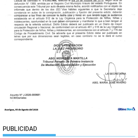
PUBLICIDAD