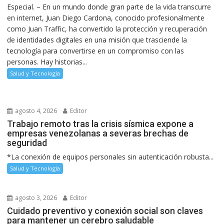
Especial. – En un mundo donde gran parte de la vida transcurre
en internet, Juan Diego Cardona, conocido profesionalmente
como Juan Traffic, ha convertido la protección y recuperación
de identidades digitales en una misión que trasciende la
tecnología para convertirse en un compromiso con las
personas. Hay historias...
Salud y Tecnología
agosto 4, 2026
Editor
Trabajo remoto tras la crisis sísmica expone a
empresas venezolanas a severas brechas de
seguridad
*La conexión de equipos personales sin autenticación robusta...
Salud y Tecnología
agosto 3, 2026
Editor
Cuidado preventivo y conexión social son claves
para mantener un cerebro saludable