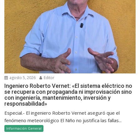
agosto 5, 2026
Editor
Ingeniero Roberto Vernet: «El sistema eléctrico no
se recupera con propaganda ni improvisación sino
con ingeniería, mantenimiento, inversión y
responsabilidad»
Especial.- El ingeniero Roberto Vernet aseguró que el
fenómeno meteorológico El Niño no justifica las fallas...
Información General