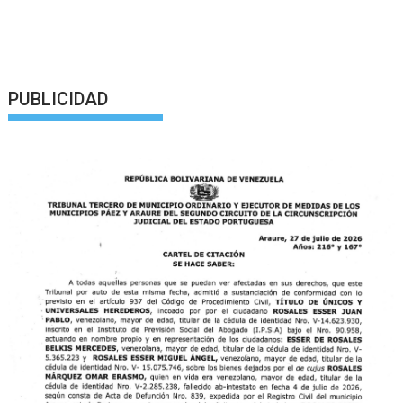
PUBLICIDAD