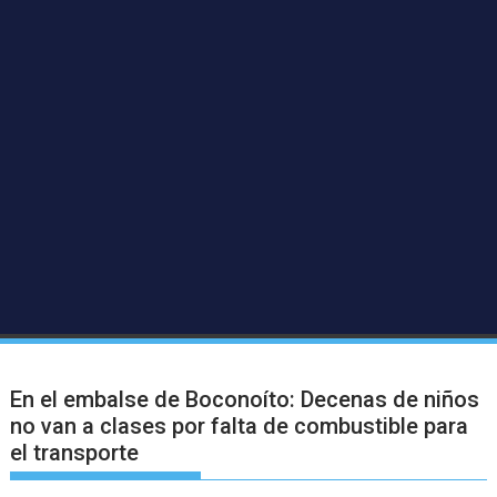
En el embalse de Boconoíto: Decenas de niños
no van a clases por falta de combustible para
el transporte