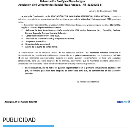
PUBLICIDAD