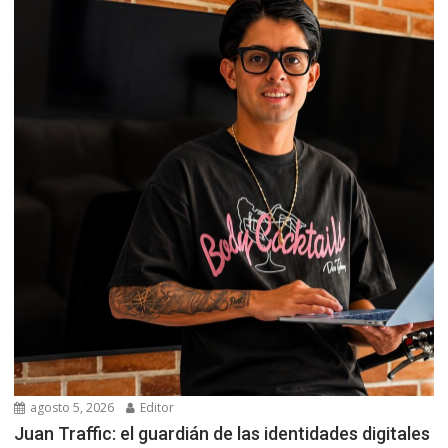
agosto 5, 2026
Editor
Juan Traffic: el guardián de las identidades digitales