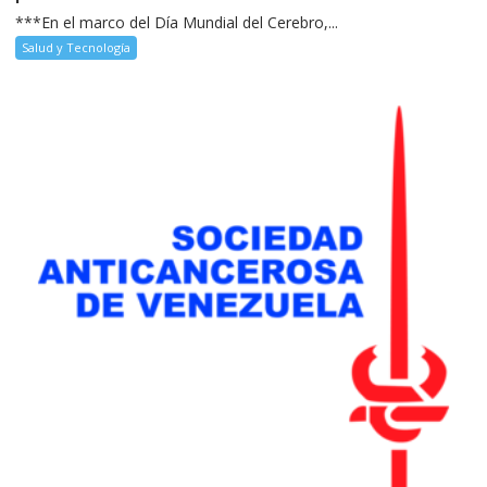
***En el marco del Día Mundial del Cerebro,...
Salud y Tecnología