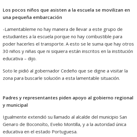
Los pocos niños que asisten a la escuela se movilizan en
una pequeña embarcación
-Lamentableme no hay manera de llevar a este grupo de
estudiantes a la escuela porque no hay combustible para
poder hacerles el transporte. A esto se le suma que hay otros
30 niños y niñas que ni siquiera están inscritos en la institución
educativa – dijo.
Soto le pidió al gobernador Cedeño que se digne a visitar la
zona para buscarle solución a esta lamentable situación.
Padres y representantes piden apoyo al gobierno regional
y municipal
Igualmente extendió su llamado al alcalde del municipio San
Genaro de Boconoíto, Evelio Montilla, y a la autoridad única
educativa en el estado Portuguesa.