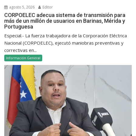
agosto 5, 2026
Editor
CORPOELEC adecua sistema de transmisión para
más de un millón de usuarios en Barinas, Mérida y
Portuguesa
Especial.- La fuerza trabajadora de la Corporación Eléctrica
Nacional (CORPOELEC), ejecutó maniobras preventivas y
correctivas en...
Información General