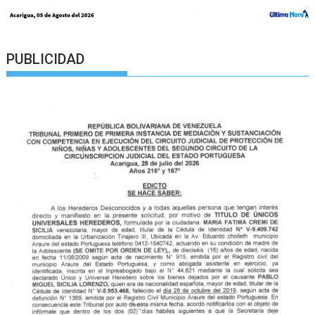
PUBLICIDAD