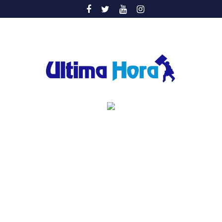
Saltar
al
contenido