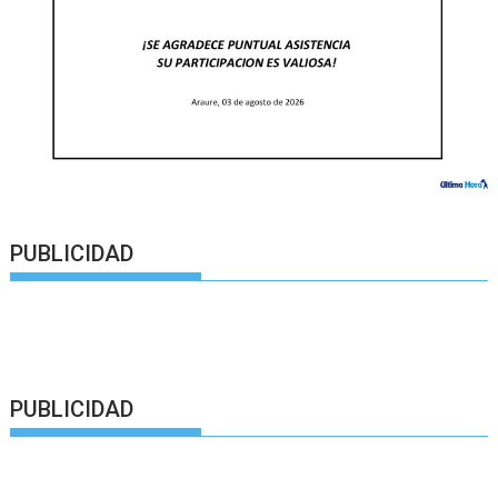
PUBLICIDAD
PUBLICIDAD