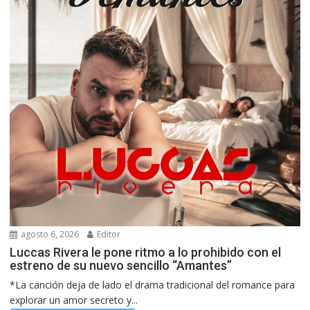
agosto 6, 2026
Editor
Luccas Rivera le pone ritmo a lo prohibido con el
estreno de su nuevo sencillo “Amantes”
*La canción deja de lado el drama tradicional del romance para
explorar un amor secreto y...