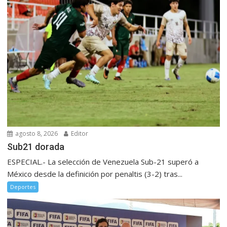
agosto 8, 2026
Editor
Sub21 dorada
ESPECIAL.- La selección de Venezuela Sub-21 superó a
México desde la definición por penaltis (3-2) tras...
Deportes