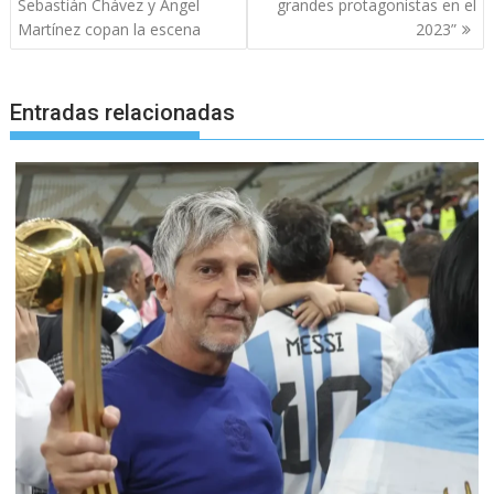
Sebastián Chávez y Ángel
grandes protagonistas en el
Martínez copan la escena
2023”
Entradas relacionadas