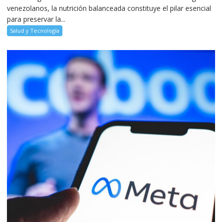
venezolanos, la nutrición balanceada constituye el pilar esencial
para preservar la...
Salud y Tecnología