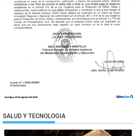
SALUD Y TECNOLOGIA