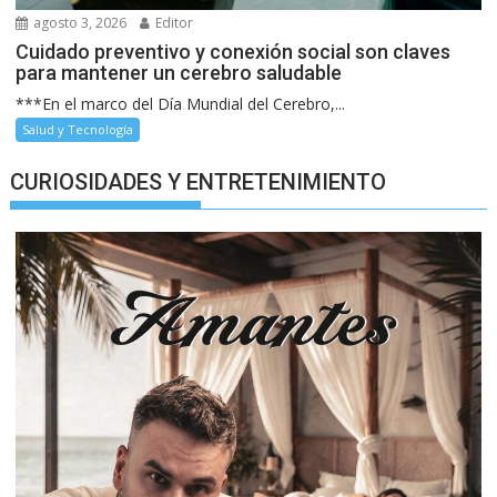
agosto 3, 2026
Editor
Cuidado preventivo y conexión social son claves
para mantener un cerebro saludable
***En el marco del Día Mundial del Cerebro,...
Salud y Tecnología
CURIOSIDADES Y ENTRETENIMIENTO