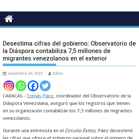
Desestima cifras del gobierno: Observatorio de
la Diáspora contabiliza 7,5 millones de
migrantes venezolanos en el exterior
noviembre 29, 2022
Editor
CARACAS.-
Tomás Páez
, coordinador del Observatorio de la
Diáspora Venezolana, aseguró que los registros que tienen
en su organización contabilizan los 7,5 millones de migrantes
venezolanos.
Durante una entrevista en el
Circuito Éxitos
, Páez desestimó
las cifras que ofrece el gobierno nacional sobre el número de