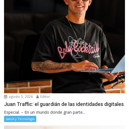
agosto 5, 2026
Editor
Juan Traffic: el guardián de las identidades digitales
Especial. – En un mundo donde gran parte...
Salud y Tecnología