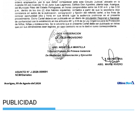
PUBLICIDAD