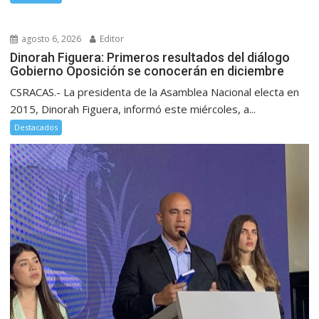
agosto 6, 2026
Editor
Dinorah Figuera: Primeros resultados del diálogo
Gobierno Oposición se conocerán en diciembre
CSRACAS.- La presidenta de la Asamblea Nacional electa en
2015, Dinorah Figuera, informó este miércoles, a...
Destacados