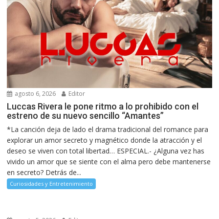
agosto 6, 2026
Editor
Luccas Rivera le pone ritmo a lo prohibido con el
estreno de su nuevo sencillo “Amantes”
*La canción deja de lado el drama tradicional del romance para
explorar un amor secreto y magnético donde la atracción y el
deseo se viven con total libertad… ESPECIAL.- ¿Alguna vez has
vivido un amor que se siente con el alma pero debe mantenerse
en secreto? Detrás de...
Curiosidades y Entretenimiento