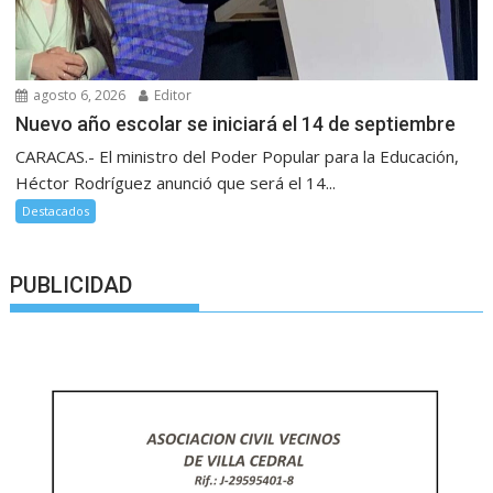
agosto 6, 2026
Editor
Nuevo año escolar se iniciará el 14 de septiembre
CARACAS.- El ministro del Poder Popular para la Educación,
Héctor Rodríguez anunció que será el 14...
Destacados
PUBLICIDAD