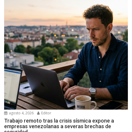
agosto 4, 2026
Editor
Trabajo remoto tras la crisis sísmica expone a
empresas venezolanas a severas brechas de
seguridad