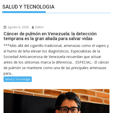
SALUD Y TECNOLOGIA
agosto 6, 2026
Editor
Cáncer de pulmón en Venezuela: la detección
temprana es la gran aliada para salvar vidas
***Más allá del cigarrillo tradicional, amenazas como el vapeo y
el humo de leña elevan los diagnósticos. Especialistas de la
Sociedad Anticancerosa de Venezuela recuerdan que actuar
antes de los síntomas marca la diferencia… ESPECIAL.- El cáncer
de pulmón se mantiene como una de las principales amenazas
para...
Salud y Tecnología