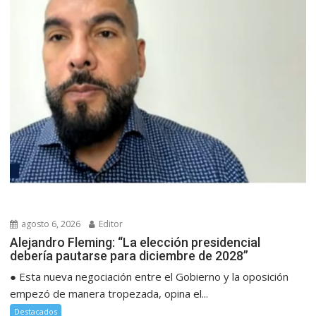
agosto 6, 2026
Editor
Alejandro Fleming: “La elección presidencial
debería pautarse para diciembre de 2028”
● Esta nueva negociación entre el Gobierno y la oposición
empezó de manera tropezada, opina el...
Destacados