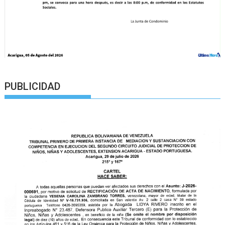
PUBLICIDAD