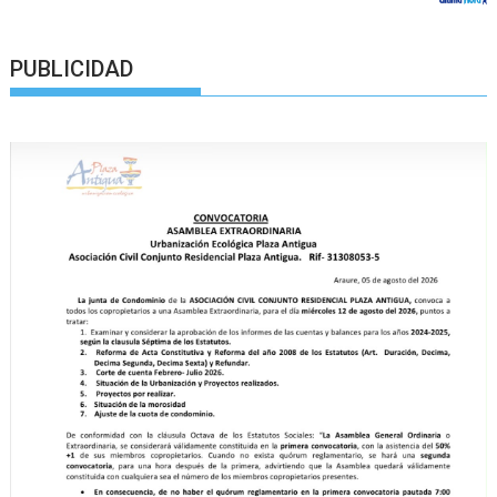
PUBLICIDAD