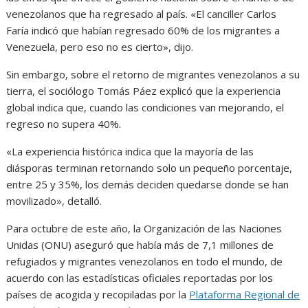
venezolanos que ha regresado al país. «El canciller Carlos
Faría indicó que habían regresado 60% de los migrantes a
Venezuela, pero eso no es cierto», dijo.
Sin embargo, sobre el retorno de migrantes venezolanos a su
tierra, el sociólogo Tomás Páez explicó que la experiencia
global indica que, cuando las condiciones van mejorando, el
regreso no supera 40%.
«La experiencia histórica indica que la mayoría de las
diásporas terminan retornando solo un pequeño porcentaje,
entre 25 y 35%, los demás deciden quedarse donde se han
movilizado», detalló.
Para octubre de este año, la Organización de las Naciones
Unidas (ONU) aseguró que había más de 7,1 millones de
refugiados y migrantes venezolanos en todo el mundo, de
acuerdo con las estadísticas oficiales reportadas por los
países de acogida y recopiladas por la
Plataforma Regional de