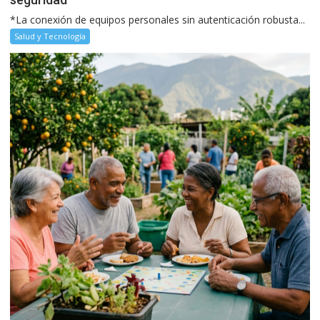
*La conexión de equipos personales sin autenticación robusta...
Salud y Tecnología