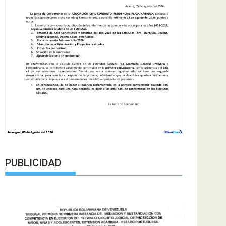
PUBLICIDAD