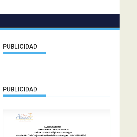
PUBLICIDAD
PUBLICIDAD