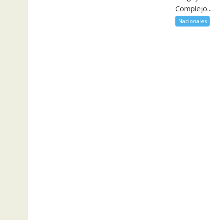
Complejo...
Nacionales