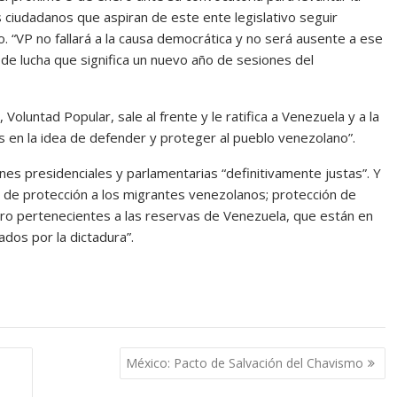
ciudadanos que aspiran de este ente legislativo seguir
. “VP no fallará a la causa democrática y no será ausente a ese
 de lucha que significa un nuevo año de sesiones del
Voluntad Popular, sale al frente y le ratifica a Venezuela y a la
en la idea de defender y proteger al pueblo venezolano”.
es presidenciales y parlamentarias “definitivamente justas”. Y
s de protección a los migrantes venezolanos; protección de
 oro pertenecientes a las reservas de Venezuela, que están en
ados por la dictadura”.
México: Pacto de Salvación del Chavismo