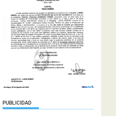
PUBLICIDAD