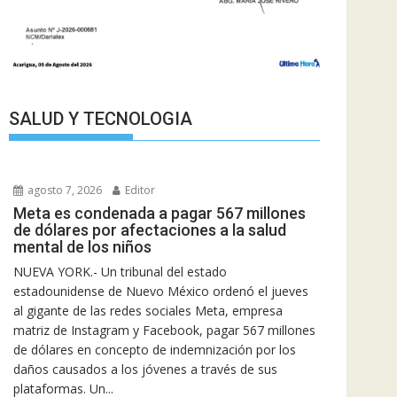
SALUD Y TECNOLOGIA
agosto 7, 2026
Editor
Meta es condenada a pagar 567 millones
de dólares por afectaciones a la salud
mental de los niños
NUEVA YORK.- Un tribunal del estado
estadounidense de Nuevo México ordenó el jueves
al gigante de las redes sociales Meta, empresa
matriz de Instagram y Facebook, pagar 567 millones
de dólares en concepto de indemnización por los
daños causados a los jóvenes a través de sus
plataformas. Un...