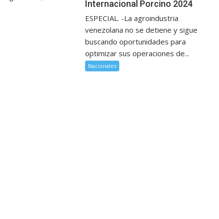
Internacional Porcino 2024
ESPECIAL. -La agroindustria
venezolana no se detiene y sigue
buscando oportunidades para
optimizar sus operaciones de...
Nacionales