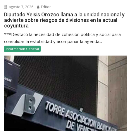
agosto 7, 2026
Editor
Diputado Yeisis Orozco llama a la unidad nacional y
advierte sobre riesgos de divisiones en la actual
coyuntura
***Destacó la necesidad de cohesión política y social para
consolidar la estabilidad y acompañar la agenda...
Información General