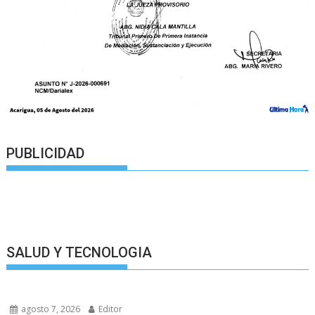
PUBLICIDAD
SALUD Y TECNOLOGIA
agosto 7, 2026
Editor