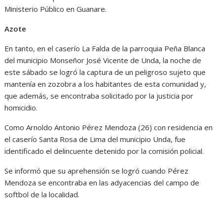
Ministerio Público en Guanare.
Azote
En tanto, en el caserío La Falda de la parroquia Peña Blanca
del municipio Monseñor José Vicente de Unda, la noche de
este sábado se logró la captura de un peligroso sujeto que
mantenía en zozobra a los habitantes de esta comunidad y,
que además, se encontraba solicitado por la justicia por
homicidio.
Como Arnoldo Antonio Pérez Mendoza (26) con residencia en
el caserío Santa Rosa de Lima del municipio Unda, fue
identificado el delincuente detenido por la comisión policial.
Se informó que su aprehensión se logró cuando Pérez
Mendoza se encontraba en las adyacencias del campo de
softbol de la localidad.