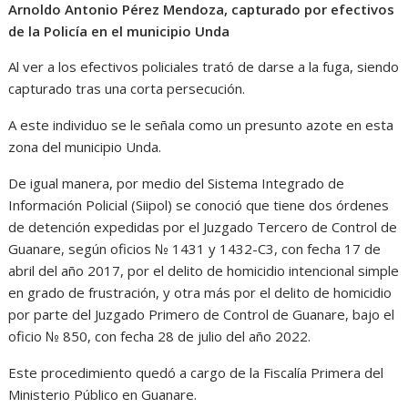
Arnoldo Antonio Pérez Mendoza, capturado por efectivos
de la Policía en el municipio Unda
Al ver a los efectivos policiales trató de darse a la fuga, siendo
capturado tras una corta persecución.
A este individuo se le señala como un presunto azote en esta
zona del municipio Unda.
De igual manera, por medio del Sistema Integrado de
Información Policial (Siipol) se conoció que tiene dos órdenes
de detención expedidas por el Juzgado Tercero de Control de
Guanare, según oficios № 1431 y 1432-C3, con fecha 17 de
abril del año 2017, por el delito de homicidio intencional simple
en grado de frustración, y otra más por el delito de homicidio
por parte del Juzgado Primero de Control de Guanare, bajo el
oficio № 850, con fecha 28 de julio del año 2022.
Este procedimiento quedó a cargo de la Fiscalía Primera del
Ministerio Público en Guanare.