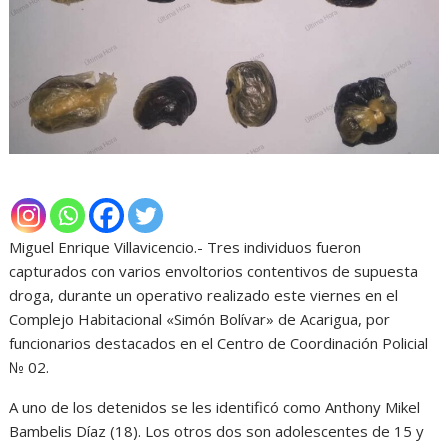
Miguel Enrique Villavicencio.- Tres individuos fueron
capturados con varios envoltorios contentivos de supuesta
droga, durante un operativo realizado este viernes en el
Complejo Habitacional «Simón Bolívar» de Acarigua, por
funcionarios destacados en el Centro de Coordinación Policial
№ 02.
A uno de los detenidos se les identificó como Anthony Mikel
Bambelis Díaz (18). Los otros dos son adolescentes de 15 y