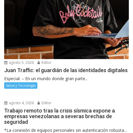
agosto 5, 2026
Editor
Juan Traffic: el guardián de las identidades digitales
Especial. – En un mundo donde gran parte...
Salud y Tecnología
agosto 4, 2026
Editor
Trabajo remoto tras la crisis sísmica expone a
empresas venezolanas a severas brechas de
seguridad
*La conexión de equipos personales sin autenticación robusta...