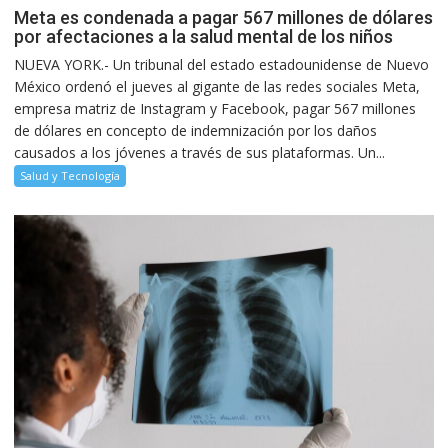
Meta es condenada a pagar 567 millones de dólares
por afectaciones a la salud mental de los niños
NUEVA YORK.- Un tribunal del estado estadounidense de Nuevo
México ordenó el jueves al gigante de las redes sociales Meta,
empresa matriz de Instagram y Facebook, pagar 567 millones
de dólares en concepto de indemnización por los daños
causados a los jóvenes a través de sus plataformas. Un...
Salud y Tecnología