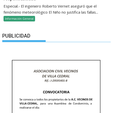
Especial.- El ingeniero Roberto Vernet aseguró que el
fenómeno meteorológico El Niño no justifica las fallas...
Información General
PUBLICIDAD