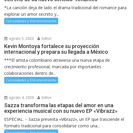
*La canción deja de lado el drama tradicional del romance para
explorar un amor secreto y...
Curiosidades y Entretenimiento
agosto 5, 2026
Editor
Kevin Montoya fortalece su proyección
internacional y prepara su llegada a México
***El artista colombiano atraviesa una nueva etapa de
crecimiento profesional, marcada por importantes
colaboraciones dentro de...
Curiosidades y Entretenimiento
agosto 4, 2026
Editor
Sazza transforma las etapas del amor en una
experiencia musical con su nuevo EP «Vibrazz»
ESPECIAL. – Sazza presenta «Vibrazz», un EP que trasciende el
formato tradicional para consolidarse como una...
Curiosidades y Entretenimiento