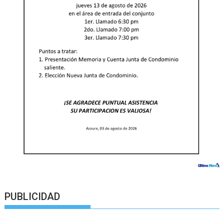
PUBLICIDAD