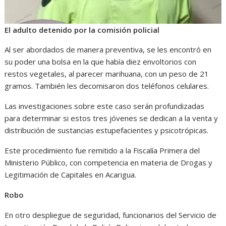
El adulto detenido por la comisión policial
Al ser abordados de manera preventiva, se les encontró en
su poder una bolsa en la que había diez envoltorios con
restos vegetales, al parecer marihuana, con un peso de 21
gramos. También les decomisaron dos teléfonos celulares.
Las investigaciones sobre este caso serán profundizadas
para determinar si estos tres jóvenes se dedican a la venta y
distribución de sustancias estupefacientes y psicotrópicas.
Este procedimiento fue remitido a la Fiscalía Primera del
Ministerio Público, con competencia en materia de Drogas y
Legitimación de Capitales en Acarigua.
Robo
En otro despliegue de seguridad, funcionarios del Servicio de