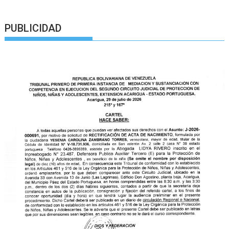
PUBLICIDAD