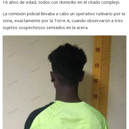
16 años de edad, todos con domicilio en el citado complejo.
La comisión policial llevaba a cabo un operativo rutinario por la
zona, exactamente por la Torre A, cuando observaron a tres
sujetos sospechosos sentados en la acera.