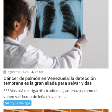
agosto 6, 2026
Editor
Cáncer de pulmón en Venezuela: la detección
temprana es la gran aliada para salvar vidas
***Más allá del cigarrillo tradicional, amenazas como el
vapeo y el humo de leña elevan los...
Salud y Tecnología