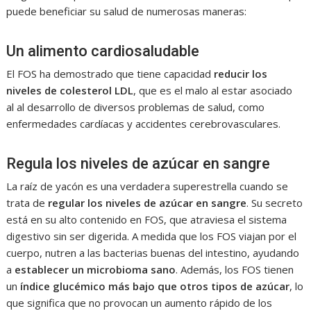
puede beneficiar su salud de numerosas maneras:
Un alimento cardiosaludable
El FOS ha demostrado que tiene capacidad
reducir los
niveles de colesterol LDL
, que es el malo al estar asociado
al al desarrollo de diversos problemas de salud, como
enfermedades cardíacas y accidentes cerebrovasculares.
Regula los niveles de azúcar en sangre
La raíz de yacón es una verdadera superestrella cuando se
trata de
regular los niveles de azúcar en sangre
. Su secreto
está en su alto contenido en FOS, que atraviesa el sistema
digestivo sin ser digerida. A medida que los FOS viajan por el
cuerpo, nutren a las bacterias buenas del intestino, ayudando
a
establecer un microbioma sano
. Además, los FOS tienen
un
índice glucémico más bajo que otros tipos de azúcar
, lo
que significa que no provocan un aumento rápido de los