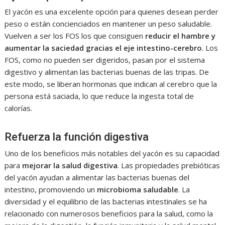
El yacón es una excelente opción para quienes desean perder
peso o están concienciados en mantener un peso saludable.
Vuelven a ser los FOS los que consiguen
reducir el hambre y
aumentar la saciedad gracias el eje intestino-cerebro
. Los
FOS, como no pueden ser digeridos, pasan por el sistema
digestivo y alimentan las bacterias buenas de las tripas. De
este modo, se liberan hormonas que indican al cerebro que la
persona está saciada, lo que reduce la ingesta total de
calorías.
Refuerza la función digestiva
Uno de los beneficios más notables del yacón es su capacidad
para
mejorar la salud digestiva
. Las propiedades prebióticas
del yacón ayudan a alimentar las bacterias buenas del
intestino, promoviendo un
microbioma saludable
. La
diversidad y el equilibrio de las bacterias intestinales se ha
relacionado con numerosos beneficios para la salud, como la