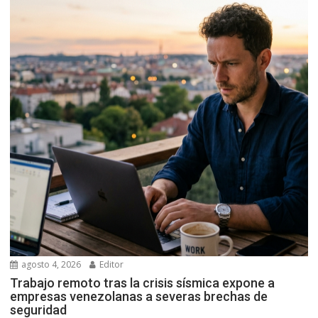
agosto 4, 2026
Editor
Trabajo remoto tras la crisis sísmica expone a
empresas venezolanas a severas brechas de
seguridad