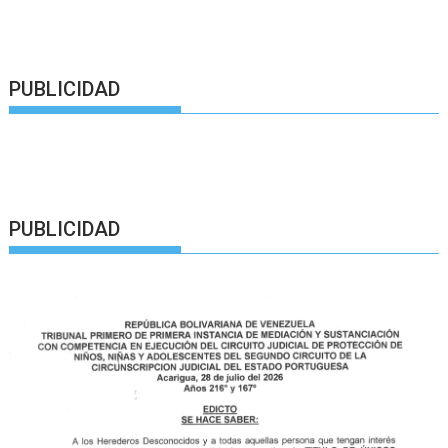
PUBLICIDAD
PUBLICIDAD