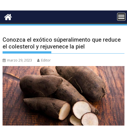
Conozca el exótico súperalimento que reduce
el colesterol y rejuvenece la piel
marzo 29, 2023
Editor