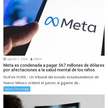
agosto 7, 2026
Editor
Meta es condenada a pagar 567 millones de dólares
por afectaciones a la salud mental de los niños
NUEVA YORK.- Un tribunal del estado estadounidense de
Nuevo México ordenó el jueves al gigante de...
Salud y Tecnología