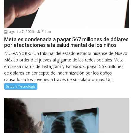
agosto 7, 2026
Editor
Meta es condenada a pagar 567 millones de dólares
por afectaciones a la salud mental de los niños
NUEVA YORK.- Un tribunal del estado estadounidense de Nuevo
México ordenó el jueves al gigante de las redes sociales Meta,
empresa matriz de Instagram y Facebook, pagar 567 millones
de dólares en concepto de indemnización por los daños
causados a los jóvenes a través de sus plataformas. Un...
Salud y Tecnología