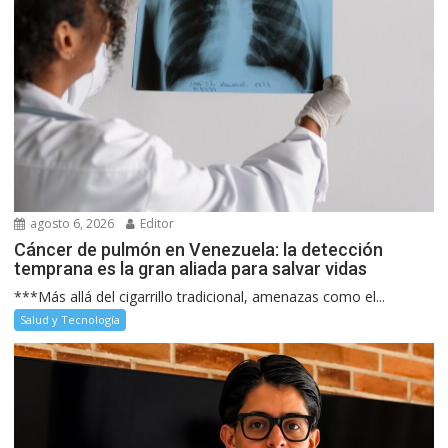
agosto 6, 2026
Editor
Cáncer de pulmón en Venezuela: la detección
temprana es la gran aliada para salvar vidas
***Más allá del cigarrillo tradicional, amenazas como el...
Salud y Tecnología