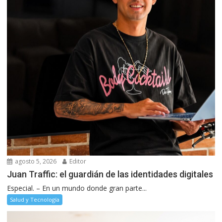
agosto 5, 2026
Editor
Juan Traffic: el guardián de las identidades digitales
Especial. – En un mundo donde gran parte...
Salud y Tecnología