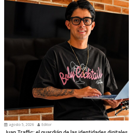
agosto 5, 2026
Editor
Juan Traffic: el guardián de las identidades digitales