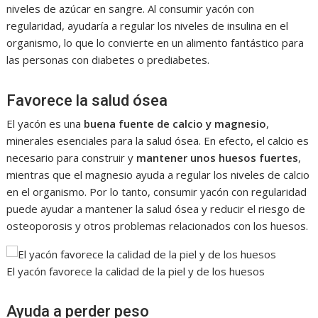
niveles de azúcar en sangre. Al consumir yacón con
regularidad, ayudaría a regular los niveles de insulina en el
organismo, lo que lo convierte en un alimento fantástico para
las personas con diabetes o prediabetes.
Favorece la salud ósea
El yacón es una
buena fuente de calcio y magnesio
,
minerales esenciales para la salud ósea. En efecto, el calcio es
necesario para construir y
mantener unos huesos fuertes
,
mientras que el magnesio ayuda a regular los niveles de calcio
en el organismo. Por lo tanto, consumir yacón con regularidad
puede ayudar a mantener la salud ósea y reducir el riesgo de
osteoporosis y otros problemas relacionados con los huesos.
El yacón favorece la calidad de la piel y de los huesos
Ayuda a perder peso