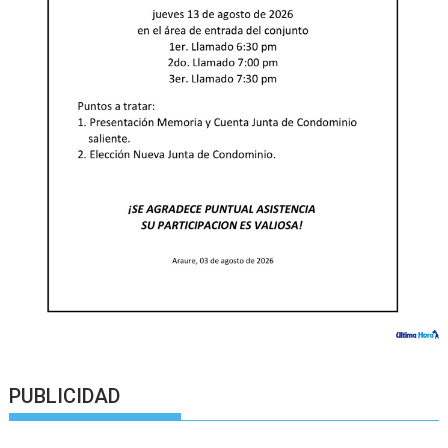
PUBLICIDAD