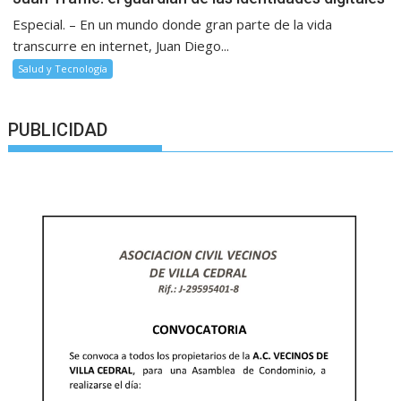
Especial. – En un mundo donde gran parte de la vida
transcurre en internet, Juan Diego...
Salud y Tecnología
PUBLICIDAD