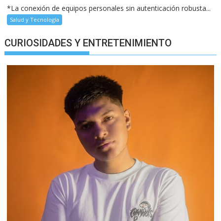
*La conexión de equipos personales sin autenticación robusta...
Salud y Tecnología
CURIOSIDADES Y ENTRETENIMIENTO