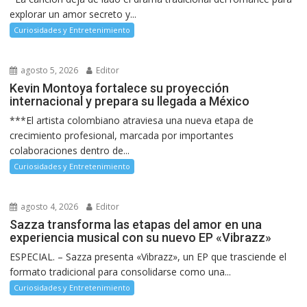
explorar un amor secreto y...
Curiosidades y Entretenimiento
agosto 5, 2026
Editor
Kevin Montoya fortalece su proyección
internacional y prepara su llegada a México
***El artista colombiano atraviesa una nueva etapa de
crecimiento profesional, marcada por importantes
colaboraciones dentro de...
Curiosidades y Entretenimiento
agosto 4, 2026
Editor
Sazza transforma las etapas del amor en una
experiencia musical con su nuevo EP «Vibrazz»
ESPECIAL. – Sazza presenta «Vibrazz», un EP que trasciende el
formato tradicional para consolidarse como una...
Curiosidades y Entretenimiento