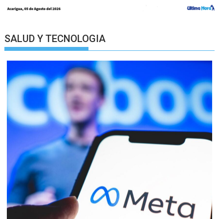
SALUD Y TECNOLOGIA