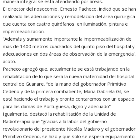
manera integral se está atendiendo por áreas.
El director del nosocomio, Ernesto Pacheco, indicó que se han
realizado las adecuaciones y remodelación del área quirúrgica
que cuenta con cuatro quirófanos, en iluminación, pintura e
impermeabilización.
“Además y sumamente importante la impermeabilización de
más de 1400 metros cuadrados del quinto piso del hospital y
adecuaciones en dos áreas de observación de la emergencia”,
acotó.
Pacheco agregó que, actualmente se está trabajando en la
rehabilitación de lo que será la nueva maternidad del hospital
central de Guanare, “de la mano del gobernador Primitivo
Cedeño y de la primera combatiente, María Gabriela Gil, se
está haciendo el trabajo y pronto contaremos con un espacio
para las damas de Portuguesa, digno y adecuado”.
Igualmente, destacó la rehabilitación de la Unidad de
Radioterapia que “gracias a la labor del gobierno
revolucionario del presidente Nicolás Maduro y el gobernador
Primitivo Cedeño, se hizo y que solo se espera equipamiento