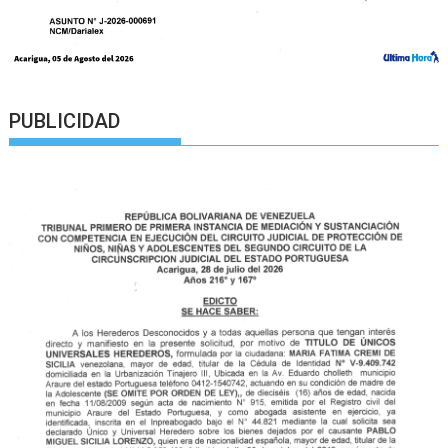
PUBLICIDAD