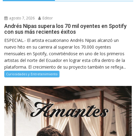
agosto 7, 2026
Editor
Andrés Nipas supera los 70 mil oyentes en Spotify
con sus más recientes éxitos
ESPECIAL.- El artista ecuatoriano Andrés Nipas alcanzó un
nuevo hito en su carrera al superar los 70.000 oyentes
mensuales en Spotify, convirtiéndose en uno de los primeros
artistas del norte del Ecuador en lograr esta cifra dentro de la
plataforma. El crecimiento de su proyecto también se refleja...
Curiosidades y Entretenimiento