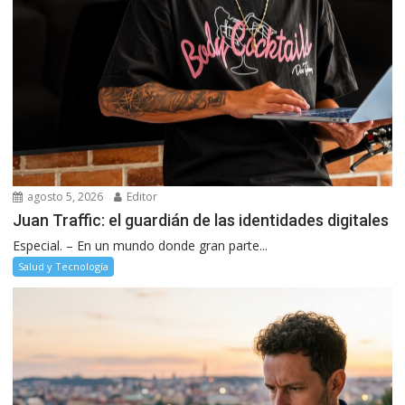
agosto 5, 2026
Editor
Juan Traffic: el guardián de las identidades digitales
Especial. – En un mundo donde gran parte...
Salud y Tecnología