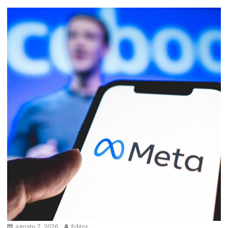
agosto 7, 2026
Editor