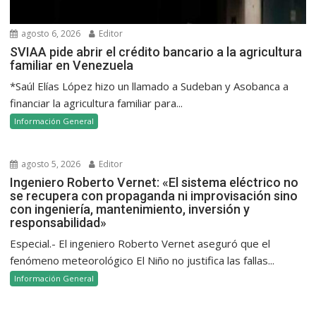
agosto 6, 2026
Editor
SVIAA pide abrir el crédito bancario a la agricultura
familiar en Venezuela
*Saúl Elías López hizo un llamado a Sudeban y Asobanca a
financiar la agricultura familiar para...
Información General
agosto 5, 2026
Editor
Ingeniero Roberto Vernet: «El sistema eléctrico no
se recupera con propaganda ni improvisación sino
con ingeniería, mantenimiento, inversión y
responsabilidad»
Especial.- El ingeniero Roberto Vernet aseguró que el
fenómeno meteorológico El Niño no justifica las fallas...
Información General