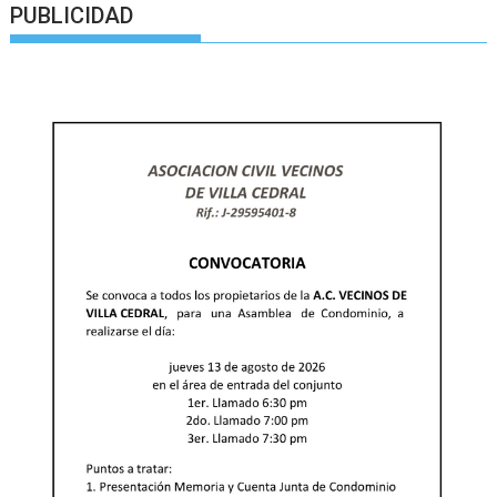
PUBLICIDAD