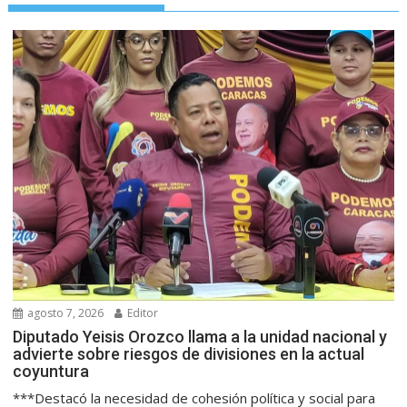
agosto 7, 2026
Editor
Diputado Yeisis Orozco llama a la unidad nacional y
advierte sobre riesgos de divisiones en la actual
coyuntura
***Destacó la necesidad de cohesión política y social para