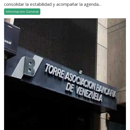
consolidar la estabilidad y acompañar la agenda...
Información General