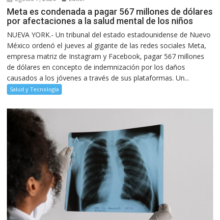
Meta es condenada a pagar 567 millones de dólares
por afectaciones a la salud mental de los niños
NUEVA YORK.- Un tribunal del estado estadounidense de Nuevo
México ordenó el jueves al gigante de las redes sociales Meta,
empresa matriz de Instagram y Facebook, pagar 567 millones
de dólares en concepto de indemnización por los daños
causados a los jóvenes a través de sus plataformas. Un...
Salud y Tecnología