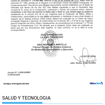
SALUD Y TECNOLOGIA