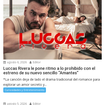
agosto 6, 2026
Editor
Luccas Rivera le pone ritmo a lo prohibido con el
estreno de su nuevo sencillo “Amantes”
*La canción deja de lado el drama tradicional del romance para
explorar un amor secreto y...
Curiosidades y Entretenimiento
agosto 5, 2026
Editor