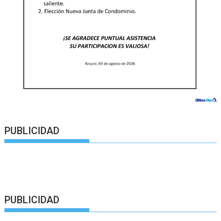
PUBLICIDAD
PUBLICIDAD