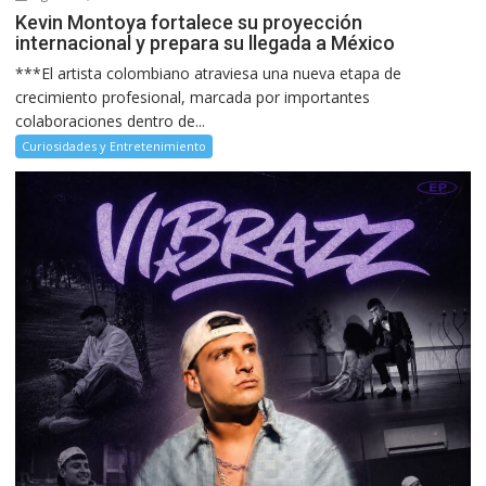
Kevin Montoya fortalece su proyección
internacional y prepara su llegada a México
***El artista colombiano atraviesa una nueva etapa de
crecimiento profesional, marcada por importantes
colaboraciones dentro de...
Curiosidades y Entretenimiento