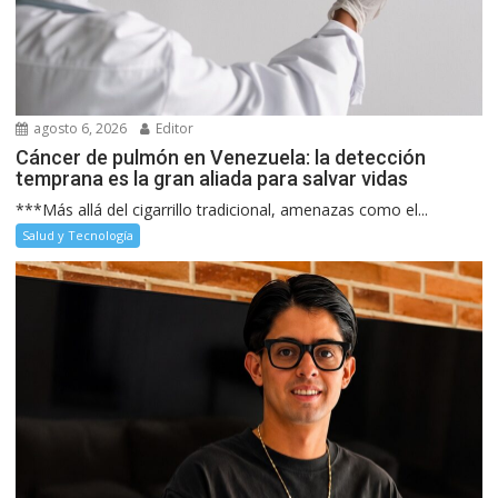
agosto 6, 2026
Editor
Cáncer de pulmón en Venezuela: la detección
temprana es la gran aliada para salvar vidas
***Más allá del cigarrillo tradicional, amenazas como el...
Salud y Tecnología