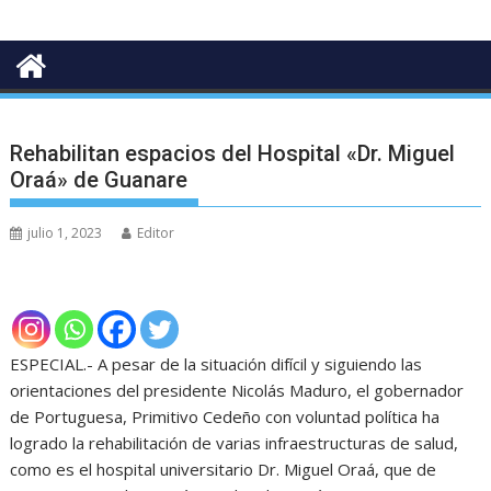
Rehabilitan espacios del Hospital «Dr. Miguel
Oraá» de Guanare
julio 1, 2023
Editor
ESPECIAL.- A pesar de la situación difícil y siguiendo las
orientaciones del presidente Nicolás Maduro, el gobernador
de Portuguesa, Primitivo Cedeño con voluntad política ha
logrado la rehabilitación de varias infraestructuras de salud,
como es el hospital universitario Dr. Miguel Oraá, que de