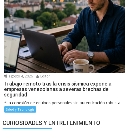
agosto 4, 2026
Editor
Trabajo remoto tras la crisis sísmica expone a
empresas venezolanas a severas brechas de
seguridad
*La conexión de equipos personales sin autenticación robusta...
Salud y Tecnología
CURIOSIDADES Y ENTRETENIMIENTO