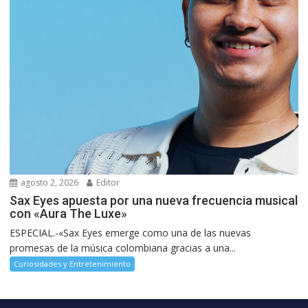
agosto 2, 2026
Editor
Sax Eyes apuesta por una nueva frecuencia musical
con «Aura The Luxe»
ESPECIAL.-«Sax Eyes emerge como una de las nuevas
promesas de la música colombiana gracias a una...
Curiosidades y Entretenimiento