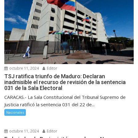
octubre 11, 2024
Editor
TSJ ratifica triunfo de Maduro: Declaran
inadmisible el recurso de revisión de la sentencia
031 de la Sala Electoral
CARACAS.- La Sala Constitucional del Tribunal Supremo de
Justicia ratificó la sentencia 031 del 22 de...
Nacionales
octubre 11, 2024
Editor