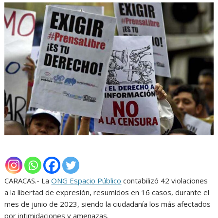
CARACAS.- La
ONG Espacio Público
contabilizó 42 violaciones
a la libertad de expresión, resumidos en 16 casos, durante el
mes de junio de 2023, siendo la ciudadanía los más afectados
por intimidaciones y amenazas.