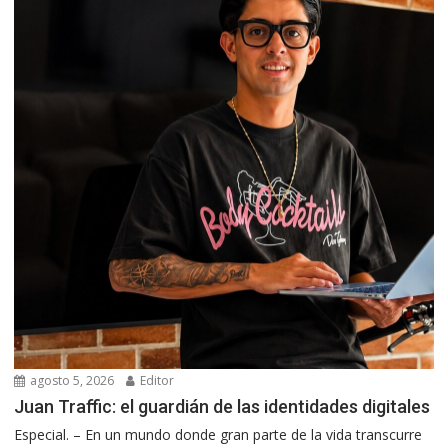
agosto 5, 2026
Editor
Juan Traffic: el guardián de las identidades digitales
Especial. – En un mundo donde gran parte de la vida transcurre