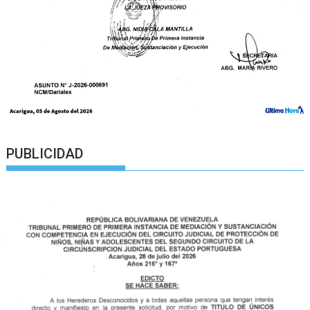
PUBLICIDAD