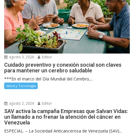
agosto 3, 2026
Editor
Cuidado preventivo y conexión social son claves
para mantener un cerebro saludable
***En el marco del Día Mundial del Cerebro,...
Salud y Tecnología
agosto 2, 2026
Editor
SAV activa la campaña Empresas que Salvan Vidas:
un llamado a no frenar la atención del cáncer en
Venezuela
ESPECIAL. – La Sociedad Anticancerosa de Venezuela (SAV)...