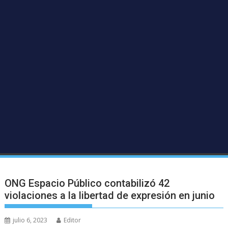
ONG Espacio Público contabilizó 42
violaciones a la libertad de expresión en junio
julio 6, 2023
Editor