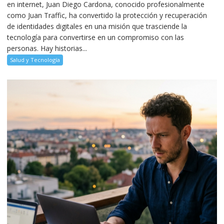
en internet, Juan Diego Cardona, conocido profesionalmente
como Juan Traffic, ha convertido la protección y recuperación
de identidades digitales en una misión que trasciende la
tecnología para convertirse en un compromiso con las
personas. Hay historias...
Salud y Tecnología