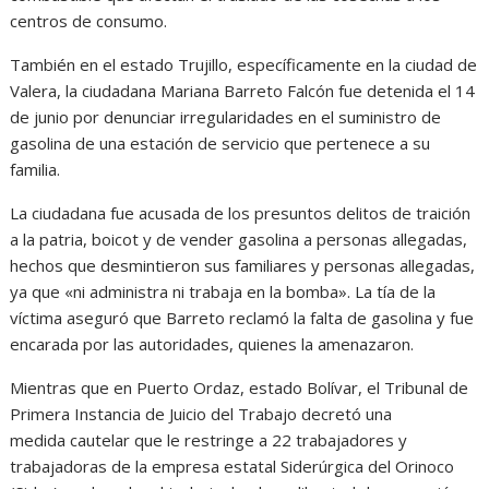
centros de consumo.
También en el estado Trujillo, específicamente en la ciudad de
Valera, la ciudadana Mariana Barreto Falcón fue detenida el 14
de junio por denunciar irregularidades en el suministro de
gasolina de una estación de servicio que pertenece a su
familia.
La ciudadana fue acusada de los presuntos delitos de traición
a la patria, boicot y de vender gasolina a personas allegadas,
hechos que desmintieron sus familiares y personas allegadas,
ya que «ni administra ni trabaja en la bomba». La tía de la
víctima aseguró que Barreto reclamó la falta de gasolina y fue
encarada por las autoridades, quienes la amenazaron.
Mientras que en Puerto Ordaz, estado Bolívar, el Tribunal de
Primera Instancia de Juicio del Trabajo decretó una
medida cautelar que le restringe a 22 trabajadores y
trabajadoras de la empresa estatal Siderúrgica del Orinoco