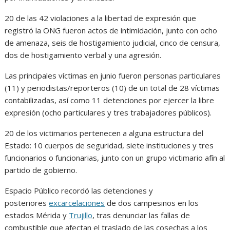
20 de las 42 violaciones a la libertad de expresión que
registró la ONG fueron actos de intimidación, junto con ocho
de amenaza, seis de hostigamiento judicial, cinco de censura,
dos de hostigamiento verbal y una agresión.
Las principales víctimas en junio fueron personas particulares
(11) y periodistas/reporteros (10) de un total de 28 víctimas
contabilizadas, así como 11 detenciones por ejercer la libre
expresión (ocho particulares y tres trabajadores públicos).
20 de los victimarios pertenecen a alguna estructura del
Estado: 10 cuerpos de seguridad, siete instituciones y tres
funcionarios o funcionarias, junto con un grupo victimario afín al
partido de gobierno.
Espacio Público recordó las detenciones y
posteriores
excarcelaciones
de dos campesinos en los
estados Mérida y
Trujillo
, tras denunciar las fallas de
combustible que afectan el traslado de las cosechas a los