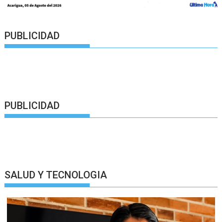
PUBLICIDAD
PUBLICIDAD
SALUD Y TECNOLOGIA