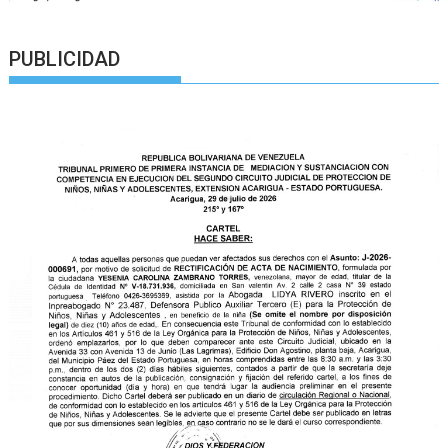
PUBLICIDAD