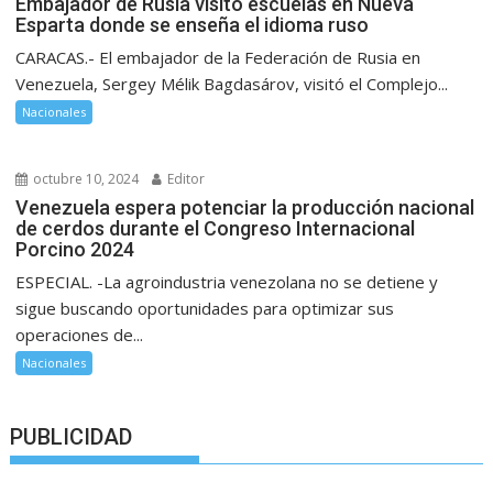
Embajador de Rusia visitó escuelas en Nueva
Esparta donde se enseña el idioma ruso
CARACAS.- El embajador de la Federación de Rusia en
Venezuela, Sergey Mélik Bagdasárov, visitó el Complejo...
Nacionales
octubre 10, 2024
Editor
Venezuela espera potenciar la producción nacional
de cerdos durante el Congreso Internacional
Porcino 2024
ESPECIAL. -La agroindustria venezolana no se detiene y
sigue buscando oportunidades para optimizar sus
operaciones de...
Nacionales
PUBLICIDAD