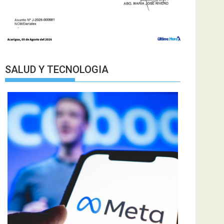
SALUD Y TECNOLOGIA