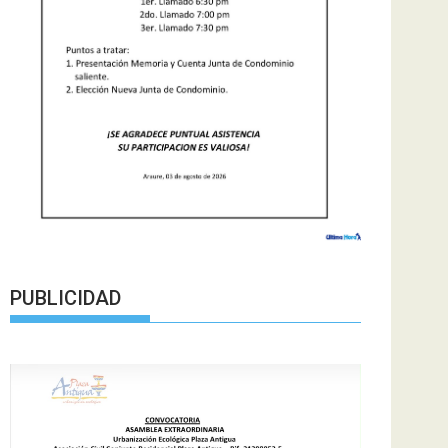
PUBLICIDAD