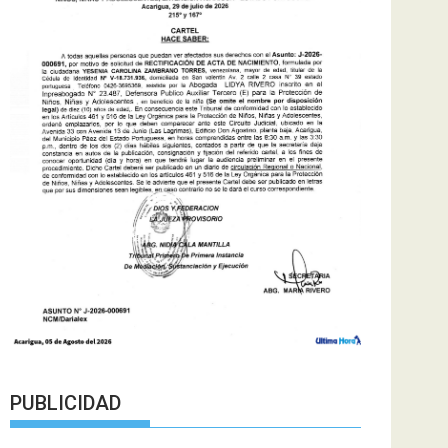
PUBLICIDAD