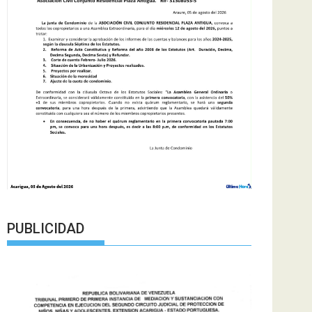
PUBLICIDAD