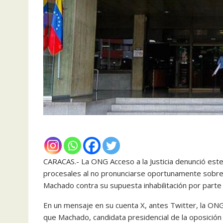
CARACAS.- La ONG Acceso a la Justicia denunció este j
procesales al no pronunciarse oportunamente sobre 
Machado contra su supuesta inhabilitación por parte 
En un mensaje en su cuenta X, antes Twitter, la ON
que Machado, candidata presidencial de la oposición d