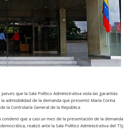
ueves que la Sala Político Administrativa viola las garantías
la admisibilidad de la demanda que presentó María Corina
de la Controlaría General de la República.
G condenó que a casi un mes de la presentación de la demanda
emocrática, realizó ante la Sala Político Administrativa del TSJ