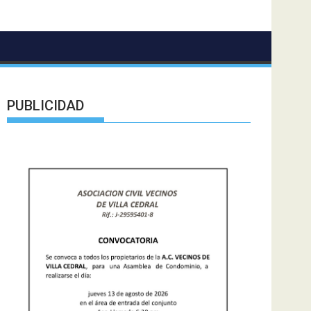
PUBLICIDAD