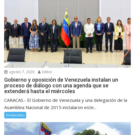
agosto 7, 2026
Editor
Gobierno y oposición de Venezuela instalan un
proceso de diálogo con una agenda que se
extenderá hasta el miércoles
CARACAS.- El Gobierno de Venezuela y una delegación de la
Asamblea Nacional de 2015 instalaron este...
Destacados