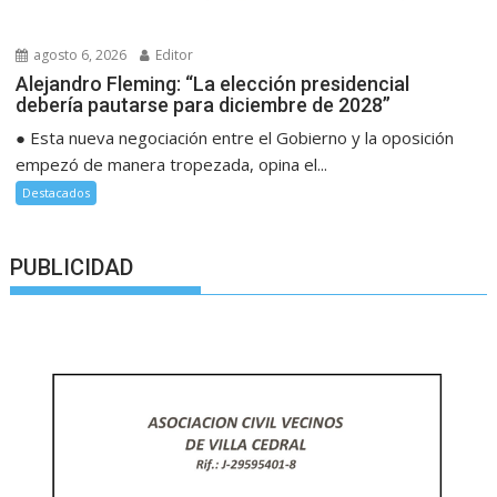
agosto 6, 2026
Editor
Alejandro Fleming: “La elección presidencial
debería pautarse para diciembre de 2028”
● Esta nueva negociación entre el Gobierno y la oposición
empezó de manera tropezada, opina el...
Destacados
PUBLICIDAD