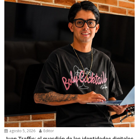
agosto 5, 2026
Editor
Juan Traffic: el guardián de las identidades digitales