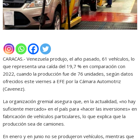
CARACAS.- Venezuela produjo, el año pasado, 61 vehículos, lo
que representa una caída del 19,7 % en comparación con
2022, cuando la producción fue de 76 unidades, según datos
ofrecidos este viernes a EFE por la Cámara Automotriz
(Cavenez).
La organización gremial asegura que, en la actualidad, «no hay
suficiente mercado» en el país para «hacer las inversiones» en
fabricación de vehículos particulares, lo que explica que la
producción sea de camiones.
En enero y en junio no se produjeron vehículos, mientras que