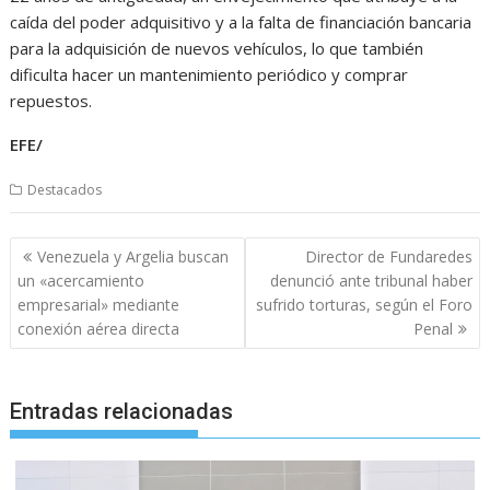
caída del poder adquisitivo y a la falta de financiación bancaria
para la adquisición de nuevos vehículos, lo que también
dificulta hacer un mantenimiento periódico y comprar
repuestos.
EFE/
Destacados
Navegación
Venezuela y Argelia buscan
Director de Fundaredes
de
un «acercamiento
denunció ante tribunal haber
entradas
empresarial» mediante
sufrido torturas, según el Foro
conexión aérea directa
Penal
Entradas relacionadas