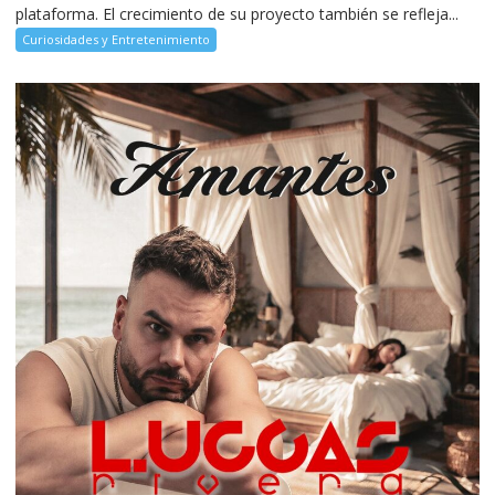
plataforma. El crecimiento de su proyecto también se refleja...
Curiosidades y Entretenimiento