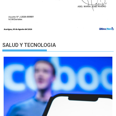
SALUD Y TECNOLOGIA