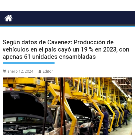
Según datos de Cavenez: Producción de
vehículos en el país cayó un 19 % en 2023, con
apenas 61 unidades ensambladas
enero 12, 2024
Editor