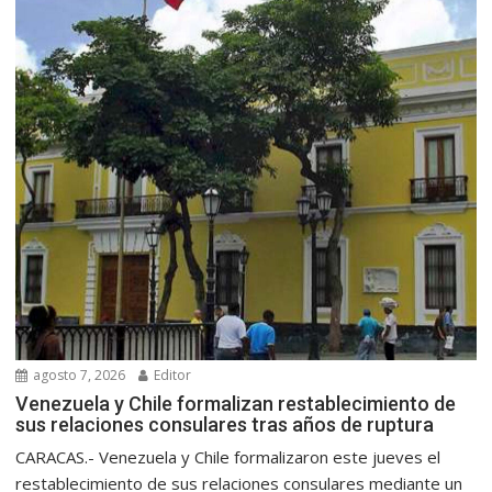
agosto 7, 2026
Editor
Venezuela y Chile formalizan restablecimiento de
sus relaciones consulares tras años de ruptura
CARACAS.- Venezuela y Chile formalizaron este jueves el
restablecimiento de sus relaciones consulares mediante un