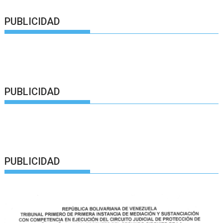
PUBLICIDAD
PUBLICIDAD
PUBLICIDAD