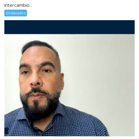
intercambio...
Destacados