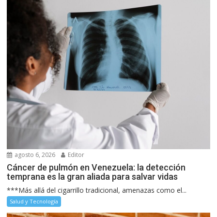
agosto 6, 2026
Editor
Cáncer de pulmón en Venezuela: la detección
temprana es la gran aliada para salvar vidas
***Más allá del cigarrillo tradicional, amenazas como el...
Salud y Tecnología