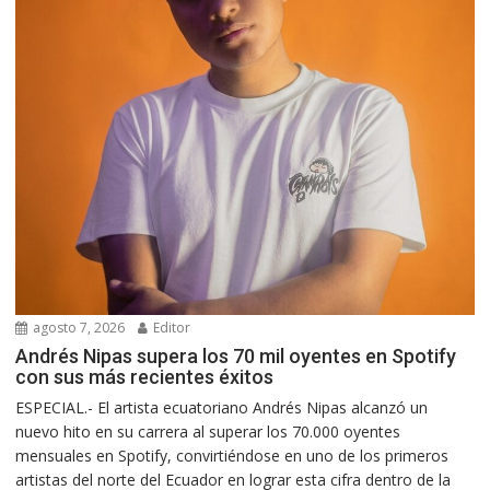
agosto 7, 2026
Editor
Andrés Nipas supera los 70 mil oyentes en Spotify
con sus más recientes éxitos
ESPECIAL.- El artista ecuatoriano Andrés Nipas alcanzó un
nuevo hito en su carrera al superar los 70.000 oyentes
mensuales en Spotify, convirtiéndose en uno de los primeros
artistas del norte del Ecuador en lograr esta cifra dentro de la