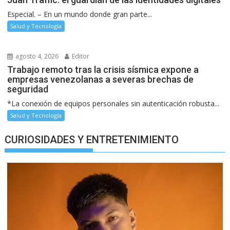
Especial. – En un mundo donde gran parte...
Salud y Tecnología
agosto 4, 2026
Editor
Trabajo remoto tras la crisis sísmica expone a
empresas venezolanas a severas brechas de
seguridad
*La conexión de equipos personales sin autenticación robusta...
Salud y Tecnología
CURIOSIDADES Y ENTRETENIMIENTO