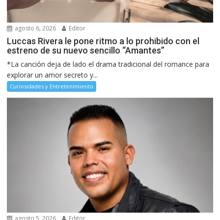
agosto 6, 2026
Editor
Luccas Rivera le pone ritmo a lo prohibido con el
estreno de su nuevo sencillo “Amantes”
*La canción deja de lado el drama tradicional del romance para
explorar un amor secreto y...
Curiosidades y Entretenimiento
agosto 5, 2026
Editor