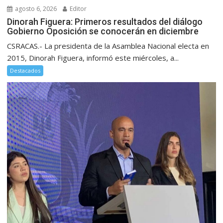
agosto 6, 2026
Editor
Dinorah Figuera: Primeros resultados del diálogo
Gobierno Oposición se conocerán en diciembre
CSRACAS.- La presidenta de la Asamblea Nacional electa en
2015, Dinorah Figuera, informó este miércoles, a...
Destacados