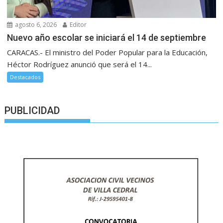
agosto 6, 2026
Editor
Nuevo año escolar se iniciará el 14 de septiembre
CARACAS.- El ministro del Poder Popular para la Educación,
Héctor Rodríguez anunció que será el 14...
Destacados
PUBLICIDAD