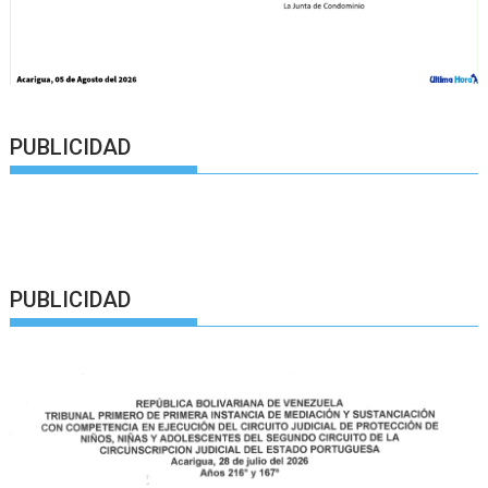
PUBLICIDAD
PUBLICIDAD