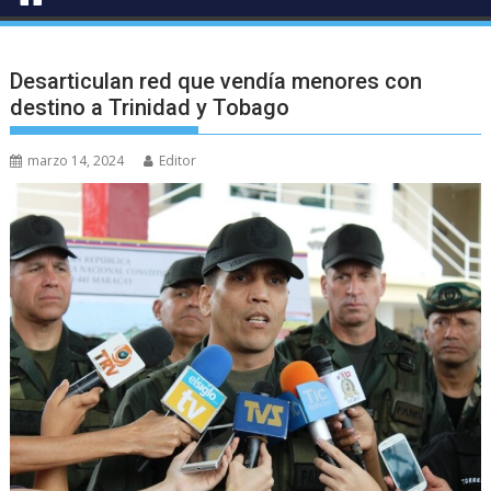
Desarticulan red que vendía menores con
destino a Trinidad y Tobago
marzo 14, 2024
Editor