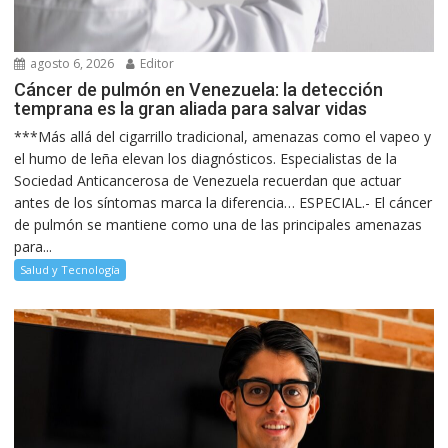
agosto 6, 2026
Editor
Cáncer de pulmón en Venezuela: la detección
temprana es la gran aliada para salvar vidas
***Más allá del cigarrillo tradicional, amenazas como el vapeo y
el humo de leña elevan los diagnósticos. Especialistas de la
Sociedad Anticancerosa de Venezuela recuerdan que actuar
antes de los síntomas marca la diferencia… ESPECIAL.- El cáncer
de pulmón se mantiene como una de las principales amenazas
para...
Salud y Tecnología