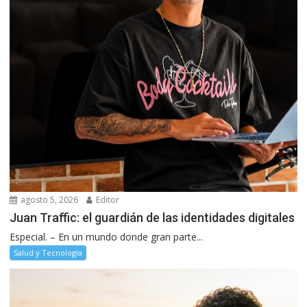
agosto 5, 2026
Editor
Juan Traffic: el guardián de las identidades digitales
Especial. – En un mundo donde gran parte...
Salud y Tecnología