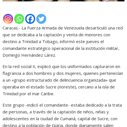
Caracas.- La Fuerza Armada de Venezuela desarticuló una red
que se dedicaba a la captación y venta de menores con
destino a Trinidad a Tobago, informó este jueves el
comandante estratégico operacional de la institución militar,
Domingo Hernández Lárez.
En la red social X, explicó que los uniformados capturaron en
flagrancia a dos hombres y dos mujeres, quienes pertenecían
a un «grupo estructurado de delincuencia organizada» que
operaba en el estado Sucre (noreste), cercano a la isla de
Trinidad por el mar Caribe.
Este grupo -indicó el comandante- estaba dedicado a la trata
de personas, a través de la captación de niños, niñas y
adolescentes en la ciudad de Cumaná, capital de Sucre, con
destino a la población de Güiria, donde diariamente salen