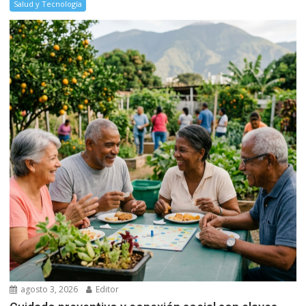
Salud y Tecnología
agosto 3, 2026
Editor