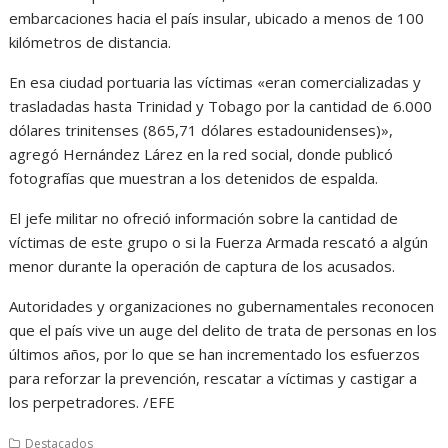
embarcaciones hacia el país insular, ubicado a menos de 100
kilómetros de distancia.
En esa ciudad portuaria las víctimas «eran comercializadas y
trasladadas hasta Trinidad y Tobago por la cantidad de 6.000
dólares trinitenses (865,71 dólares estadounidenses)»,
agregó Hernández Lárez en la red social, donde publicó
fotografías que muestran a los detenidos de espalda.
El jefe militar no ofreció información sobre la cantidad de
víctimas de este grupo o si la Fuerza Armada rescató a algún
menor durante la operación de captura de los acusados.
Autoridades y organizaciones no gubernamentales reconocen
que el país vive un auge del delito de trata de personas en los
últimos años, por lo que se han incrementado los esfuerzos
para reforzar la prevención, rescatar a víctimas y castigar a
los perpetradores. /EFE
Destacados