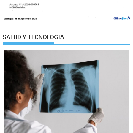
SALUD Y TECNOLOGIA