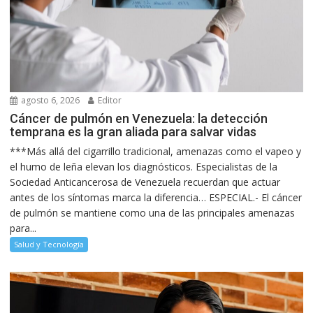
agosto 6, 2026
Editor
Cáncer de pulmón en Venezuela: la detección
temprana es la gran aliada para salvar vidas
***Más allá del cigarrillo tradicional, amenazas como el vapeo y
el humo de leña elevan los diagnósticos. Especialistas de la
Sociedad Anticancerosa de Venezuela recuerdan que actuar
antes de los síntomas marca la diferencia… ESPECIAL.- El cáncer
de pulmón se mantiene como una de las principales amenazas
para...
Salud y Tecnología