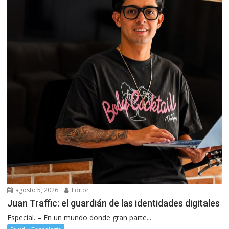
agosto 5, 2026
Editor
Juan Traffic: el guardián de las identidades digitales
Especial. – En un mundo donde gran parte...