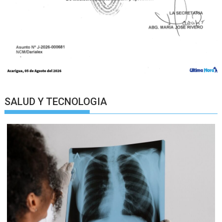
SALUD Y TECNOLOGIA