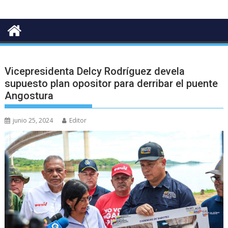
Vicepresidenta Delcy Rodríguez devela
supuesto plan opositor para derribar el puente
Angostura
junio 25, 2024
Editor