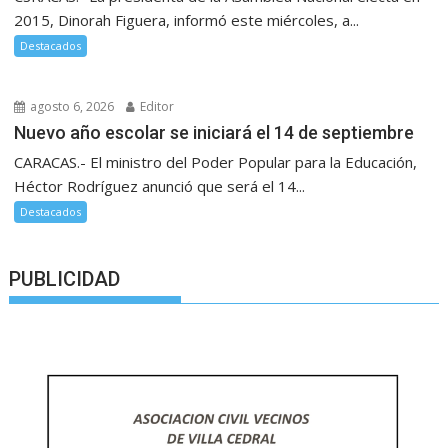
2015, Dinorah Figuera, informó este miércoles, a...
Destacados
agosto 6, 2026
Editor
Nuevo año escolar se iniciará el 14 de septiembre
CARACAS.- El ministro del Poder Popular para la Educación,
Héctor Rodríguez anunció que será el 14...
Destacados
PUBLICIDAD