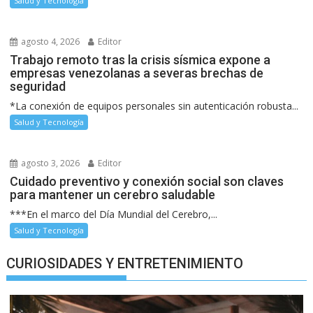
Salud y Tecnología
agosto 4, 2026
Editor
Trabajo remoto tras la crisis sísmica expone a
empresas venezolanas a severas brechas de
seguridad
*La conexión de equipos personales sin autenticación robusta...
Salud y Tecnología
agosto 3, 2026
Editor
Cuidado preventivo y conexión social son claves
para mantener un cerebro saludable
***En el marco del Día Mundial del Cerebro,...
Salud y Tecnología
CURIOSIDADES Y ENTRETENIMIENTO