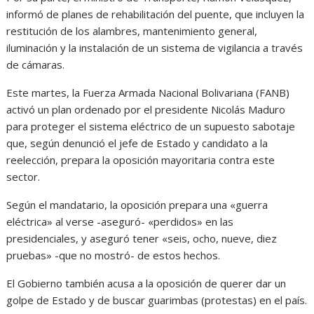
informó de planes de rehabilitación del puente, que incluyen la
restitución de los alambres, mantenimiento general,
iluminación y la instalación de un sistema de vigilancia a través
de cámaras.
Este martes, la Fuerza Armada Nacional Bolivariana (FANB)
activó un plan ordenado por el presidente Nicolás Maduro
para proteger el sistema eléctrico de un supuesto sabotaje
que, según denunció el jefe de Estado y candidato a la
reelección, prepara la oposición mayoritaria contra este
sector.
Según el mandatario, la oposición prepara una «guerra
eléctrica» al verse -aseguró- «perdidos» en las
presidenciales, y aseguró tener «seis, ocho, nueve, diez
pruebas» -que no mostró- de estos hechos.
El Gobierno también acusa a la oposición de querer dar un
golpe de Estado y de buscar guarimbas (protestas) en el país.