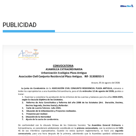
PUBLICIDAD