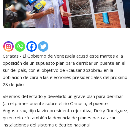
Caracas.- El Gobierno de Venezuela acusó este martes a la
oposición de un supuesto plan para derribar un puente en el
sur del país, con el objetivo de «causar zozobra» en la
población de cara a las elecciones presidenciales del próximo
28 de julio.
«Hemos detectado y develado un grave plan para derribar
(…) el primer puente sobre el río Orinoco, el puente
Angostura», dijo la vicepresidenta ejecutiva, Delcy Rodríguez,
quien reiteró también la denuncia de planes para atacar
instalaciones del sistema eléctrico nacional.