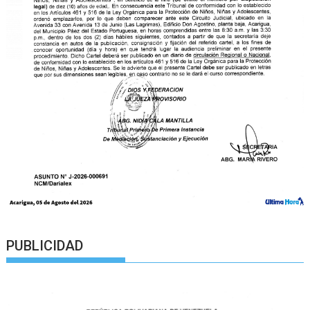
PUBLICIDAD