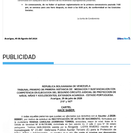
PUBLICIDAD