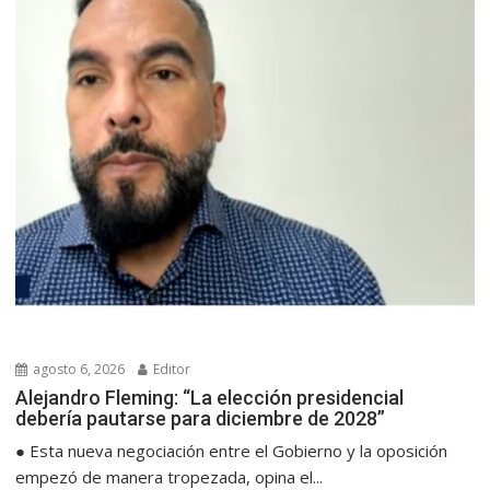
agosto 6, 2026
Editor
Alejandro Fleming: “La elección presidencial
debería pautarse para diciembre de 2028”
● Esta nueva negociación entre el Gobierno y la oposición
empezó de manera tropezada, opina el...