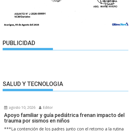
PUBLICIDAD
SALUD Y TECNOLOGIA
agosto 10, 2026
Editor
Apoyo familiar y guía pediátrica frenan impacto del
trauma por sismos en niños
***La contención de los padres junto con el retorno a la rutina