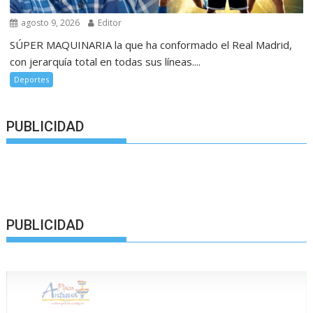
agosto 9, 2026
Editor
SÚPER MAQUINARIA la que ha conformado el Real Madrid,
con jerarquía total en todas sus líneas....
Deportes
PUBLICIDAD
PUBLICIDAD