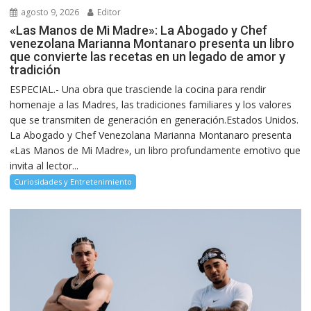
agosto 9, 2026
Editor
«Las Manos de Mi Madre»: La Abogado y Chef
venezolana Marianna Montanaro presenta un libro
que convierte las recetas en un legado de amor y
tradición
ESPECIAL.- Una obra que trasciende la cocina para rendir
homenaje a las Madres, las tradiciones familiares y los valores
que se transmiten de generación en generación.Estados Unidos.
La Abogado y Chef Venezolana Marianna Montanaro presenta
«Las Manos de Mi Madre», un libro profundamente emotivo que
invita al lector...
Curiosidades y Entretenimiento