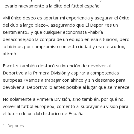
llevarlo nuevamente a la élite del fútbol español.
«Mi único deseo es aportar mi experiencia y asegurar el éxito
del club a largo plazo», asegurando que El Depor «es un
sentimiento» y que cualquier economista «habría
desaconsejado la compra de un equipo en esa situación, pero
lo hicimos por compromiso con esta ciudad y este escudo»,
afirmó.
Escotet también destacó su intención de devolver al
Deportivo a la Primera División y aspirar a competencias
europeas.«Vamos a trabajar con ahínco y sin descanso para
devolver al Deportivo lo antes posible al lugar que se merece.
No solamente a Primera División, sino también, por qué no,
volver al fútbol europeo», comentó al subrayar su visión para
el futuro de un club histórico de España.
Deportes