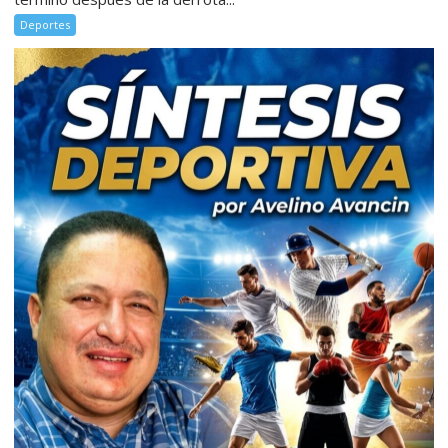
Deportes