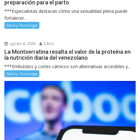
preparación para el parto
***Especialistas destacan cómo una sexualidad plena puede
fortalecer...
Salud y Tecnología
agosto 8, 2026
Editor
La Montserratina resalta el valor de la proteína en
la nutrición diaria del venezolano
***Embutidos y cortes cárnicos son alternativas accesibles y...
Salud y Tecnología