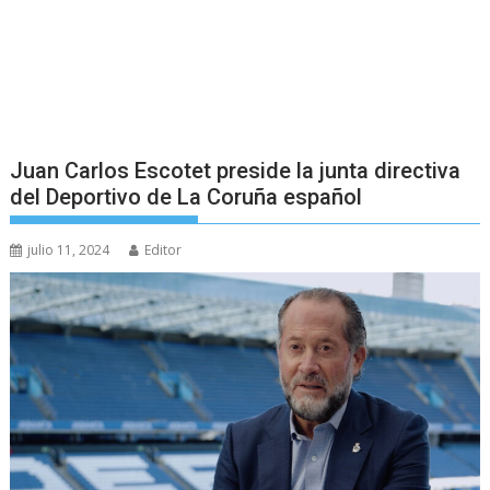
Juan Carlos Escotet preside la junta directiva
del Deportivo de La Coruña español
julio 11, 2024
Editor