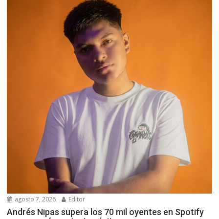
agosto 7, 2026
Editor
Andrés Nipas supera los 70 mil oyentes en Spotify