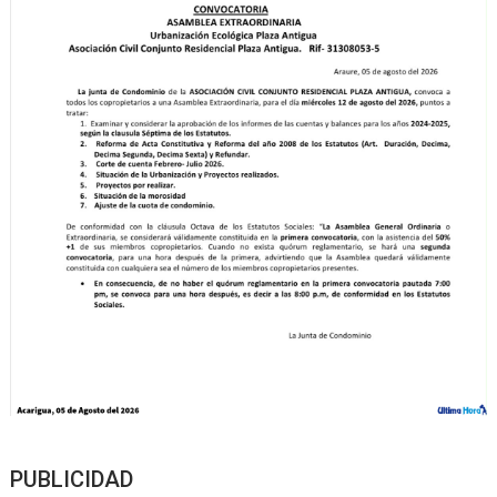
PUBLICIDAD