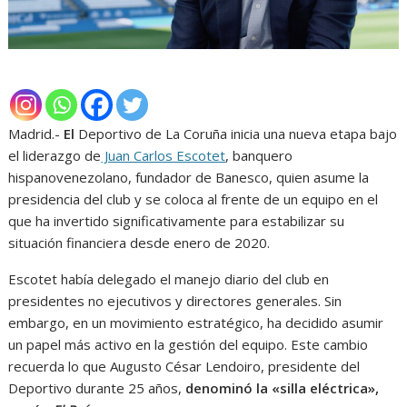
Madrid.-
El
Deportivo de La Coruña inicia una nueva etapa bajo
el liderazgo de
Juan Carlos Escotet
, banquero
hispanovenezolano, fundador de Banesco, quien asume la
presidencia del club y se coloca al frente de un equipo en el
que ha invertido significativamente para estabilizar su
situación financiera desde enero de 2020.
Escotet había delegado el manejo diario del club en
presidentes no ejecutivos y directores generales. Sin
embargo, en un movimiento estratégico, ha decidido asumir
un papel más activo en la gestión del equipo. Este cambio
recuerda lo que Augusto César Lendoiro, presidente del
Deportivo durante 25 años,
denominó la «silla eléctrica»,