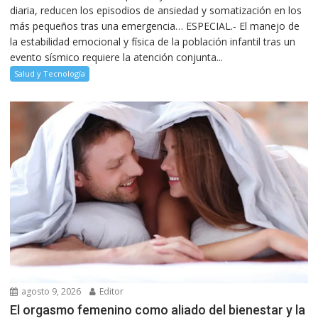
diaria, reducen los episodios de ansiedad y somatización en los
más pequeños tras una emergencia… ESPECIAL.- El manejo de
la estabilidad emocional y física de la población infantil tras un
evento sísmico requiere la atención conjunta...
Salud y Tecnología
agosto 9, 2026
Editor
El orgasmo femenino como aliado del bienestar y la