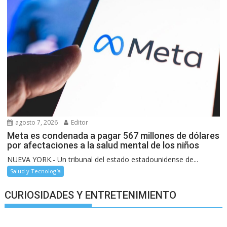
agosto 7, 2026
Editor
Meta es condenada a pagar 567 millones de dólares
por afectaciones a la salud mental de los niños
NUEVA YORK.- Un tribunal del estado estadounidense de...
Salud y Tecnología
CURIOSIDADES Y ENTRETENIMIENTO