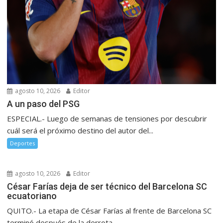
agosto 10, 2026
Editor
A un paso del PSG
ESPECIAL.- Luego de semanas de tensiones por descubrir
cuál será el próximo destino del autor del...
Deportes
agosto 10, 2026
Editor
César Farías deja de ser técnico del Barcelona SC
ecuatoriano
QUITO.- La etapa de César Farías al frente de Barcelona SC
terminó después de la derrota...