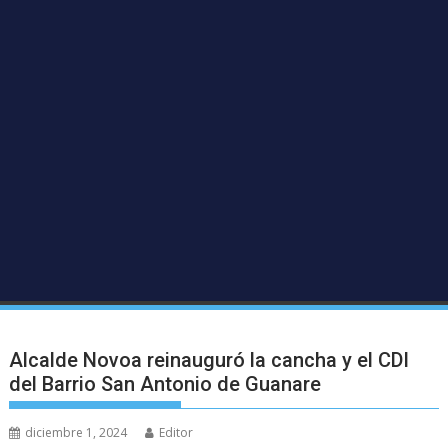
Alcalde Novoa reinauguró la cancha y el CDI
del Barrio San Antonio de Guanare
diciembre 1, 2024
Editor