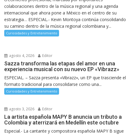
colaboraciones dentro de la música regional y una agenda
internacional que ahora pone a México en el centro de su
estrategia… ESPECIAL.- Kevin Montoya continúa consolidando
su camino dentro de la música regional colombiana y...
Curiosidades y Entretenimiento
agosto 4, 2026
Editor
Sazza transforma las etapas del amor en una
experiencia musical con su nuevo EP «Vibrazz»
ESPECIAL. – Sazza presenta «Vibrazz», un EP que trasciende el
formato tradicional para consolidarse como una...
Curiosidades y Entretenimiento
agosto 3, 2026
Editor
La artista española MAPY B anuncia un tributo a
Colombia y aterrizará en Medellín este octubre
Especial.- La cantante y compositora española MAPY B sigue