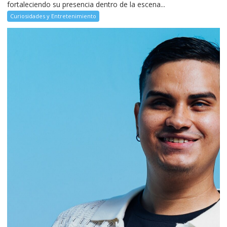
fortaleciendo su presencia dentro de la escena...
Curiosidades y Entretenimiento