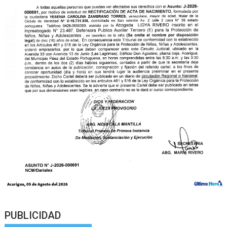
PUBLICIDAD