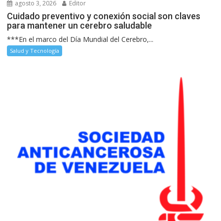
agosto 3, 2026
Editor
Cuidado preventivo y conexión social son claves
para mantener un cerebro saludable
***En el marco del Día Mundial del Cerebro,...
Salud y Tecnología