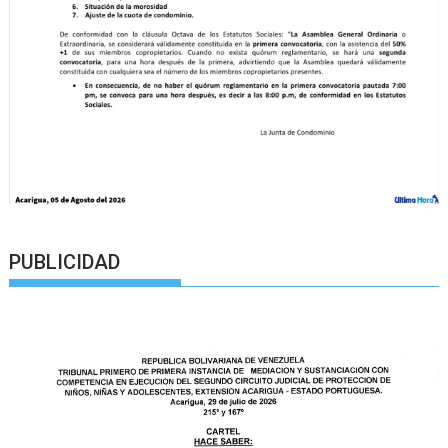
PUBLICIDAD