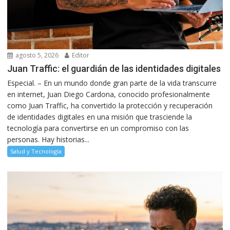
agosto 5, 2026
Editor
Juan Traffic: el guardián de las identidades digitales
Especial. – En un mundo donde gran parte de la vida transcurre
en internet, Juan Diego Cardona, conocido profesionalmente
como Juan Traffic, ha convertido la protección y recuperación
de identidades digitales en una misión que trasciende la
tecnología para convertirse en un compromiso con las
personas. Hay historias...
Salud y Tecnología