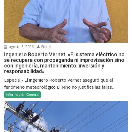
agosto 5, 2026
Editor
Ingeniero Roberto Vernet: «El sistema eléctrico no
se recupera con propaganda ni improvisación sino
con ingeniería, mantenimiento, inversión y
responsabilidad»
Especial.- El ingeniero Roberto Vernet aseguró que el
fenómeno meteorológico El Niño no justifica las fallas...
Información General