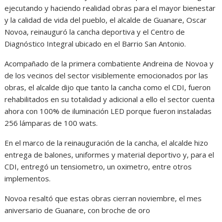
ejecutando y haciendo realidad obras para el mayor bienestar
y la calidad de vida del pueblo, el alcalde de Guanare, Oscar
Novoa, reinauguró la cancha deportiva y el Centro de
Diagnóstico Integral ubicado en el Barrio San Antonio.
Acompañado de la primera combatiente Andreina de Novoa y
de los vecinos del sector visiblemente emocionados por las
obras, el alcalde dijo que tanto la cancha como el CDI, fueron
rehabilitados en su totalidad y adicional a ello el sector cuenta
ahora con 100% de iluminación LED porque fueron instaladas
256 lámparas de 100 wats.
En el marco de la reinauguración de la cancha, el alcalde hizo
entrega de balones, uniformes y material deportivo y, para el
CDI, entregó un tensiometro, un oximetro, entre otros
implementos.
Novoa resaltó que estas obras cierran noviembre, el mes
aniversario de Guanare, con broche de oro