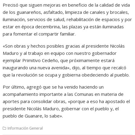
Precisó que siguen mejoras en beneficio de la calidad de vida
de los guanareños, asfaltado, limpieza de canales y brocales,
iluminación, servicios de salud, rehabilitación de espacios y por
estar en época decembrina, las plazas ya están iluminadas
para fomentar el compartir familiar.
«Son obras y hechos posibles gracias al presidente Nicolás
Maduro y al trabajo en equipo con nuestro gobernador
ejemplar Primitivo Cedeño, que próximamente estará
inaugurando una nueva avenida», dijo, al tiempo que recalcó
que la revolución se ocupa y gobierna obedeciendo al pueblo.
Por último, agregó que se ha venido haciendo un
acompañamiento importante a las Comunas en materia de
aportes para consolidar obras, «porque a eso ha apostado el
presidente Nicolás Maduro, gobernar con el pueblo y, el
pueblo de Guanare, lo sabe».
Información General