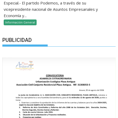
Especial.- El partido Podemos, a través de su
vicepresidente nacional de Asuntos Empresariales y
Economía y...
Información General
PUBLICIDAD