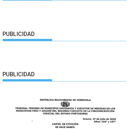
PUBLICIDAD
PUBLICIDAD