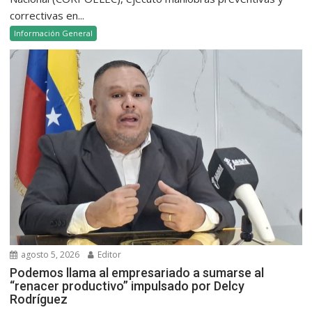
correctivas en...
Información General
agosto 5, 2026
Editor
Podemos llama al empresariado a sumarse al
“renacer productivo” impulsado por Delcy
Rodríguez