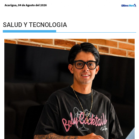
SALUD Y TECNOLOGIA