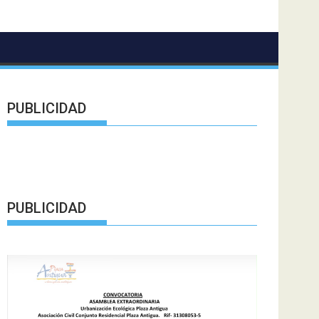
PUBLICIDAD
PUBLICIDAD