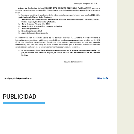
PUBLICIDAD