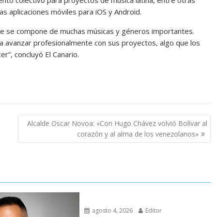
as aplicaciones móviles para iOS y Android.
, que se compone de muchas músicas y géneros importantes.
 avanzar profesionalmente con sus proyectos, algo que los
r”, concluyó El Canario.
Alcalde Oscar Novoa: «Con Hugo Chávez volvió Bolívar al
corazón y al alma de los venezolanos»
agosto 4, 2026
Editor