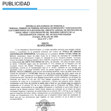
PUBLICIDAD