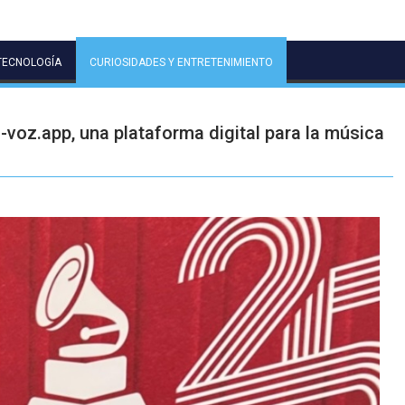
TECNOLOGÍA
CURIOSIDADES Y ENTRETENIMIENTO
voz.app, una plataforma digital para la música