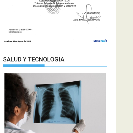
SALUD Y TECNOLOGIA