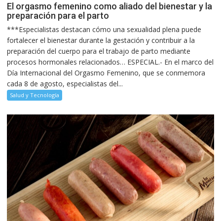
El orgasmo femenino como aliado del bienestar y la
preparación para el parto
***Especialistas destacan cómo una sexualidad plena puede
fortalecer el bienestar durante la gestación y contribuir a la
preparación del cuerpo para el trabajo de parto mediante
procesos hormonales relacionados… ESPECIAL.- En el marco del
Día Internacional del Orgasmo Femenino, que se conmemora
cada 8 de agosto, especialistas del...
Salud y Tecnología