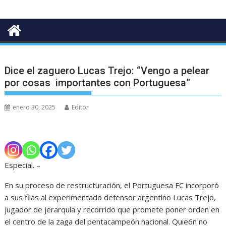
Dice el zaguero Lucas Trejo: “Vengo a pelear
por cosas importantes con Portuguesa”
enero 30, 2025
Editor
Especial. –
En su proceso de restructuración, el Portuguesa FC incorporó
a sus filas al experimentado defensor argentino Lucas Trejo,
jugador de jerarquía y recorrido que promete poner orden en
el centro de la zaga del pentacampeón nacional. Quie6n no