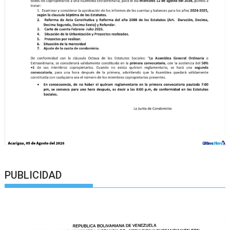
PUBLICIDAD