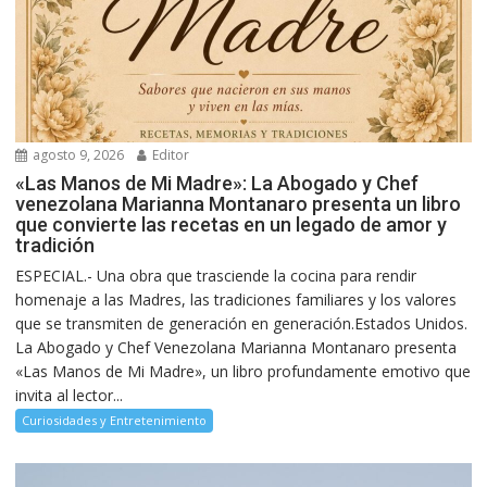
agosto 9, 2026
Editor
«Las Manos de Mi Madre»: La Abogado y Chef
venezolana Marianna Montanaro presenta un libro
que convierte las recetas en un legado de amor y
tradición
ESPECIAL.- Una obra que trasciende la cocina para rendir
homenaje a las Madres, las tradiciones familiares y los valores
que se transmiten de generación en generación.Estados Unidos.
La Abogado y Chef Venezolana Marianna Montanaro presenta
«Las Manos de Mi Madre», un libro profundamente emotivo que
invita al lector...
Curiosidades y Entretenimiento