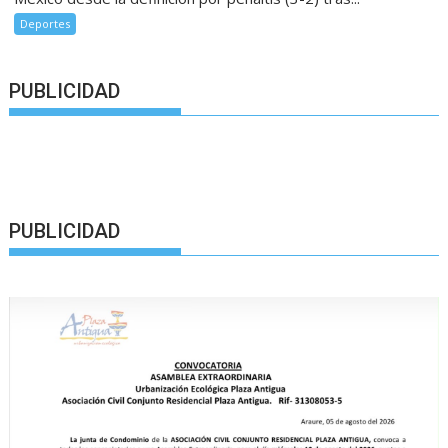
Deportes
PUBLICIDAD
PUBLICIDAD