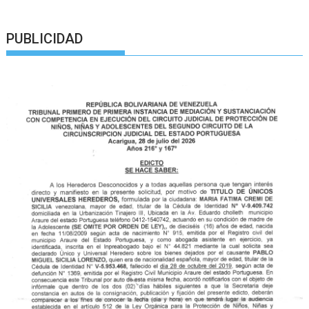
PUBLICIDAD