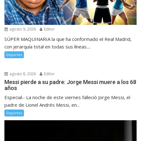
agosto 9, 2026
Editor
SÚPER MAQUINARIA la que ha conformado el Real Madrid,
con jerarquía total en todas sus líneas....
Deportes
agosto 8, 2026
Editor
Messi pierde a su padre: Jorge Messi muere a los 68
años
Especial.- La noche de este viernes falleció Jorge Messi, el
padre de Lionel Andrés Messi, en...
Deportes