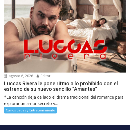
agosto 6, 2026
Editor
Luccas Rivera le pone ritmo a lo prohibido con el
estreno de su nuevo sencillo “Amantes”
*La canción deja de lado el drama tradicional del romance para
explorar un amor secreto y...
Curiosidades y Entretenimiento