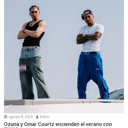
agosto 8, 2026
Editor
Ozuna y Omar Courtz encienden el verano con