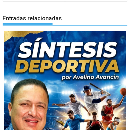
entradas
Entradas relacionadas