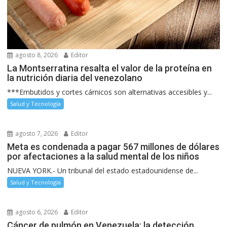
agosto 8, 2026
Editor
La Montserratina resalta el valor de la proteína en
la nutrición diaria del venezolano
***Embutidos y cortes cárnicos son alternativas accesibles y...
Salud y Tecnología
agosto 7, 2026
Editor
Meta es condenada a pagar 567 millones de dólares
por afectaciones a la salud mental de los niños
NUEVA YORK.- Un tribunal del estado estadounidense de...
Salud y Tecnología
agosto 6, 2026
Editor
Cáncer de pulmón en Venezuela: la detección