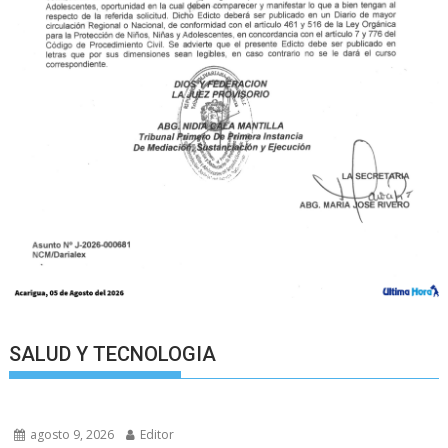
SALUD Y TECNOLOGIA
agosto 9, 2026
Editor