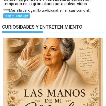
temprana es la gran aliada para salvar vidas
***Más allá del cigarrillo tradicional, amenazas como el...
Salud y Tecnología
CURIOSIDADES Y ENTRETENIMIENTO