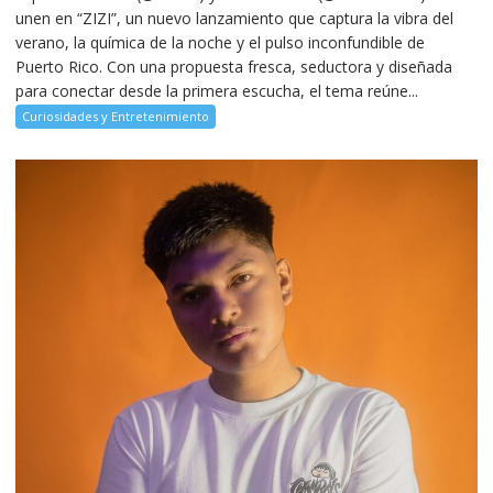
unen en “ZIZI”, un nuevo lanzamiento que captura la vibra del
verano, la química de la noche y el pulso inconfundible de
Puerto Rico. Con una propuesta fresca, seductora y diseñada
para conectar desde la primera escucha, el tema reúne...
Curiosidades y Entretenimiento