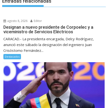
Entradas relacionadas
agosto 8, 2026
Editor
Designan a nuevo presidente de Corpoelec y a
viceministro de Servicios Eléctricos
CARACAD.- La presidenta encargada, Delcy Rodríguez,
anunció este sábado la designación del ingeniero Juan
Crisóstomo Fernández...
Destacados