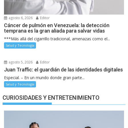
agosto 6, 2026
Editor
Cáncer de pulmón en Venezuela: la detección
temprana es la gran aliada para salvar vidas
***Más allá del cigarrillo tradicional, amenazas como el...
Salud y Tecnología
agosto 5, 2026
Editor
Juan Traffic: el guardián de las identidades digitales
Especial. – En un mundo donde gran parte...
Salud y Tecnología
CURIOSIDADES Y ENTRETENIMIENTO