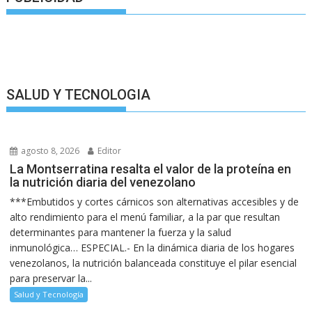
SALUD Y TECNOLOGIA
agosto 8, 2026
Editor
La Montserratina resalta el valor de la proteína en
la nutrición diaria del venezolano
***Embutidos y cortes cárnicos son alternativas accesibles y de
alto rendimiento para el menú familiar, a la par que resultan
determinantes para mantener la fuerza y la salud
inmunológica… ESPECIAL.- En la dinámica diaria de los hogares
venezolanos, la nutrición balanceada constituye el pilar esencial
para preservar la...
Salud y Tecnología