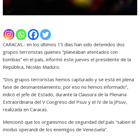
CARACAS.- en los últimos 15 días han sido detenidos dos
grupos terroristas quienes “planeaban atentados con
bombas” en el país, informó este jueves el presidente de la
República, Nicolás Maduro.
“Dos grupos terroristas hemos capturado y se está en plena
fase de desmantelamiento, por eso no hemos informado”,
indicó el jefe de Estado, durante la Clausura de la Plenaria
Extraordinaria del V Congreso del Psuv y el IV de la JPsuv,
realizada en Caracas.
Mencionó que los organismos de seguridad del país “saben el
modus operandi de los enemigos de Venezuela”.