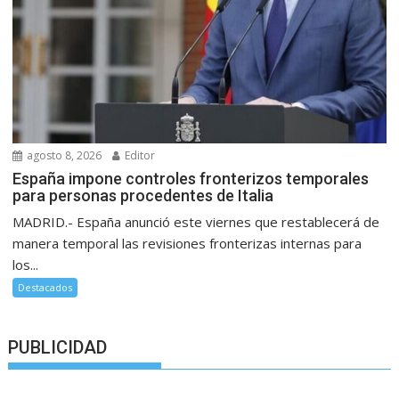
agosto 8, 2026
Editor
España impone controles fronterizos temporales
para personas procedentes de Italia
MADRID.- España anunció este viernes que restablecerá de
manera temporal las revisiones fronterizas internas para
los...
Destacados
PUBLICIDAD