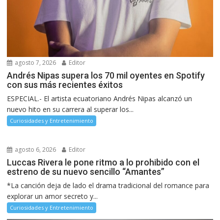
agosto 7, 2026
Editor
Andrés Nipas supera los 70 mil oyentes en Spotify
con sus más recientes éxitos
ESPECIAL.- El artista ecuatoriano Andrés Nipas alcanzó un
nuevo hito en su carrera al superar los...
Curiosidades y Entretenimiento
agosto 6, 2026
Editor
Luccas Rivera le pone ritmo a lo prohibido con el
estreno de su nuevo sencillo “Amantes”
*La canción deja de lado el drama tradicional del romance para
explorar un amor secreto y...
Curiosidades y Entretenimiento