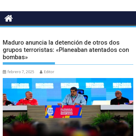
Maduro anuncia la detención de otros dos
grupos terroristas: «Planeaban atentados con
bombas»
febrero 7, 2025
Editor