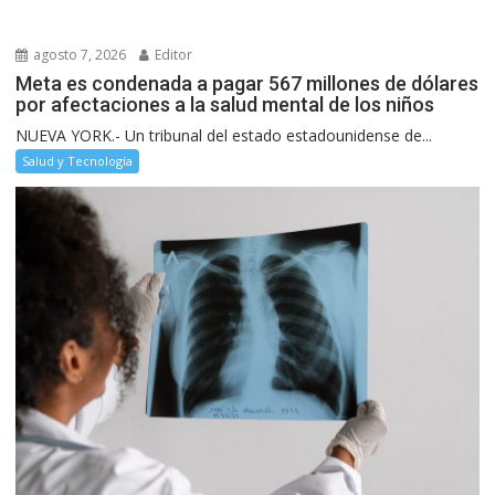
agosto 7, 2026
Editor
Meta es condenada a pagar 567 millones de dólares
por afectaciones a la salud mental de los niños
NUEVA YORK.- Un tribunal del estado estadounidense de...
Salud y Tecnología