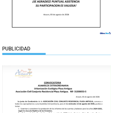
PUBLICIDAD