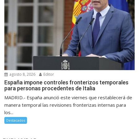
agosto 8, 2026
Editor
España impone controles fronterizos temporales
para personas procedentes de Italia
MADRID.- España anunció este viernes que restablecerá de
manera temporal las revisiones fronterizas internas para
los...
Destacados