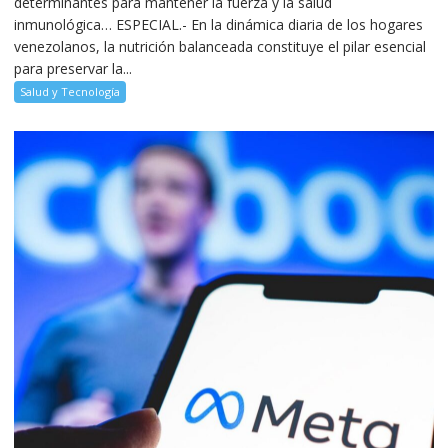
determinantes para mantener la fuerza y la salud
inmunológica… ESPECIAL.- En la dinámica diaria de los hogares
venezolanos, la nutrición balanceada constituye el pilar esencial
para preservar la...
Salud y Tecnología