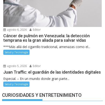
agosto 6, 2026
Editor
Cáncer de pulmón en Venezuela: la detección
temprana es la gran aliada para salvar vidas
***Más allá del cigarrillo tradicional, amenazas como el...
Salud y Tecnología
agosto 5, 2026
Editor
Juan Traffic: el guardián de las identidades digitales
Especial. – En un mundo donde gran parte...
Salud y Tecnología
CURIOSIDADES Y ENTRETENIMIENTO