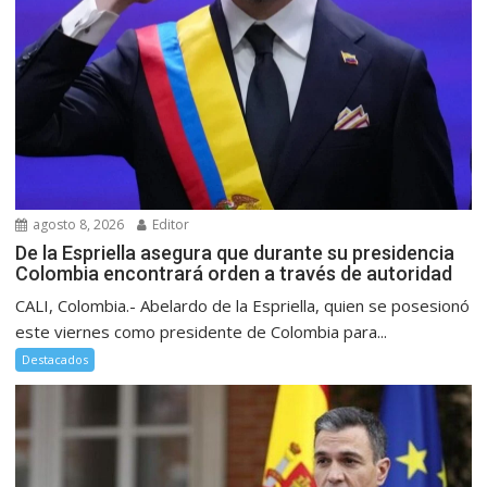
agosto 8, 2026
Editor
De la Espriella asegura que durante su presidencia
Colombia encontrará orden a través de autoridad
CALI, Colombia.- Abelardo de la Espriella, quien se posesionó
este viernes como presidente de Colombia para...
Destacados