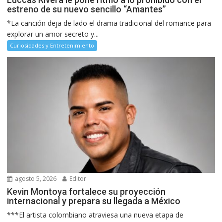
estreno de su nuevo sencillo “Amantes”
*La canción deja de lado el drama tradicional del romance para
explorar un amor secreto y...
Curiosidades y Entretenimiento
agosto 5, 2026
Editor
Kevin Montoya fortalece su proyección
internacional y prepara su llegada a México
***El artista colombiano atraviesa una nueva etapa de