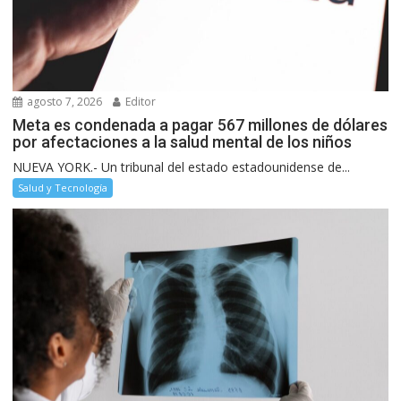
agosto 7, 2026
Editor
Meta es condenada a pagar 567 millones de dólares
por afectaciones a la salud mental de los niños
NUEVA YORK.- Un tribunal del estado estadounidense de...
Salud y Tecnología