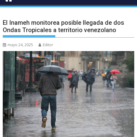
El Inameh monitorea posible llegada de dos
Ondas Tropicales a territorio venezolano
mayo 24, 2025
Editor