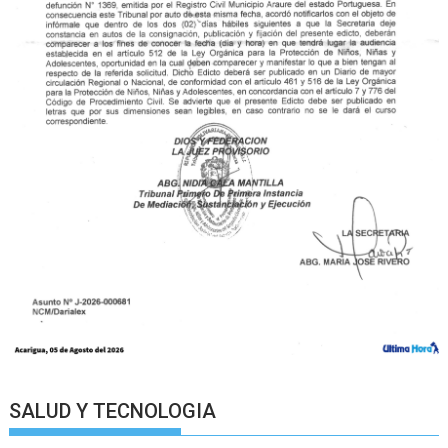
SALUD Y TECNOLOGIA