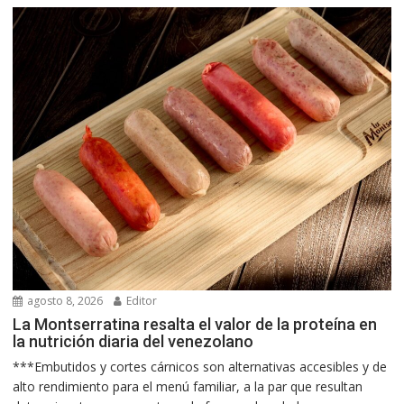
agosto 8, 2026
Editor
La Montserratina resalta el valor de la proteína en
la nutrición diaria del venezolano
***Embutidos y cortes cárnicos son alternativas accesibles y de
alto rendimiento para el menú familiar, a la par que resultan