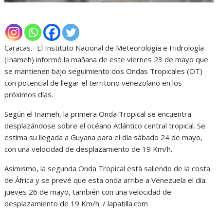
Caracas.- El Instituto Nacional de Meteorología e Hidrología
(Inameh) informó la mañana de este viernes 23 de mayo que
se mantienen bajo seguimiento dos Ondas Tropicales (OT)
con potencial de llegar el territorio venezolano en los
próximos días.
Según el Inameh, la primera Onda Tropical se encuentra
desplazándose sobre el océano Atlántico central tropical. Se
estima su llegada a Guyana para el día sábado 24 de mayo,
con una velocidad de desplazamiento de 19 Km/h.
Asimismo, la segunda Onda Tropical está saliendo de la costa
de África y se prevé que esta onda arribe a Venezuela el día
jueves 26 de mayo, también con una velocidad de
desplazamiento de 19 Km/h. / lapatilla.com