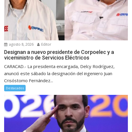
agosto 8, 2026
Editor
Designan a nuevo presidente de Corpoelec y a
viceministro de Servicios Eléctricos
CARACAD.- La presidenta encargada, Delcy Rodríguez,
anunció este sábado la designación del ingeniero Juan
Crisóstomo Fernández...
Destacados