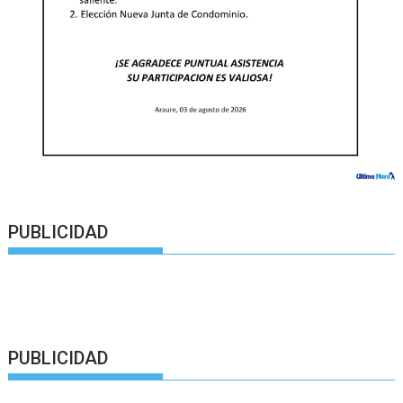
PUBLICIDAD
PUBLICIDAD