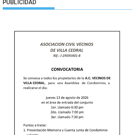
PUBLICIDAD