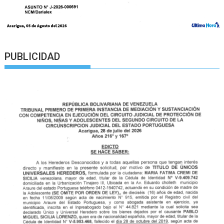
PUBLICIDAD