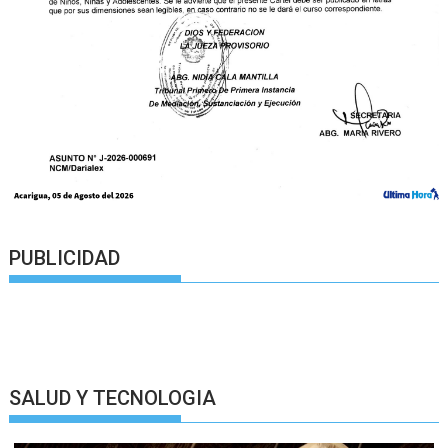
PUBLICIDAD
SALUD Y TECNOLOGIA