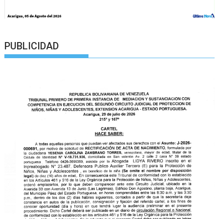
PUBLICIDAD