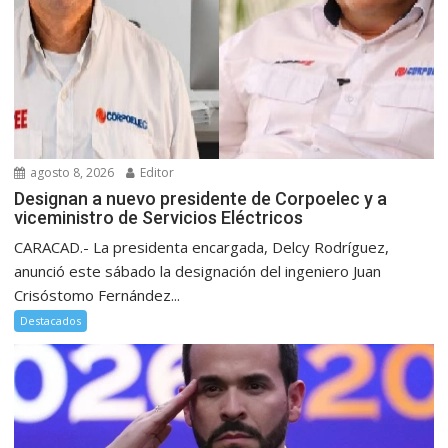
agosto 8, 2026
Editor
Designan a nuevo presidente de Corpoelec y a
viceministro de Servicios Eléctricos
CARACAD.- La presidenta encargada, Delcy Rodríguez,
anunció este sábado la designación del ingeniero Juan
Crisóstomo Fernández...
Destacados