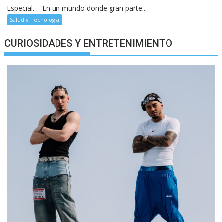
Especial. – En un mundo donde gran parte...
Salud y Tecnología
CURIOSIDADES Y ENTRETENIMIENTO