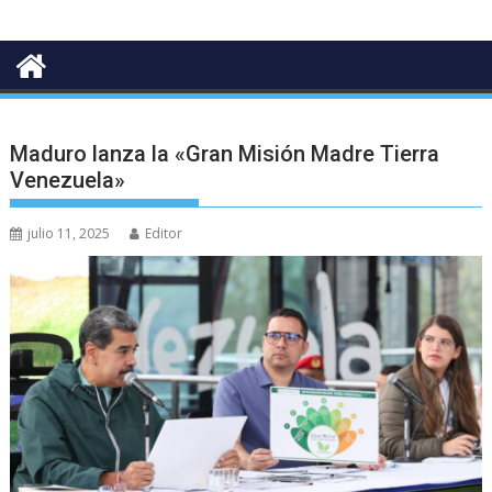
Maduro lanza la «Gran Misión Madre Tierra
Venezuela»
julio 11, 2025
Editor