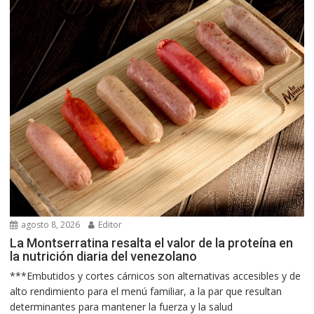
agosto 8, 2026
Editor
La Montserratina resalta el valor de la proteína en
la nutrición diaria del venezolano
***Embutidos y cortes cárnicos son alternativas accesibles y de
alto rendimiento para el menú familiar, a la par que resultan
determinantes para mantener la fuerza y la salud