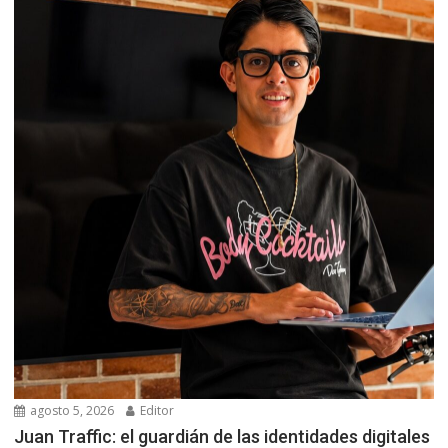
agosto 5, 2026
Editor
Juan Traffic: el guardián de las identidades digitales