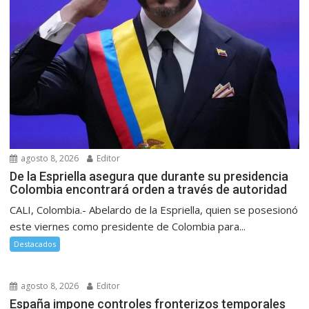
agosto 8, 2026
Editor
De la Espriella asegura que durante su presidencia
Colombia encontrará orden a través de autoridad
CALI, Colombia.- Abelardo de la Espriella, quien se posesionó
este viernes como presidente de Colombia para...
Destacados
agosto 8, 2026
Editor
España impone controles fronterizos temporales