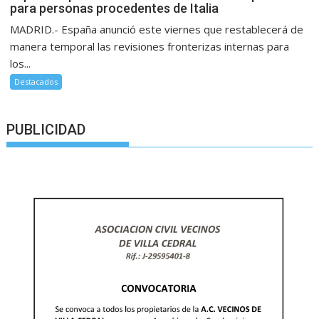
para personas procedentes de Italia
MADRID.- España anunció este viernes que restablecerá de
manera temporal las revisiones fronterizas internas para
los...
Destacados
PUBLICIDAD