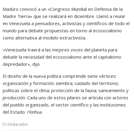
Maduro convocó a un «Congreso Mundial en Defensa de la
Madre Tierra» que se realizará en diciembre. Llamó a reunir
en Venezuela a pensadores, activistas y científicos de todo el
mundo para debatir propuestas en torno al ecosocialismo
como alternativa al modelo extractivista.
«Venezuela traerá a las mejores voces del planeta para
debatir la necesidad del ecosocialismo ante el capitalismo
depredador», dijo.
El diseño de la nueva política comprende siete vértices:
organización y formación; siembra; cuidado del territorio;
políticas sobre el clima; protección de la fauna; saneamiento y
producción. Cada uno de estos pilares se articula con actores
del pueblo organizado, el sector científico y las instituciones
del Estado. /Xinhua
Destacados