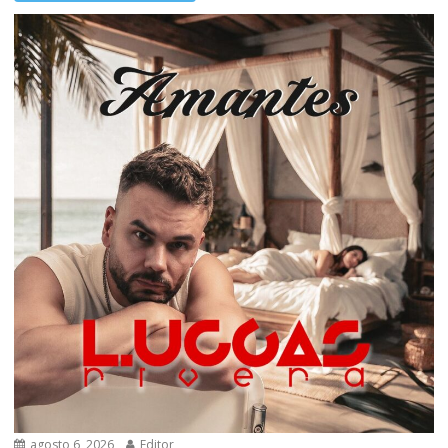
agosto 6, 2026
Editor