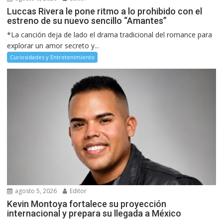
Luccas Rivera le pone ritmo a lo prohibido con el
estreno de su nuevo sencillo “Amantes”
*La canción deja de lado el drama tradicional del romance para
explorar un amor secreto y...
Curiosidades y Entretenimiento
agosto 5, 2026
Editor
Kevin Montoya fortalece su proyección
internacional y prepara su llegada a México