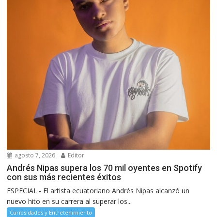
agosto 7, 2026
Editor
Andrés Nipas supera los 70 mil oyentes en Spotify
con sus más recientes éxitos
ESPECIAL.- El artista ecuatoriano Andrés Nipas alcanzó un
nuevo hito en su carrera al superar los...
Curiosidades y Entretenimiento