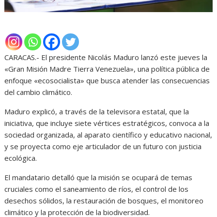
CARACAS.- El presidente Nicolás Maduro lanzó este jueves la
«Gran Misión Madre Tierra Venezuela», una política pública de
enfoque «ecosocialista» que busca atender las consecuencias
del cambio climático.
Maduro explicó, a través de la televisora estatal, que la
iniciativa, que incluye siete vértices estratégicos, convoca a la
sociedad organizada, al aparato científico y educativo nacional,
y se proyecta como eje articulador de un futuro con justicia
ecológica.
El mandatario detalló que la misión se ocupará de temas
cruciales como el saneamiento de ríos, el control de los
desechos sólidos, la restauración de bosques, el monitoreo
climático y la protección de la biodiversidad.