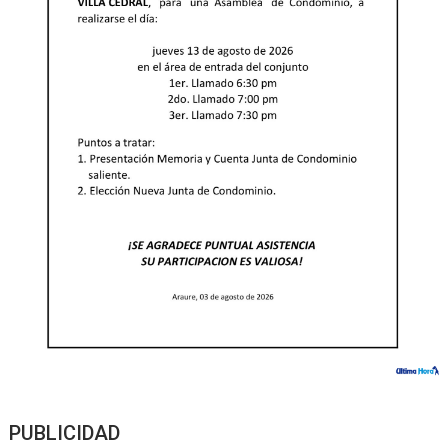
PUBLICIDAD