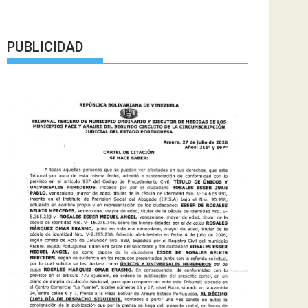
PUBLICIDAD