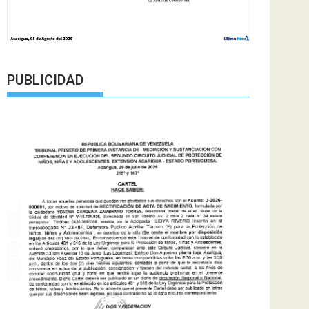
PUBLICIDAD