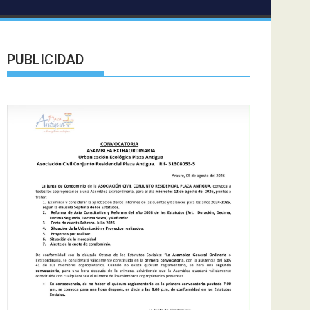
PUBLICIDAD