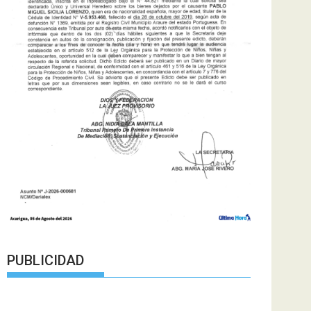
PUBLICIDAD