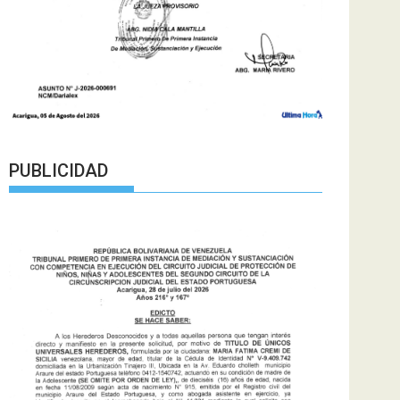
PUBLICIDAD