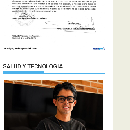
SALUD Y TECNOLOGIA