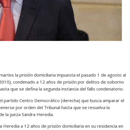
artes la prisión domiciliaria impuesta el pasado 1 de agosto al
2010), condenado a 12 años de prisión por delitos de soborno
asta que se defina la segunda instancia del fallo condenatorio.
 del partido Centro Democrático (derecha) que busca amparar el
enerse por orden del Tribunal hasta que se resuelva la
 de la jueza Sandra Heredia.
 Heredia a 12 años de prisión domiciliaria en su residencia en