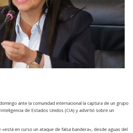
omingo ante la comunidad internacional la captura de un grupo
Inteligencia de Estados Unidos (CIA) y advirtió sobre un
e «está en curso un ataque de falsa bandera», desde aguas del