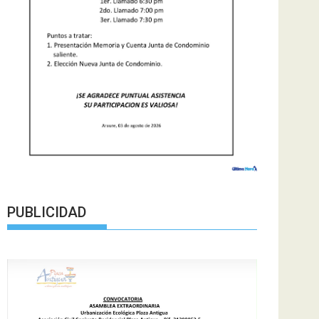
PUBLICIDAD