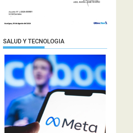
SALUD Y TECNOLOGIA