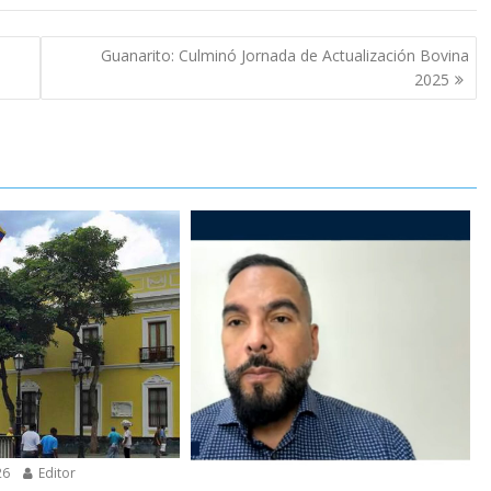
Guanarito: Culminó Jornada de Actualización Bovina
2025
26
Editor