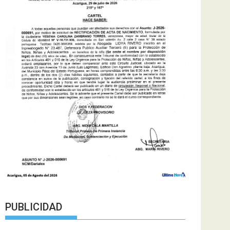
PUBLICIDAD