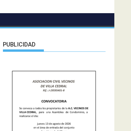
PUBLICIDAD