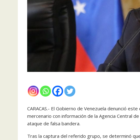
CARACAS.- El Gobierno de Venezuela denunció este d
mercenario con información de la Agencia Central de 
ataque de falsa bandera.
Tras la captura del referido grupo, se determinó qu