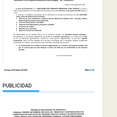
PUBLICIDAD