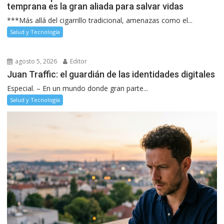
temprana es la gran aliada para salvar vidas
***Más allá del cigarrillo tradicional, amenazas como el...
Salud y Tecnología
agosto 5, 2026
Editor
Juan Traffic: el guardián de las identidades digitales
Especial. – En un mundo donde gran parte...
Salud y Tecnología