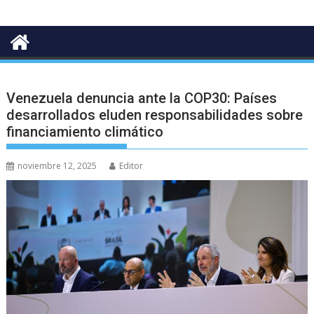
Venezuela denuncia ante la COP30: Países
desarrollados eluden responsabilidades sobre
financiamiento climático
noviembre 12, 2025
Editor