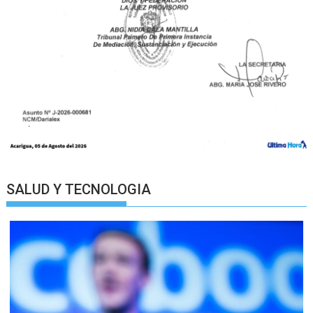
SALUD Y TECNOLOGIA