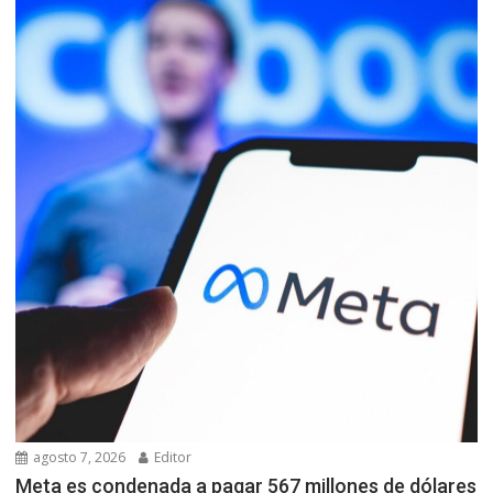
agosto 7, 2026
Editor
Meta es condenada a pagar 567 millones de dólares