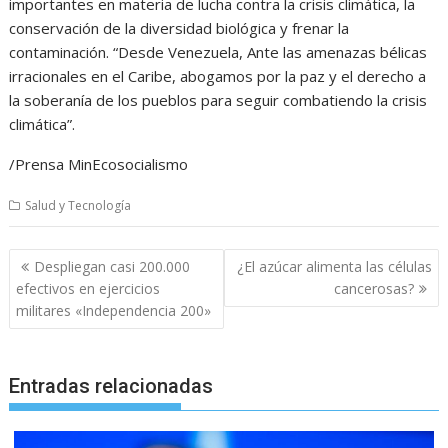
importantes en materia de lucha contra la crisis climática, la
conservación de la diversidad biológica y frenar la
contaminación. “Desde Venezuela, Ante las amenazas bélicas
irracionales en el Caribe, abogamos por la paz y el derecho a
la soberanía de los pueblos para seguir combatiendo la crisis
climática”.
/Prensa MinEcosocialismo
Salud y Tecnología
Navegación
Despliegan casi 200.000
¿El azúcar alimenta las células
de
efectivos en ejercicios
cancerosas?
entradas
militares «Independencia 200»
Entradas relacionadas