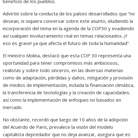
beneficio de los pueblos.
Advirtió sobre la conducta de los países desarrollados que “no
desean, ni siquiera conversar sobre este asunto, eludiendo la
incorporación del tema en la agenda de la COP30 y evadiendo
así cualquier involucramiento real en temas relacionados. ¡Y
eso es grave! ya que afecta el futuro de toda la humanidad”.
El ministro Molina, destacó que esta COP 30 representa una
oportunidad para tener compromisos más ambiciosos,
realistas y sobre todo sinceros, en las diversas materias
como de adaptación, pérdidas y daños, mitigación y provisión
de medios de implementación, incluida la financiación climática,
la transferencia de tecnologías y la creación de capacidades;
así como la implementación de enfoques no basados en
mercado.
No obstante, recordó que luego de 10 años de la adopción
del Acuerdo de Paris, prevalece la visión del modelo
capitalista depredador que no deja avanzar, asegura que es