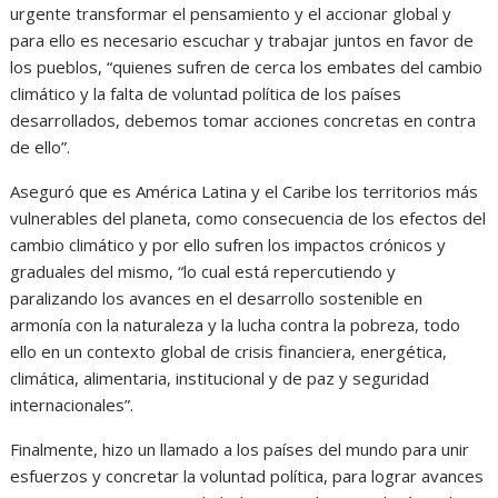
urgente transformar el pensamiento y el accionar global y
para ello es necesario escuchar y trabajar juntos en favor de
los pueblos, “quienes sufren de cerca los embates del cambio
climático y la falta de voluntad política de los países
desarrollados, debemos tomar acciones concretas en contra
de ello”.
Aseguró que es América Latina y el Caribe los territorios más
vulnerables del planeta, como consecuencia de los efectos del
cambio climático y por ello sufren los impactos crónicos y
graduales del mismo, “lo cual está repercutiendo y
paralizando los avances en el desarrollo sostenible en
armonía con la naturaleza y la lucha contra la pobreza, todo
ello en un contexto global de crisis financiera, energética,
climática, alimentaria, institucional y de paz y seguridad
internacionales”.
Finalmente, hizo un llamado a los países del mundo para unir
esfuerzos y concretar la voluntad política, para lograr avances