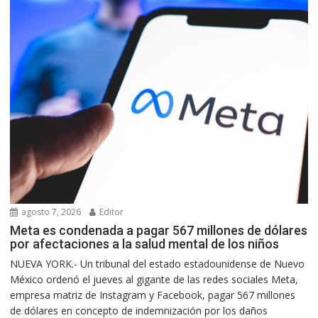
agosto 7, 2026
Editor
Meta es condenada a pagar 567 millones de dólares
por afectaciones a la salud mental de los niños
NUEVA YORK.- Un tribunal del estado estadounidense de Nuevo
México ordenó el jueves al gigante de las redes sociales Meta,
empresa matriz de Instagram y Facebook, pagar 567 millones
de dólares en concepto de indemnización por los daños