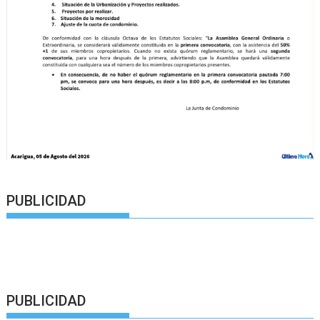
PUBLICIDAD
PUBLICIDAD