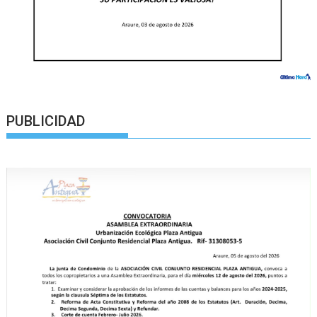
PUBLICIDAD