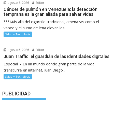
agosto 6, 2026
Editor
Cáncer de pulmón en Venezuela: la detección
temprana es la gran aliada para salvar vidas
***Más allá del cigarrillo tradicional, amenazas como el
vapeo y el humo de leña elevan los...
Salud y Tecnología
agosto 5, 2026
Editor
Juan Traffic: el guardián de las identidades digitales
Especial. – En un mundo donde gran parte de la vida
transcurre en internet, Juan Diego...
Salud y Tecnología
PUBLICIDAD