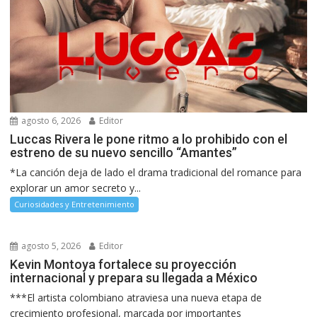
agosto 6, 2026
Editor
Luccas Rivera le pone ritmo a lo prohibido con el
estreno de su nuevo sencillo “Amantes”
*La canción deja de lado el drama tradicional del romance para
explorar un amor secreto y...
Curiosidades y Entretenimiento
agosto 5, 2026
Editor
Kevin Montoya fortalece su proyección
internacional y prepara su llegada a México
***El artista colombiano atraviesa una nueva etapa de
crecimiento profesional, marcada por importantes