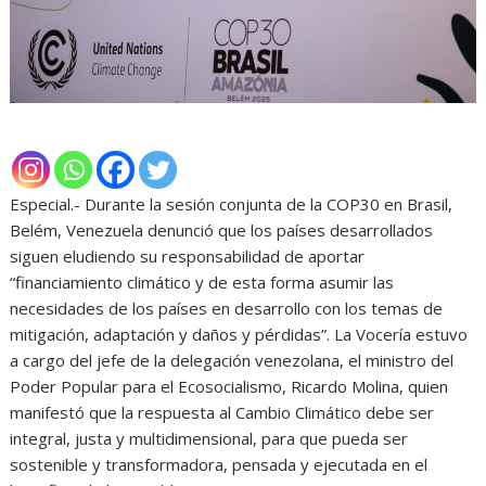
Especial.- Durante la sesión conjunta de la COP30 en Brasil,
Belém, Venezuela denunció que los países desarrollados
siguen eludiendo su responsabilidad de aportar
“financiamiento climático y de esta forma asumir las
necesidades de los países en desarrollo con los temas de
mitigación, adaptación y daños y pérdidas”. La Vocería estuvo
a cargo del jefe de la delegación venezolana, el ministro del
Poder Popular para el Ecosocialismo, Ricardo Molina, quien
manifestó que la respuesta al Cambio Climático debe ser
integral, justa y multidimensional, para que pueda ser
sostenible y transformadora, pensada y ejecutada en el