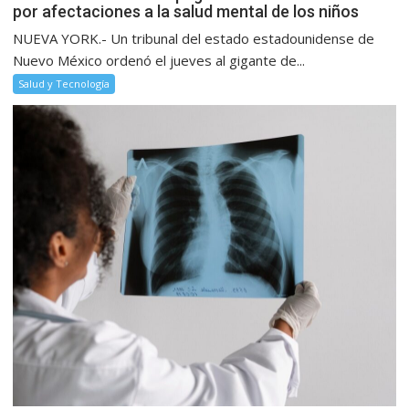
por afectaciones a la salud mental de los niños
NUEVA YORK.- Un tribunal del estado estadounidense de
Nuevo México ordenó el jueves al gigante de...
Salud y Tecnología