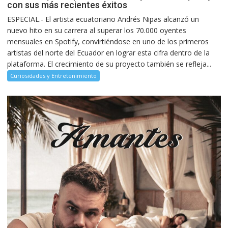
con sus más recientes éxitos
ESPECIAL.- El artista ecuatoriano Andrés Nipas alcanzó un
nuevo hito en su carrera al superar los 70.000 oyentes
mensuales en Spotify, convirtiéndose en uno de los primeros
artistas del norte del Ecuador en lograr esta cifra dentro de la
plataforma. El crecimiento de su proyecto también se refleja...
Curiosidades y Entretenimiento