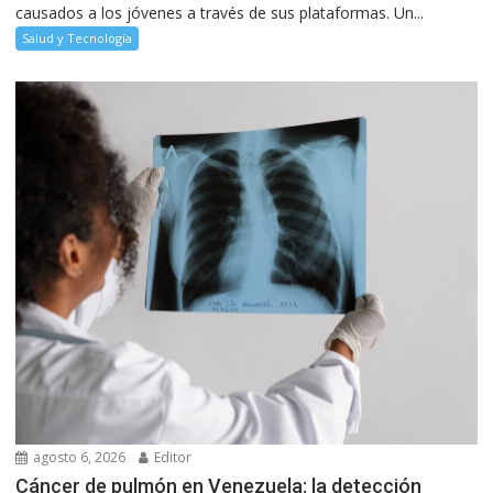
causados a los jóvenes a través de sus plataformas. Un...
Salud y Tecnología
agosto 6, 2026
Editor
Cáncer de pulmón en Venezuela: la detección