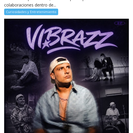
colaboraciones dentro de...
Curiosidades y Entretenimiento