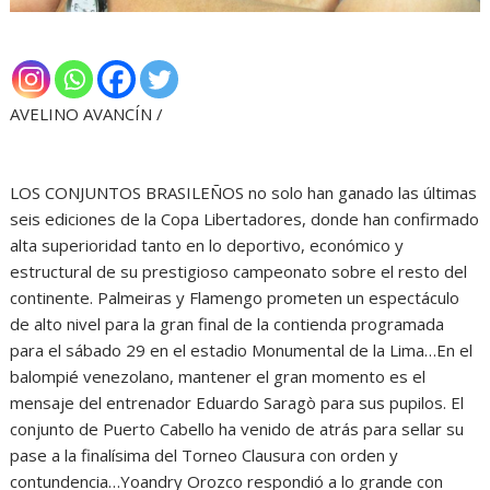
AVELINO AVANCÍN /
LOS CONJUNTOS BRASILEÑOS no solo han ganado las últimas
seis ediciones de la Copa Libertadores, donde han confirmado
alta superioridad tanto en lo deportivo, económico y
estructural de su prestigioso campeonato sobre el resto del
continente. Palmeiras y Flamengo prometen un espectáculo
de alto nivel para la gran final de la contienda programada
para el sábado 29 en el estadio Monumental de la Lima…En el
balompié venezolano, mantener el gran momento es el
mensaje del entrenador Eduardo Saragò para sus pupilos. El
conjunto de Puerto Cabello ha venido de atrás para sellar su
pase a la finalísima del Torneo Clausura con orden y
contundencia…Yoandry Orozco respondió a lo grande con