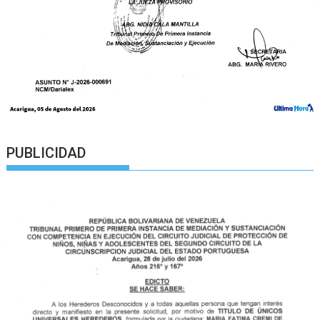
PUBLICIDAD