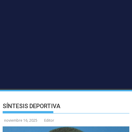
SÍNTESIS DEPORTIVA
noviembre 16, 2025
Editor