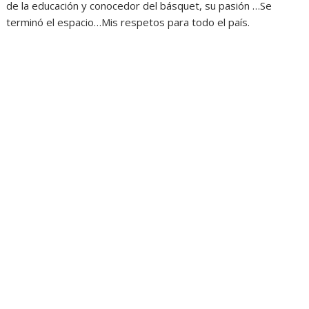
de la educación y conocedor del básquet, su pasión …Se
terminó el espacio…Mis respetos para todo el país.