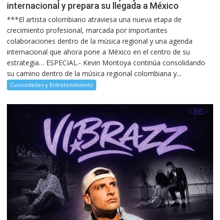
internacional y prepara su llegada a México
***El artista colombiano atraviesa una nueva etapa de
crecimiento profesional, marcada por importantes
colaboraciones dentro de la música regional y una agenda
internacional que ahora pone a México en el centro de su
estrategia… ESPECIAL.- Kevin Montoya continúa consolidando
su camino dentro de la música regional colombiana y...
Curiosidades y Entretenimiento