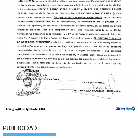
PUBLICIDAD