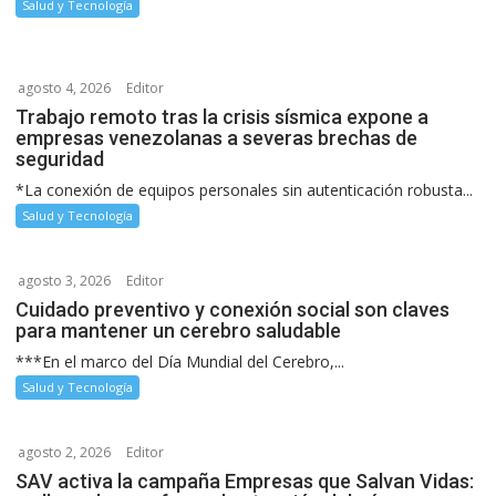
Salud y Tecnología
agosto 4, 2026
Editor
Trabajo remoto tras la crisis sísmica expone a
empresas venezolanas a severas brechas de
seguridad
*La conexión de equipos personales sin autenticación robusta...
Salud y Tecnología
agosto 3, 2026
Editor
Cuidado preventivo y conexión social son claves
para mantener un cerebro saludable
***En el marco del Día Mundial del Cerebro,...
Salud y Tecnología
agosto 2, 2026
Editor
SAV activa la campaña Empresas que Salvan Vidas: