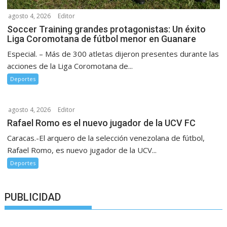
agosto 4, 2026
Editor
Soccer Training grandes protagonistas: Un éxito
Liga Coromotana de fútbol menor en Guanare
Especial. – Más de 300 atletas dijeron presentes durante las
acciones de la Liga Coromotana de...
Deportes
agosto 4, 2026
Editor
Rafael Romo es el nuevo jugador de la UCV FC
Caracas.-El arquero de la selección venezolana de fútbol,
Rafael Romo, es nuevo jugador de la UCV...
Deportes
PUBLICIDAD