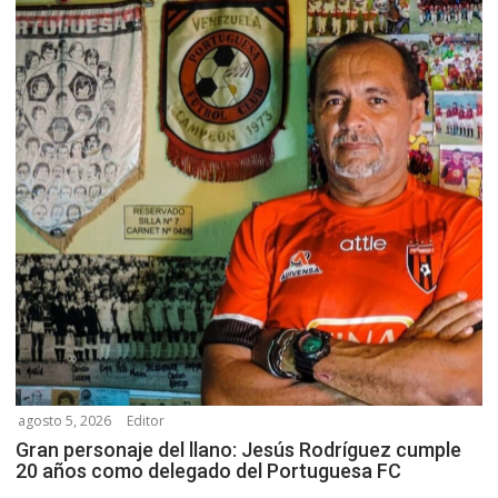
agosto 5, 2026
Editor
Gran personaje del llano: Jesús Rodríguez cumple
20 años como delegado del Portuguesa FC