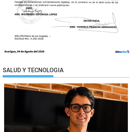
SALUD Y TECNOLOGIA