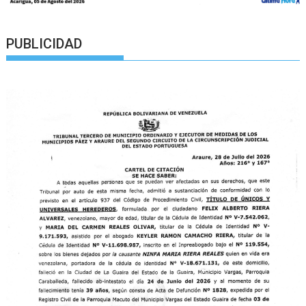
PUBLICIDAD