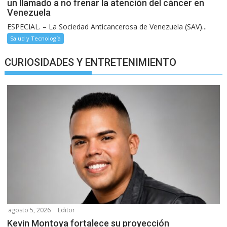
un llamado a no frenar la atención del cáncer en
Venezuela
ESPECIAL. – La Sociedad Anticancerosa de Venezuela (SAV)...
Salud y Tecnología
CURIOSIDADES Y ENTRETENIMIENTO
agosto 5, 2026
Editor
Kevin Montoya fortalece su proyección