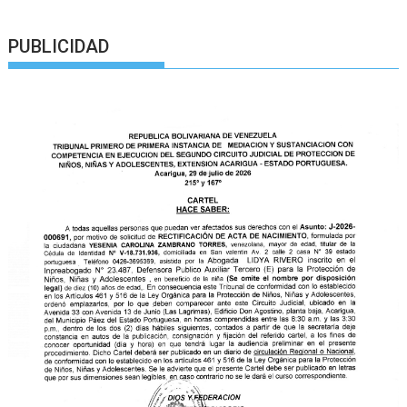
PUBLICIDAD