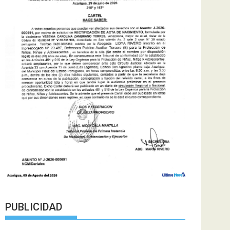
PUBLICIDAD