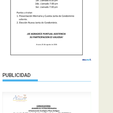
PUBLICIDAD