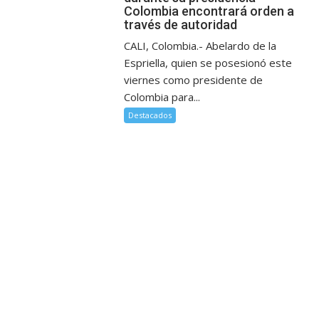
Colombia encontrará orden a
través de autoridad
CALI, Colombia.- Abelardo de la
Espriella, quien se posesionó este
viernes como presidente de
Colombia para...
Destacados