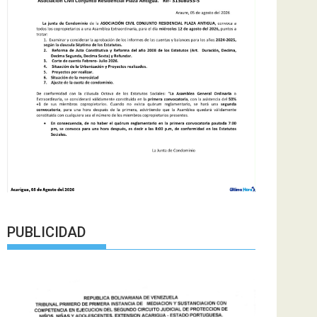
PUBLICIDAD