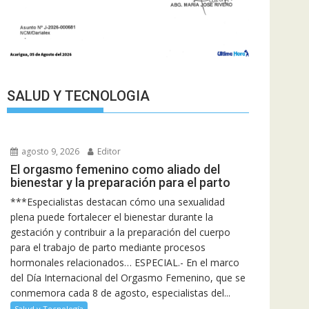
SALUD Y TECNOLOGIA
agosto 9, 2026
Editor
El orgasmo femenino como aliado del
bienestar y la preparación para el parto
***Especialistas destacan cómo una sexualidad
plena puede fortalecer el bienestar durante la
gestación y contribuir a la preparación del cuerpo
para el trabajo de parto mediante procesos
hormonales relacionados… ESPECIAL.- En el marco
del Día Internacional del Orgasmo Femenino, que se
conmemora cada 8 de agosto, especialistas del...
Salud y Tecnología