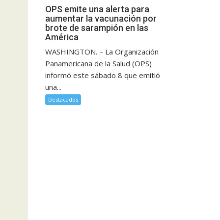
OPS emite una alerta para
aumentar la vacunación por
brote de sarampión en las
América
WASHINGTON. – La Organización
Panamericana de la Salud (OPS)
informó este sábado 8 que emitió
una...
Destacados