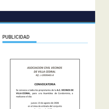
PUBLICIDAD