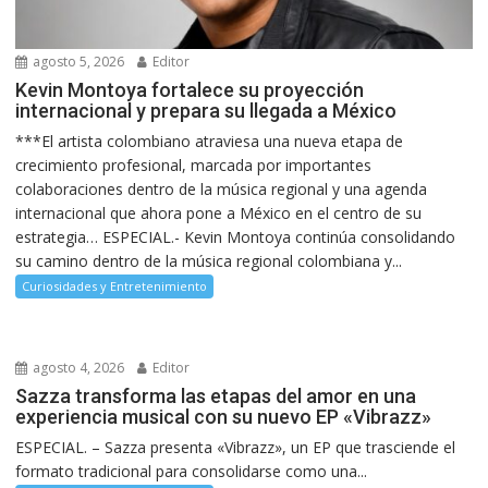
agosto 5, 2026
Editor
Kevin Montoya fortalece su proyección
internacional y prepara su llegada a México
***El artista colombiano atraviesa una nueva etapa de
crecimiento profesional, marcada por importantes
colaboraciones dentro de la música regional y una agenda
internacional que ahora pone a México en el centro de su
estrategia… ESPECIAL.- Kevin Montoya continúa consolidando
su camino dentro de la música regional colombiana y...
Curiosidades y Entretenimiento
agosto 4, 2026
Editor
Sazza transforma las etapas del amor en una
experiencia musical con su nuevo EP «Vibrazz»
ESPECIAL. – Sazza presenta «Vibrazz», un EP que trasciende el
formato tradicional para consolidarse como una...