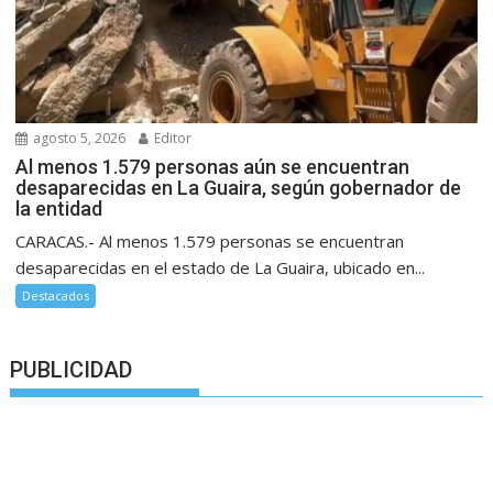
agosto 5, 2026
Editor
Al menos 1.579 personas aún se encuentran
desaparecidas en La Guaira, según gobernador de
la entidad
CARACAS.- Al menos 1.579 personas se encuentran
desaparecidas en el estado de La Guaira, ubicado en...
Destacados
PUBLICIDAD