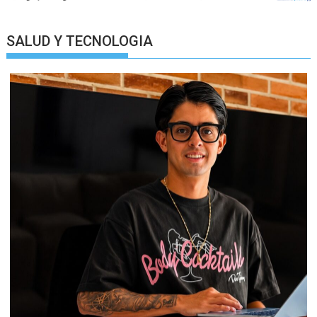
SALUD Y TECNOLOGIA