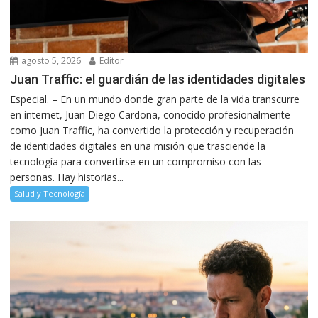
agosto 5, 2026
Editor
Juan Traffic: el guardián de las identidades digitales
Especial. – En un mundo donde gran parte de la vida transcurre
en internet, Juan Diego Cardona, conocido profesionalmente
como Juan Traffic, ha convertido la protección y recuperación
de identidades digitales en una misión que trasciende la
tecnología para convertirse en un compromiso con las
personas. Hay historias...
Salud y Tecnología