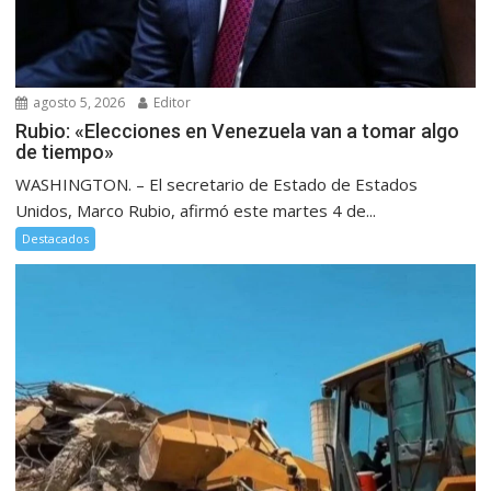
agosto 5, 2026
Editor
Rubio: «Elecciones en Venezuela van a tomar algo
de tiempo»
WASHINGTON. – El secretario de Estado de Estados
Unidos, Marco Rubio, afirmó este martes 4 de...
Destacados