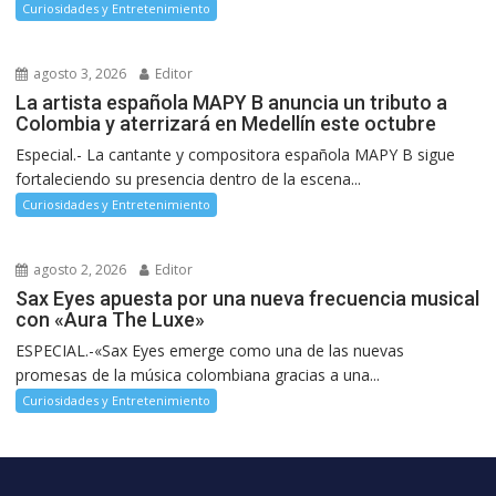
Curiosidades y Entretenimiento
agosto 3, 2026
Editor
La artista española MAPY B anuncia un tributo a
Colombia y aterrizará en Medellín este octubre
Especial.- La cantante y compositora española MAPY B sigue
fortaleciendo su presencia dentro de la escena...
Curiosidades y Entretenimiento
agosto 2, 2026
Editor
Sax Eyes apuesta por una nueva frecuencia musical
con «Aura The Luxe»
ESPECIAL.-«Sax Eyes emerge como una de las nuevas
promesas de la música colombiana gracias a una...
Curiosidades y Entretenimiento