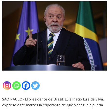
SAO PAULO- El presidente de Brasil, Luiz Inácio Lula da Silva,
expresó este martes la esperanza de que Venezuela pueda