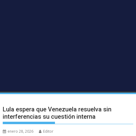
Lula espera que Venezuela resuelva sin
interferencias su cuestión interna
enero 28, 2026
Editor