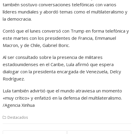
también sostuvo conversaciones telefónicas con varios
líderes mundiales y abordó temas como el multilateralismo y
la democracia.
Contó que el lunes conversó con Trump en forma telefónica y
este martes con los presidentes de Francia, Emmanuel
Macron, y de Chile, Gabriel Boric.
Al ser consultado sobre la presencia de militares
estadounidenses en el Caribe, Lula afirmó que espera
dialogar con la presidenta encargada de Venezuela, Delcy
Rodríguez.
Lula también advirtió que el mundo atraviesa un momento
«muy crítico» y enfatizó en la defensa del multilateralismo.
/Agencia Xinhua
Destacados