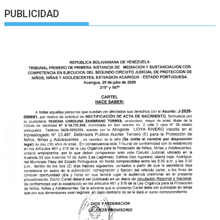
PUBLICIDAD