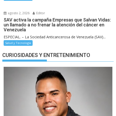
agosto 2, 2026
Editor
SAV activa la campaña Empresas que Salvan Vidas:
un llamado a no frenar la atención del cáncer en
Venezuela
ESPECIAL. – La Sociedad Anticancerosa de Venezuela (SAV)...
Salud y Tecnología
CURIOSIDADES Y ENTRETENIMIENTO