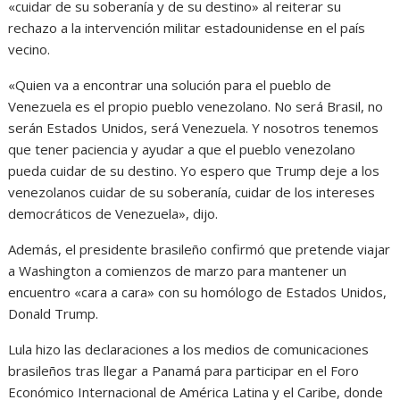
«cuidar de su soberanía y de su destino» al reiterar su
rechazo a la intervención militar estadounidense en el país
vecino.
«Quien va a encontrar una solución para el pueblo de
Venezuela es el propio pueblo venezolano. No será Brasil, no
serán Estados Unidos, será Venezuela. Y nosotros tenemos
que tener paciencia y ayudar a que el pueblo venezolano
pueda cuidar de su destino. Yo espero que Trump deje a los
venezolanos cuidar de su soberanía, cuidar de los intereses
democráticos de Venezuela», dijo.
Además, el presidente brasileño confirmó que pretende viajar
a Washington a comienzos de marzo para mantener un
encuentro «cara a cara» con su homólogo de Estados Unidos,
Donald Trump.
Lula hizo las declaraciones a los medios de comunicaciones
brasileños tras llegar a Panamá para participar en el Foro
Económico Internacional de América Latina y el Caribe, donde