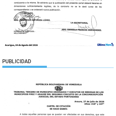
PUBLICIDAD