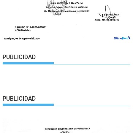
PUBLICIDAD
PUBLICIDAD