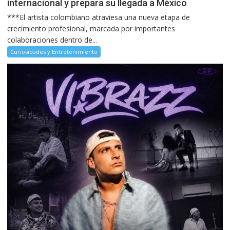
internacional y prepara su llegada a México
***El artista colombiano atraviesa una nueva etapa de
crecimiento profesional, marcada por importantes
colaboraciones dentro de...
Curiosidades y Entretenimiento