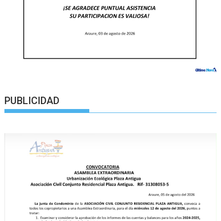
PUBLICIDAD