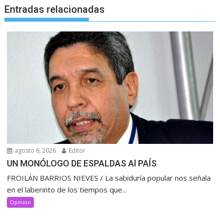
Entradas relacionadas
agosto 6, 2026
Editor
UN MONÓLOGO DE ESPALDAS Al PAÍS
FROILÁN BARRIOS NIEVES / La sabiduría popular nos señala
en el laberinto de los tiempos que...
Opinión