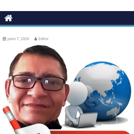
junio 7, 2026
Editor