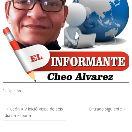
Opinión
Navegación
León XIV inició visita de seis
Entrada siguiente
de
días a España
entradas