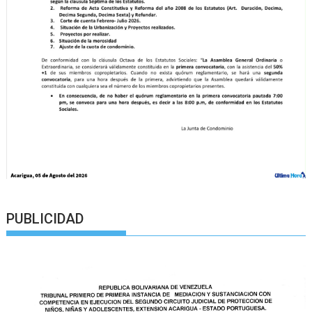
PUBLICIDAD