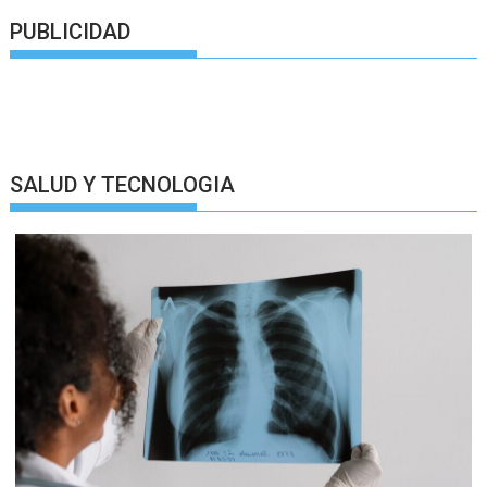
PUBLICIDAD
SALUD Y TECNOLOGIA