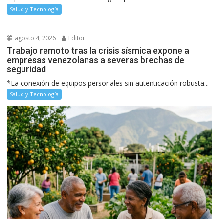
Salud y Tecnología
agosto 4, 2026
Editor
Trabajo remoto tras la crisis sísmica expone a
empresas venezolanas a severas brechas de
seguridad
*La conexión de equipos personales sin autenticación robusta...
Salud y Tecnología