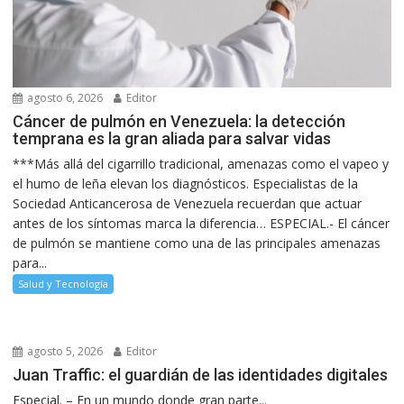
agosto 6, 2026
Editor
Cáncer de pulmón en Venezuela: la detección
temprana es la gran aliada para salvar vidas
***Más allá del cigarrillo tradicional, amenazas como el vapeo y
el humo de leña elevan los diagnósticos. Especialistas de la
Sociedad Anticancerosa de Venezuela recuerdan que actuar
antes de los síntomas marca la diferencia… ESPECIAL.- El cáncer
de pulmón se mantiene como una de las principales amenazas
para...
Salud y Tecnología
agosto 5, 2026
Editor
Juan Traffic: el guardián de las identidades digitales
Especial. – En un mundo donde gran parte...