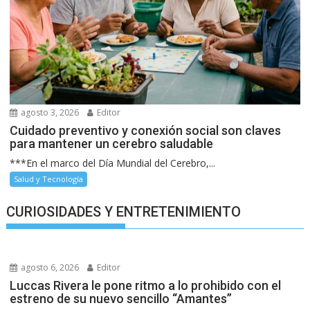
agosto 3, 2026
Editor
Cuidado preventivo y conexión social son claves
para mantener un cerebro saludable
***En el marco del Día Mundial del Cerebro,...
Salud y Tecnología
CURIOSIDADES Y ENTRETENIMIENTO
agosto 6, 2026
Editor
Luccas Rivera le pone ritmo a lo prohibido con el
estreno de su nuevo sencillo “Amantes”