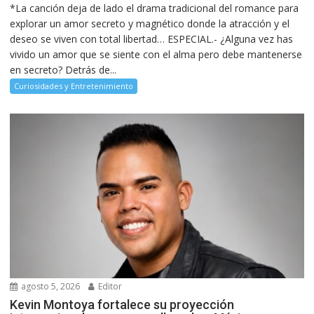
*La canción deja de lado el drama tradicional del romance para
explorar un amor secreto y magnético donde la atracción y el
deseo se viven con total libertad… ESPECIAL.- ¿Alguna vez has
vivido un amor que se siente con el alma pero debe mantenerse
en secreto? Detrás de...
Curiosidades y Entretenimiento
agosto 5, 2026
Editor
Kevin Montoya fortalece su proyección