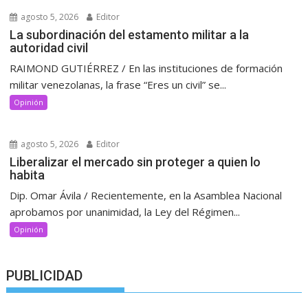
agosto 5, 2026
Editor
La subordinación del estamento militar a la
autoridad civil
RAIMOND GUTIÉRREZ / En las instituciones de formación
militar venezolanas, la frase “Eres un civil” se...
Opinión
agosto 5, 2026
Editor
Liberalizar el mercado sin proteger a quien lo
habita
Dip. Omar Ávila / Recientemente, en la Asamblea Nacional
aprobamos por unanimidad, la Ley del Régimen...
Opinión
PUBLICIDAD