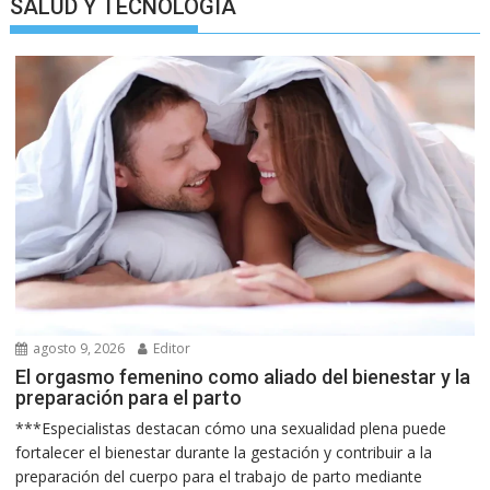
SALUD Y TECNOLOGIA
agosto 9, 2026
Editor
El orgasmo femenino como aliado del bienestar y la
preparación para el parto
***Especialistas destacan cómo una sexualidad plena puede
fortalecer el bienestar durante la gestación y contribuir a la
preparación del cuerpo para el trabajo de parto mediante