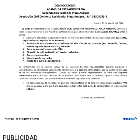
PUBLICIDAD