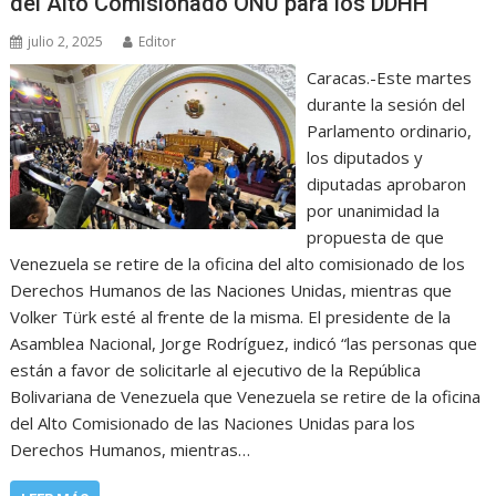
del Alto Comisionado ONU para los DDHH
julio 2, 2025
Editor
Caracas.-Este martes
durante la sesión del
Parlamento ordinario,
los diputados y
diputadas aprobaron
por unanimidad la
propuesta de que
Venezuela se retire de la oficina del alto comisionado de los
Derechos Humanos de las Naciones Unidas, mientras que
Volker Türk esté al frente de la misma. El presidente de la
Asamblea Nacional, Jorge Rodríguez, indicó “las personas que
están a favor de solicitarle al ejecutivo de la República
Bolivariana de Venezuela que Venezuela se retire de la oficina
del Alto Comisionado de las Naciones Unidas para los
Derechos Humanos, mientras…