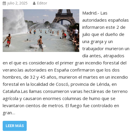
julio 2, 2025
Editor
Madrid.- Las
autoridades españolas
informaron este 2 de
julio que el dueño de
una granja y un
trabajador murieron un
día antes, atrapados
en el que es considerado el primer gran incendio forestal del
verano.las autoriades en España confirmaron que los dos
hombres, de 32 y 45 años, murieron el martes en un incendio
forestal en la localidad de Coscó, provincia de Lérida, en
Cataluña.Las llamas consumieron varias hectáreas de terreno
agrícola y causaron enormes columnas de humo que se
levantaron cientos de metros. El fuego fue controlado en
gran…
LEER MÁS