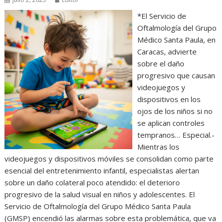
*El Servicio de
Oftalmología del Grupo
Médico Santa Paula, en
Caracas, advierte
sobre el daño
progresivo que causan
videojuegos y
dispositivos en los
ojos de los niños si no
se aplican controles
tempranos… Especial.-
Mientras los
videojuegos y dispositivos móviles se consolidan como parte
esencial del entretenimiento infantil, especialistas alertan
sobre un daño colateral poco atendido: el deterioro
progresivo de la salud visual en niños y adolescentes. El
Servicio de Oftalmología del Grupo Médico Santa Paula
(GMSP) encendió las alarmas sobre esta problemática, que va