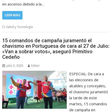
en ascenso debido a la…
LEER MÁS
Salud y Tecnología
15 comandos de campaña juramentó el
chavismo en Portuguesa de cara al 27 de Julio:
«Van a sobrar votos», aseguró Primitivo
Cedeño
julio 2, 2025
Editor
ESPECIAL: De cara a
las elecciones de
alcaldes y concejales,
el chavismo juramentó
la tarde de este
martes, 15 comandos
de campaña en