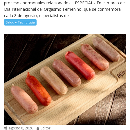
procesos hormonales relacionados… ESPECIAL.- En el marco del
Día Internacional del Orgasmo Femenino, que se conmemora
cada 8 de agosto, especialistas del...
Salud y Tecnología
agosto 8, 2026
Editor