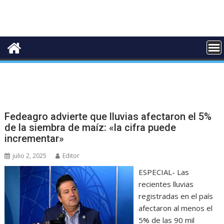
Fedeagro advierte que lluvias afectaron el 5%
de la siembra de maíz: «la cifra puede
incrementar»
julio 2, 2025
Editor
ESPECIAL- Las
recientes lluvias
registradas en el país
afectaron al menos el
5% de las 90 mil