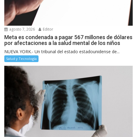
agosto 7, 2026
Editor
Meta es condenada a pagar 567 millones de dólares
por afectaciones a la salud mental de los niños
NUEVA YORK.- Un tribunal del estado estadounidense de...
Salud y Tecnología