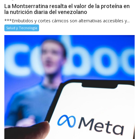
La Montserratina resalta el valor de la proteína en
la nutrición diaria del venezolano
***Embutidos y cortes cárnicos son alternativas accesibles y...
Salud y Tecnología