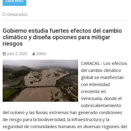
LEER MÁS
Destacados
Gobierno estudia fuertes efectos del cambio
climático y diseña opciones para mitigar
riesgos
julio 2, 2025
Editor
CARACAS.- Los efectos
del cambio climático
global se manifiestan
con intensidad
creciente en
Venezuela, donde el
sobrecalentamiento
del océano y las lluvias extremas han generado condiciones
de riesgo para la biodiversidad, la infraestructura y la
seguridad de comunidades humanas en diversas regiones del