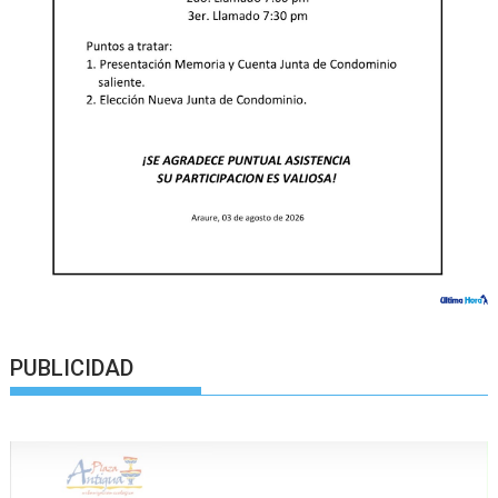
PUBLICIDAD