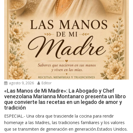
agosto 9, 2026
Editor
«Las Manos de Mi Madre»: La Abogado y Chef
venezolana Marianna Montanaro presenta un libro
que convierte las recetas en un legado de amor y
tradición
ESPECIAL.- Una obra que trasciende la cocina para rendir
homenaje a las Madres, las tradiciones familiares y los valores
que se transmiten de generación en generación.Estados Unidos.