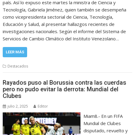
país. Así lo expuso este martes la ministra de Ciencia y
Tecnología, Gabriela Jiménez, quien también se desempeña
como vicepresidenta sectorial de Ciencia, Tecnología,
Educación y Salud, al presentar hallazgos recientes de
investigaciones nacionales. Según el informe del Sistema de
Servicios de Cambio Climático del Instituto Venezolano…
LEER MÁS
Destacados
Rayados puso al Borussia contra las cuerdas
pero no pudo evitar la derrota: Mundial del
Clubes
julio 2, 2025
Editor
Miam8.- En un FIFA
Mundial de Clubes
disputado, revuelto y