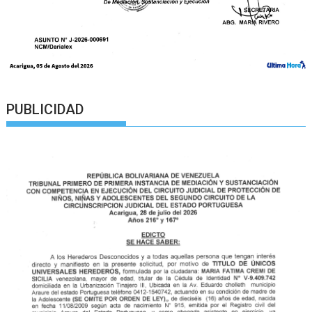
PUBLICIDAD