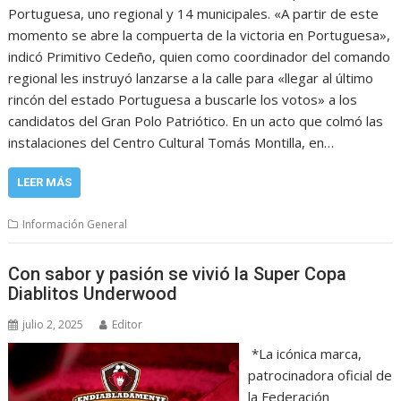
Portuguesa, uno regional y 14 municipales. «A partir de este
momento se abre la compuerta de la victoria en Portuguesa»,
indicó Primitivo Cedeño, quien como coordinador del comando
regional les instruyó lanzarse a la calle para «llegar al último
rincón del estado Portuguesa a buscarle los votos» a los
candidatos del Gran Polo Patriótico. En un acto que colmó las
instalaciones del Centro Cultural Tomás Montilla, en…
LEER MÁS
Información General
Con sabor y pasión se vivió la Super Copa
Diablitos Underwood
julio 2, 2025
Editor
*La icónica marca,
patrocinadora oficial de
la Federación