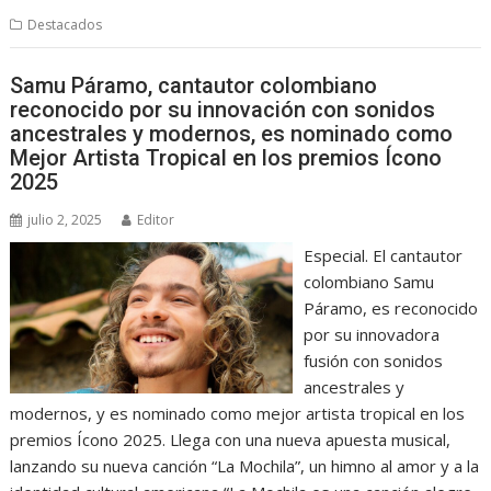
Destacados
Samu Páramo, cantautor colombiano
reconocido por su innovación con sonidos
ancestrales y modernos, es nominado como
Mejor Artista Tropical en los premios Ícono
2025
julio 2, 2025
Editor
Especial. El cantautor
colombiano Samu
Páramo, es reconocido
por su innovadora
fusión con sonidos
ancestrales y
modernos, y es nominado como mejor artista tropical en los
premios Ícono 2025. Llega con una nueva apuesta musical,
lanzando su nueva canción “La Mochila”, un himno al amor y a la