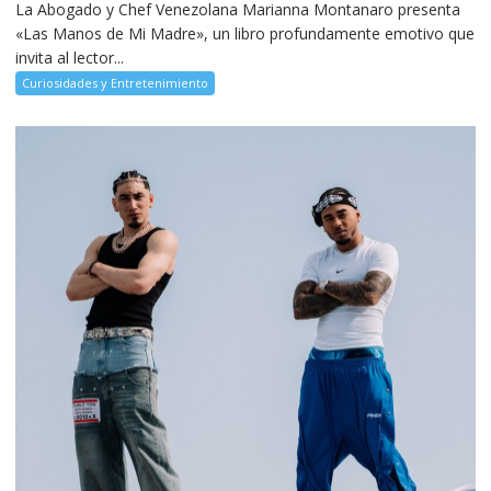
La Abogado y Chef Venezolana Marianna Montanaro presenta
«Las Manos de Mi Madre», un libro profundamente emotivo que
invita al lector...
Curiosidades y Entretenimiento