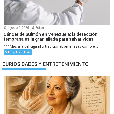
agosto 6, 2026
Editor
Cáncer de pulmón en Venezuela: la detección
temprana es la gran aliada para salvar vidas
***Más allá del cigarrillo tradicional, amenazas como el...
Salud y Tecnología
CURIOSIDADES Y ENTRETENIMIENTO