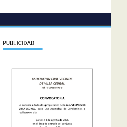
PUBLICIDAD