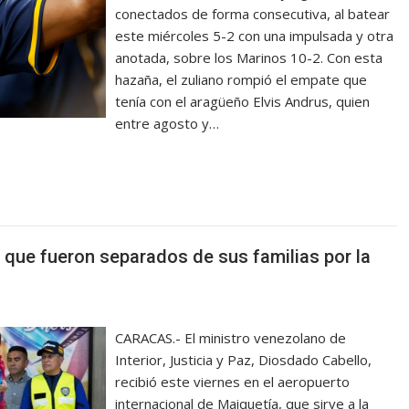
conectados de forma consecutiva, al batear
este miércoles 5-2 con una impulsada y otra
anotada, sobre los Marinos 10-2. Con esta
hazaña, el zuliano rompió el empate que
tenía con el aragüeño Elvis Andrus, quien
entre agosto y…
 que fueron separados de sus familias por la
CARACAS.- El ministro venezolano de
Interior, Justicia y Paz, Diosdado Cabello,
recibió este viernes en el aeropuerto
internacional de Maiquetía, que sirve a la