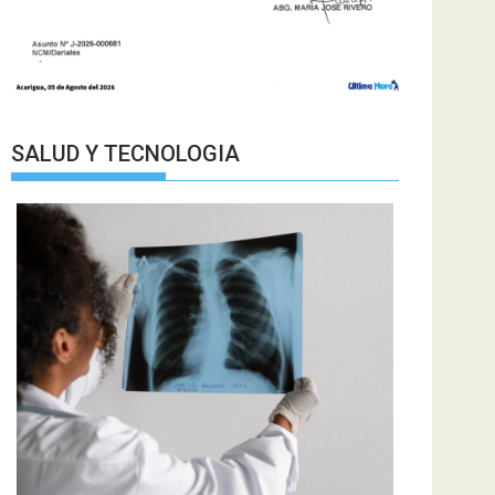
SALUD Y TECNOLOGIA