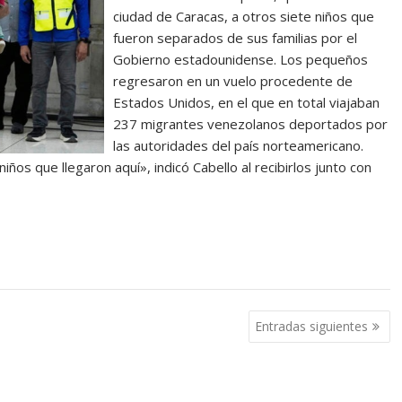
ciudad de Caracas, a otros siete niños que
fueron separados de sus familias por el
Gobierno estadounidense. Los pequeños
regresaron en un vuelo procedente de
Estados Unidos, en el que en total viajaban
237 migrantes venezolanos deportados por
las autoridades del país norteamericano.
iños que llegaron aquí», indicó Cabello al recibirlos junto con
Entradas siguientes