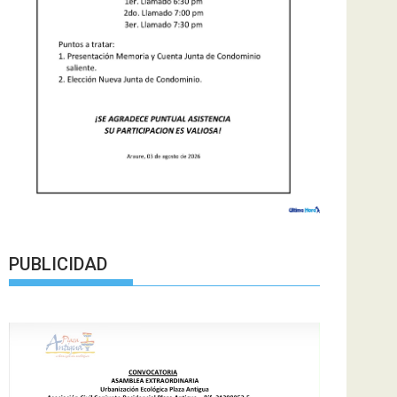
PUBLICIDAD