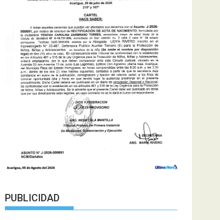
PUBLICIDAD