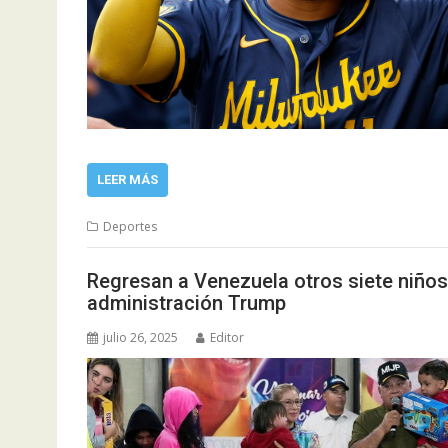
LEER MÁS
Deportes
Regresan a Venezuela otros siete niños
administración Trump
julio 26, 2025
Editor