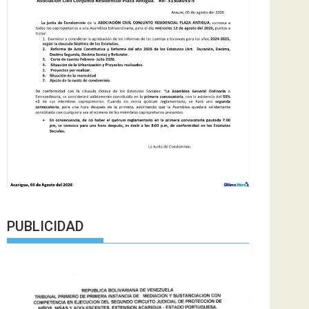
PUBLICIDAD