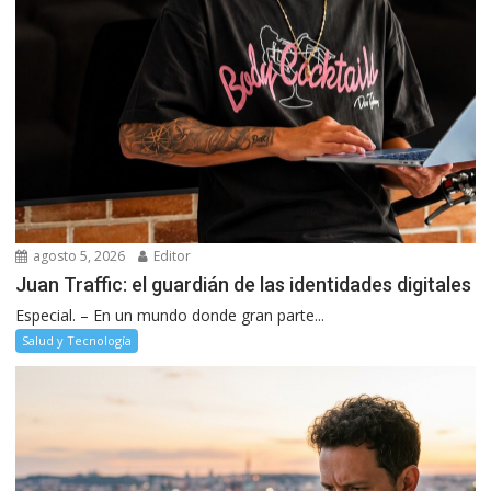
agosto 5, 2026
Editor
Juan Traffic: el guardián de las identidades digitales
Especial. – En un mundo donde gran parte...
Salud y Tecnología