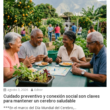
agosto 3, 2026
Editor
Cuidado preventivo y conexión social son claves
para mantener un cerebro saludable
***En el marco del Día Mundial del Cerebro,...