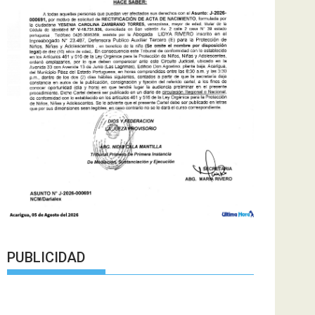
PUBLICIDAD