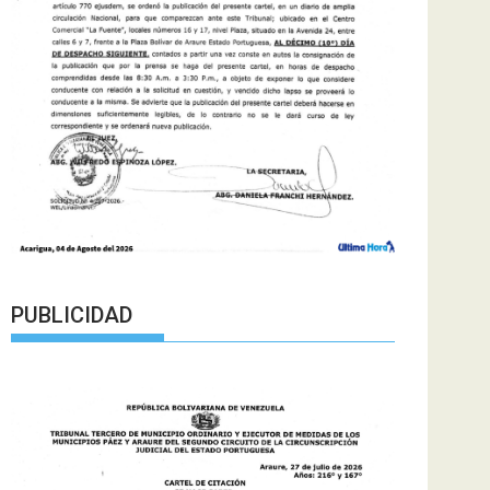
PUBLICIDAD