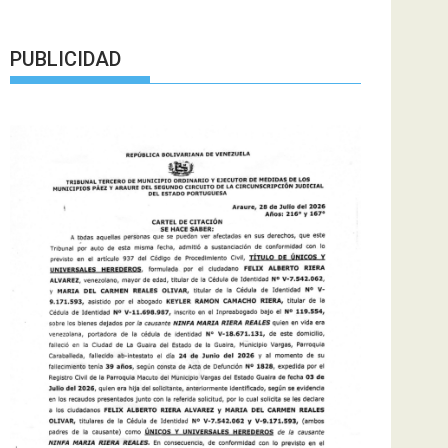
PUBLICIDAD