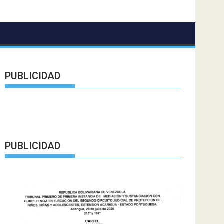
PUBLICIDAD
PUBLICIDAD