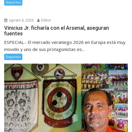
Deportes
agosto 6, 2026
Editor
Vinicius Jr. ficharía con el Arsenal, aseguran
fuentes
ESPECIAL.- El mercado veraniego 2026 en Europa está muy
movido y uno de sus protagonistas es...
Deportes