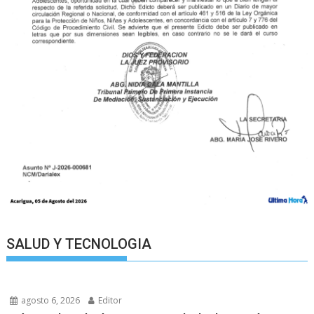
SALUD Y TECNOLOGIA
agosto 6, 2026
Editor