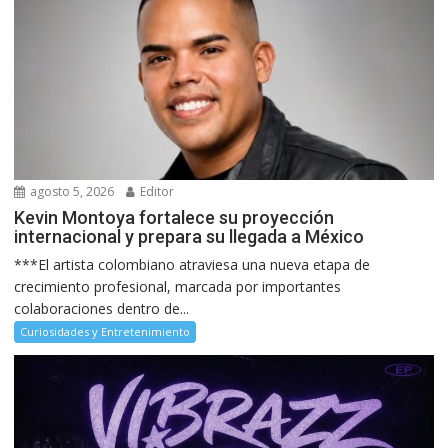
agosto 5, 2026
Editor
Kevin Montoya fortalece su proyección
internacional y prepara su llegada a México
***El artista colombiano atraviesa una nueva etapa de
crecimiento profesional, marcada por importantes
colaboraciones dentro de...
Curiosidades y Entretenimiento