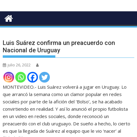
Luis Suárez confirma un preacuerdo con
Nacional de Uruguay
julio 26, 2022
MONTEVIDEO.- Luis Suárez volverá a jugar en Uruguay. Lo
que arrancó la semana como un clamor popular en redes
sociales por parte de la afición del ‘Bolso’, se ha acabado
convirtiendo en realidad. Y así lo anunció el propio futbolista
en un video en redes sociales, donde reconoció un
preacuerdo con el club uruguayo. De sueño a hecho, lo cierto
es que la llegada de Suárez al equipo que le vio ‘nacer’ al