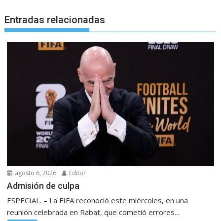
Entradas relacionadas
agosto 6, 2026
Editor
Admisión de culpa
ESPECIAL. – La FIFA reconoció este miércoles, en una
reunión celebrada en Rabat, que cometió errores...