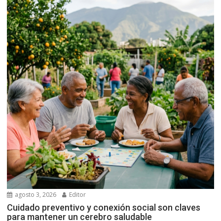
agosto 3, 2026
Editor
Cuidado preventivo y conexión social son claves
para mantener un cerebro saludable