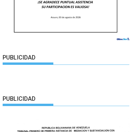
PUBLICIDAD
PUBLICIDAD