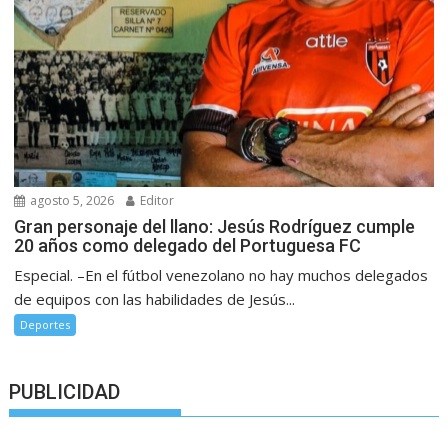
agosto 5, 2026
Editor
Gran personaje del llano: Jesús Rodríguez cumple
20 años como delegado del Portuguesa FC
Especial. –En el fútbol venezolano no hay muchos delegados
de equipos con las habilidades de Jesús...
Deportes
PUBLICIDAD