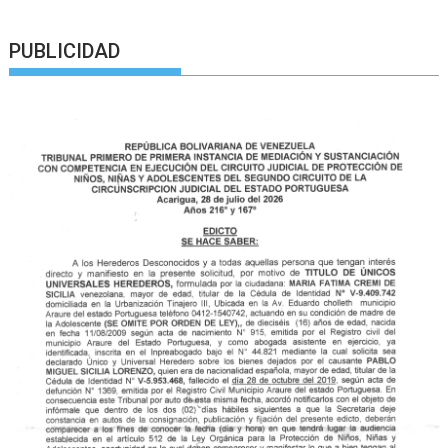
PUBLICIDAD