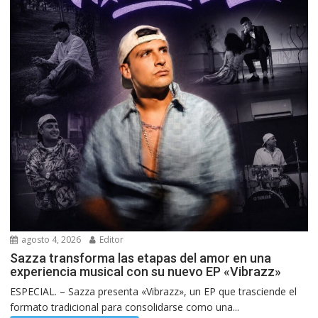
agosto 4, 2026
Editor
Sazza transforma las etapas del amor en una
experiencia musical con su nuevo EP «Vibrazz»
ESPECIAL. – Sazza presenta «Vibrazz», un EP que trasciende el
formato tradicional para consolidarse como una...