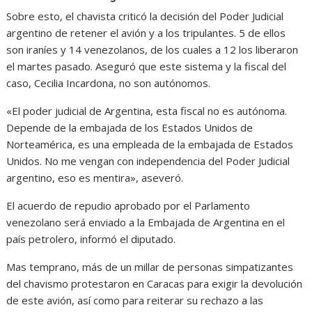
Sobre esto, el chavista criticó la decisión del Poder Judicial
argentino de retener el avión y a los tripulantes. 5 de ellos
son iraníes y 14 venezolanos, de los cuales a 12 los liberaron
el martes pasado. Aseguró que este sistema y la fiscal del
caso, Cecilia Incardona, no son autónomos.
«El poder judicial de Argentina, esta fiscal no es autónoma.
Depende de la embajada de los Estados Unidos de
Norteamérica, es una empleada de la embajada de Estados
Unidos. No me vengan con independencia del Poder Judicial
argentino, eso es mentira», aseveró.
El acuerdo de repudio aprobado por el Parlamento
venezolano será enviado a la Embajada de Argentina en el
país petrolero, informó el diputado.
Mas temprano, más de un millar de personas simpatizantes
del chavismo protestaron en Caracas para exigir la devolución
de este avión, así como para reiterar su rechazo a las