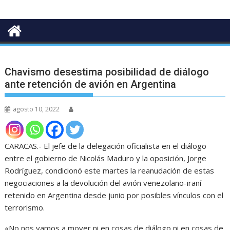
Chavismo desestima posibilidad de diálogo
ante retención de avión en Argentina
agosto 10, 2022
CARACAS.- El jefe de la delegación oficialista en el diálogo
entre el gobierno de Nicolás Maduro y la oposición, Jorge
Rodríguez, condicionó este martes la reanudación de estas
negociaciones a la devolución del avión venezolano-iraní
retenido en Argentina desde junio por posibles vínculos con el
terrorismo.
«No nos vamos a mover ni en cosas de diálogo ni en cosas de