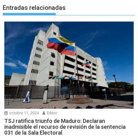
Entradas relacionadas
octubre 11, 2024
Editor
TSJ ratifica triunfo de Maduro: Declaran
inadmisible el recurso de revisión de la sentencia
031 de la Sala Electoral