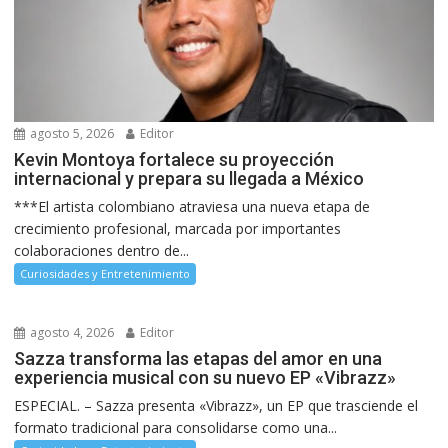
agosto 5, 2026
Editor
Kevin Montoya fortalece su proyección
internacional y prepara su llegada a México
***El artista colombiano atraviesa una nueva etapa de
crecimiento profesional, marcada por importantes
colaboraciones dentro de...
Curiosidades y Entretenimiento
agosto 4, 2026
Editor
Sazza transforma las etapas del amor en una
experiencia musical con su nuevo EP «Vibrazz»
ESPECIAL. – Sazza presenta «Vibrazz», un EP que trasciende el
formato tradicional para consolidarse como una...