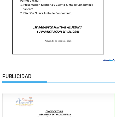
PUBLICIDAD