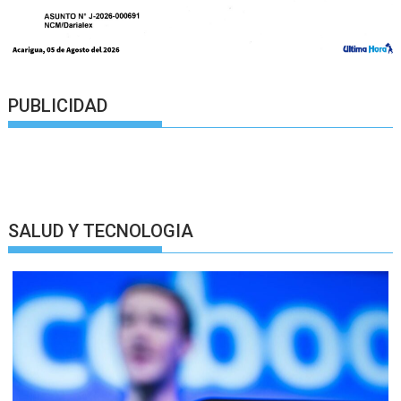
PUBLICIDAD
SALUD Y TECNOLOGIA