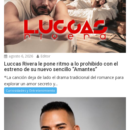
agosto 6, 2026
Editor
Luccas Rivera le pone ritmo a lo prohibido con el
estreno de su nuevo sencillo “Amantes”
*La canción deja de lado el drama tradicional del romance para
explorar un amor secreto y...
Curiosidades y Entretenimiento