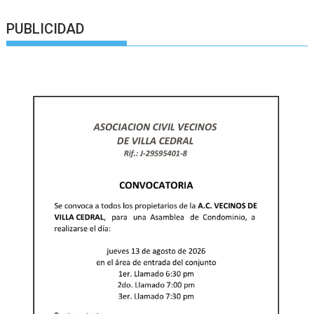
PUBLICIDAD