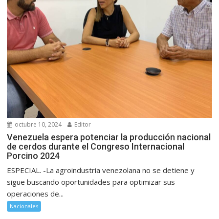
octubre 10, 2024
Editor
Venezuela espera potenciar la producción nacional
de cerdos durante el Congreso Internacional
Porcino 2024
ESPECIAL. -La agroindustria venezolana no se detiene y
sigue buscando oportunidades para optimizar sus
operaciones de...
Nacionales