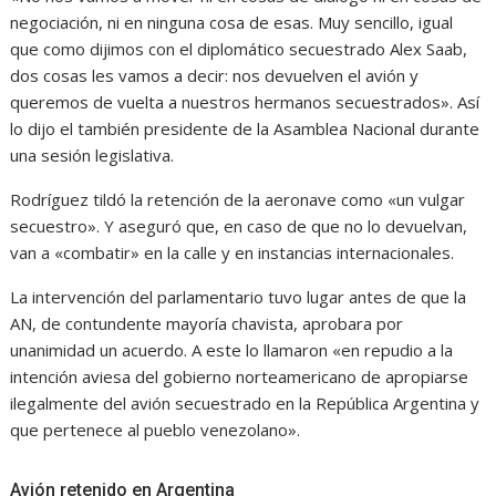
negociación, ni en ninguna cosa de esas. Muy sencillo, igual
que como dijimos con el diplomático secuestrado Alex Saab,
dos cosas les vamos a decir: nos devuelven el avión y
queremos de vuelta a nuestros hermanos secuestrados». Así
lo dijo el también presidente de la Asamblea Nacional durante
una sesión legislativa.
Rodríguez tildó la retención de la aeronave como «un vulgar
secuestro». Y aseguró que, en caso de que no lo devuelvan,
van a «combatir» en la calle y en instancias internacionales.
La intervención del parlamentario tuvo lugar antes de que la
AN, de contundente mayoría chavista, aprobara por
unanimidad un acuerdo. A este lo llamaron «en repudio a la
intención aviesa del gobierno norteamericano de apropiarse
ilegalmente del avión secuestrado en la República Argentina y
que pertenece al pueblo venezolano».
Avión retenido en Argentina