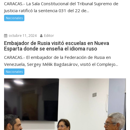
CARACAS.- La Sala Constitucional del Tribunal Supremo de
Justicia ratificó la sentencia 031 del 22 de...
Nacionales
octubre 11, 2024
Editor
Embajador de Rusia visitó escuelas en Nueva
Esparta donde se enseña el idioma ruso
CARACAS.- El embajador de la Federación de Rusia en
Venezuela, Sergey Mélik Bagdasárov, visitó el Complejo...
Nacionales