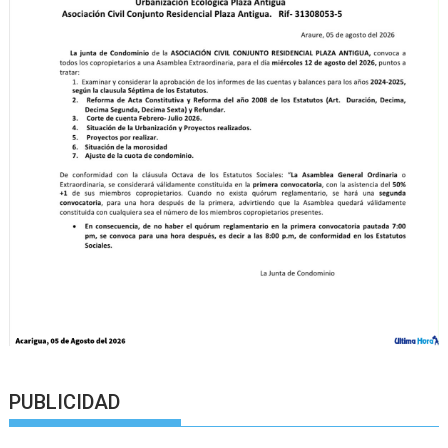
PUBLICIDAD