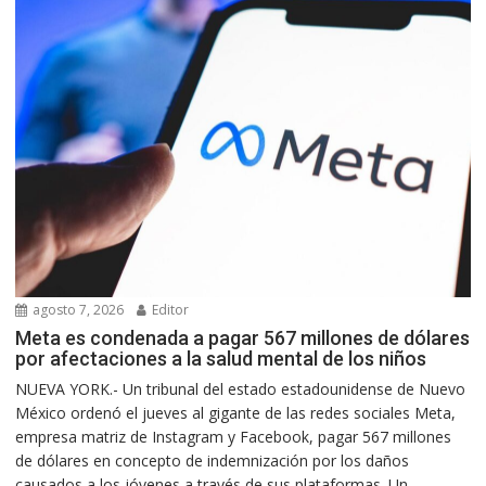
agosto 7, 2026
Editor
Meta es condenada a pagar 567 millones de dólares
por afectaciones a la salud mental de los niños
NUEVA YORK.- Un tribunal del estado estadounidense de Nuevo
México ordenó el jueves al gigante de las redes sociales Meta,
empresa matriz de Instagram y Facebook, pagar 567 millones
de dólares en concepto de indemnización por los daños
causados a los jóvenes a través de sus plataformas. Un...