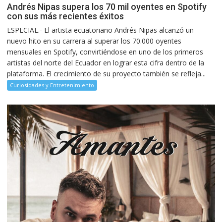
Andrés Nipas supera los 70 mil oyentes en Spotify
con sus más recientes éxitos
ESPECIAL.- El artista ecuatoriano Andrés Nipas alcanzó un
nuevo hito en su carrera al superar los 70.000 oyentes
mensuales en Spotify, convirtiéndose en uno de los primeros
artistas del norte del Ecuador en lograr esta cifra dentro de la
plataforma. El crecimiento de su proyecto también se refleja...
Curiosidades y Entretenimiento