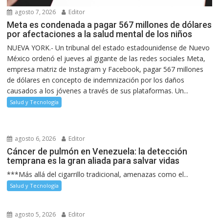
agosto 7, 2026
Editor
Meta es condenada a pagar 567 millones de dólares
por afectaciones a la salud mental de los niños
NUEVA YORK.- Un tribunal del estado estadounidense de Nuevo
México ordenó el jueves al gigante de las redes sociales Meta,
empresa matriz de Instagram y Facebook, pagar 567 millones
de dólares en concepto de indemnización por los daños
causados a los jóvenes a través de sus plataformas. Un...
Salud y Tecnología
agosto 6, 2026
Editor
Cáncer de pulmón en Venezuela: la detección
temprana es la gran aliada para salvar vidas
***Más allá del cigarrillo tradicional, amenazas como el...
Salud y Tecnología
agosto 5, 2026
Editor