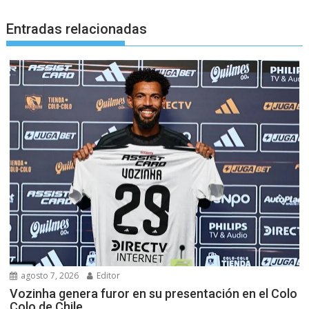
Entradas relacionadas
agosto 7, 2026
Editor
Vozinha genera furor en su presentación en el Colo
Colo de Chile