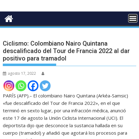
Ciclismo: Colombiano Nairo Quintana
descalificado del Tour de Francia 2022 al dar
positivo para tramadol
agosto 17, 2022
PARÍS (AFP).–
El colombiano Nairo Quintana (Arkéa-Samsic)
«fue descalificado del Tour de Francia 2022», en el que
terminó en sexto lugar, por una infracción médica, anunció
este 17 de agosto la Unión Ciclista Internacional (UCI). El
deportista dijo que desconoce la sustancia hallada en su
cuerpo (tramadol) y añadió que agotará los procesos para