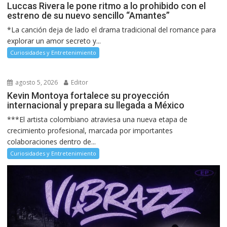
Luccas Rivera le pone ritmo a lo prohibido con el
estreno de su nuevo sencillo “Amantes”
*La canción deja de lado el drama tradicional del romance para
explorar un amor secreto y...
Curiosidades y Entretenimiento
agosto 5, 2026
Editor
Kevin Montoya fortalece su proyección
internacional y prepara su llegada a México
***El artista colombiano atraviesa una nueva etapa de
crecimiento profesional, marcada por importantes
colaboraciones dentro de...
Curiosidades y Entretenimiento