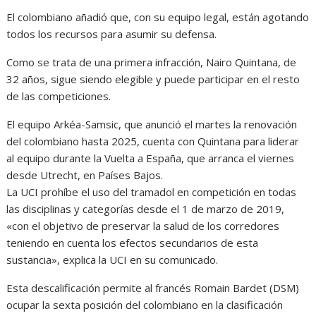
El colombiano añadió que, con su equipo legal, están agotando
todos los recursos para asumir su defensa.
Como se trata de una primera infracción, Nairo Quintana, de
32 años, sigue siendo elegible y puede participar en el resto
de las competiciones.
El equipo Arkéa-Samsic, que anunció el martes la renovación
del colombiano hasta 2025, cuenta con Quintana para liderar
al equipo durante la Vuelta a España, que arranca el viernes
desde Utrecht, en Países Bajos.
La UCI prohíbe el uso del tramadol en competición en todas
las disciplinas y categorías desde el 1 de marzo de 2019,
«con el objetivo de preservar la salud de los corredores
teniendo en cuenta los efectos secundarios de esta
sustancia», explica la UCI en su comunicado.
Esta descalificación permite al francés Romain Bardet (DSM)
ocupar la sexta posición del colombiano en la clasificación