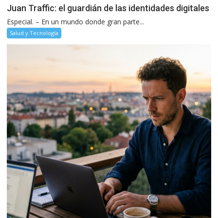
Juan Traffic: el guardián de las identidades digitales
Especial. – En un mundo donde gran parte...
Salud y Tecnología