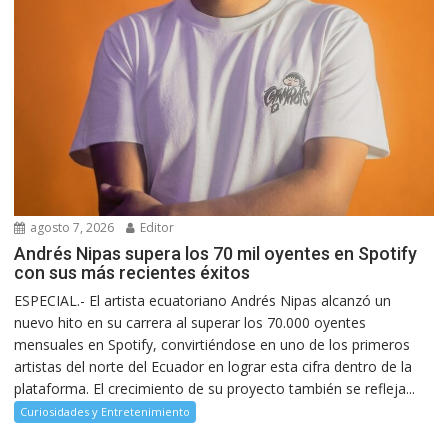
agosto 7, 2026
Editor
Andrés Nipas supera los 70 mil oyentes en Spotify
con sus más recientes éxitos
ESPECIAL.- El artista ecuatoriano Andrés Nipas alcanzó un
nuevo hito en su carrera al superar los 70.000 oyentes
mensuales en Spotify, convirtiéndose en uno de los primeros
artistas del norte del Ecuador en lograr esta cifra dentro de la
plataforma. El crecimiento de su proyecto también se refleja...
Curiosidades y Entretenimiento