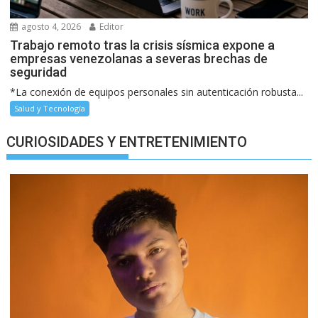
agosto 4, 2026
Editor
Trabajo remoto tras la crisis sísmica expone a
empresas venezolanas a severas brechas de
seguridad
*La conexión de equipos personales sin autenticación robusta...
Salud y Tecnología
CURIOSIDADES Y ENTRETENIMIENTO