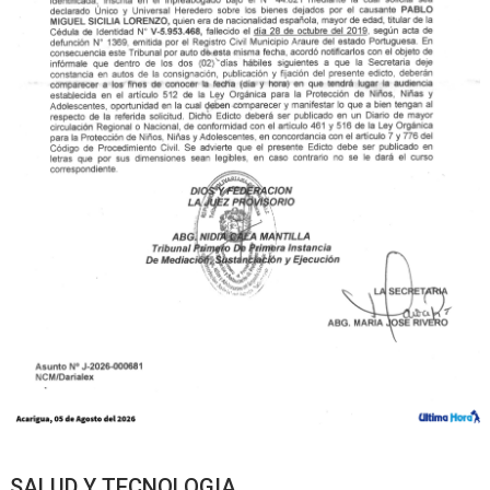
SALUD Y TECNOLOGIA