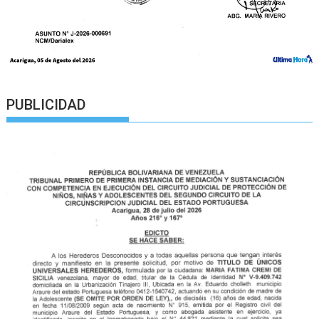
PUBLICIDAD