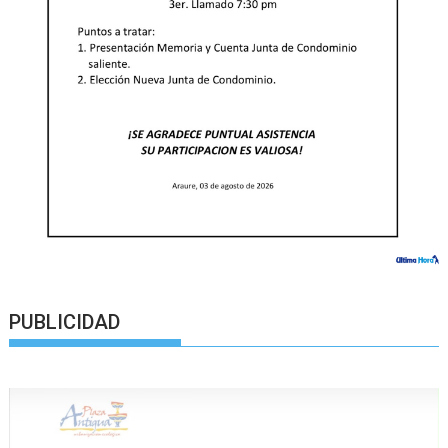
PUBLICIDAD