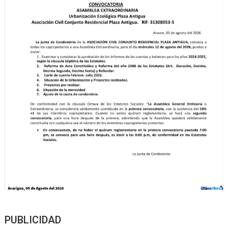
PUBLICIDAD