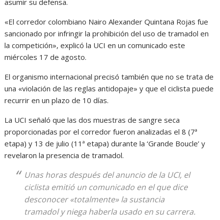
asumir su defensa.
«El corredor colombiano Nairo Alexander Quintana Rojas fue
sancionado por infringir la prohibición del uso de tramadol en
la competición», explicó la UCI en un comunicado este
miércoles 17 de agosto.
El organismo internacional precisó también que no se trata de
una «violación de las reglas antidopaje» y que el ciclista puede
recurrir en un plazo de 10 días.
La UCI señaló que las dos muestras de sangre seca
proporcionadas por el corredor fueron analizadas el 8 (7ª
etapa) y 13 de julio (11ª etapa) durante la ‘Grande Boucle’ y
revelaron la presencia de tramadol.
Unas horas después del anuncio de la UCI, el
ciclista emitió un comunicado en el que dice
desconocer «totalmente» la sustancia
tramadol y niega haberla usado en su carrera.