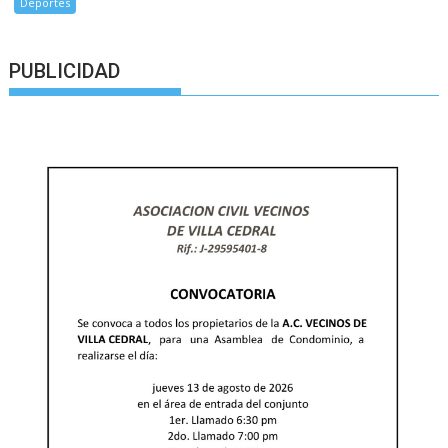
Deportes
PUBLICIDAD