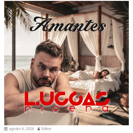
agosto 6, 2026
Editor