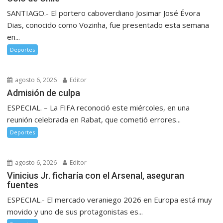
SANTIAGO.- El portero caboverdiano Josimar José Évora
Dias, conocido como Vozinha, fue presentado esta semana
en...
Deportes
agosto 6, 2026
Editor
Admisión de culpa
ESPECIAL. – La FIFA reconoció este miércoles, en una
reunión celebrada en Rabat, que cometió errores...
Deportes
agosto 6, 2026
Editor
Vinicius Jr. ficharía con el Arsenal, aseguran
fuentes
ESPECIAL.- El mercado veraniego 2026 en Europa está muy
movido y uno de sus protagonistas es...