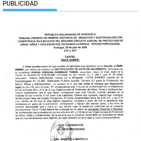
PUBLICIDAD