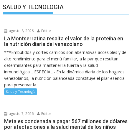
SALUD Y TECNOLOGIA
agosto 8, 2026
Editor
La Montserratina resalta el valor de la proteína en
la nutrición diaria del venezolano
***Embutidos y cortes cárnicos son alternativas accesibles y de
alto rendimiento para el menú familiar, a la par que resultan
determinantes para mantener la fuerza y la salud
inmunológica… ESPECIAL.- En la dinámica diaria de los hogares
venezolanos, la nutrición balanceada constituye el pilar esencial
para preservar la...
Salud y Tecnología
agosto 7, 2026
Editor
Meta es condenada a pagar 567 millones de dólares
por afectaciones a la salud mental de los niños