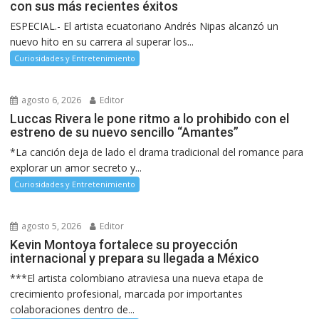
con sus más recientes éxitos
ESPECIAL.- El artista ecuatoriano Andrés Nipas alcanzó un
nuevo hito en su carrera al superar los...
Curiosidades y Entretenimiento
agosto 6, 2026
Editor
Luccas Rivera le pone ritmo a lo prohibido con el
estreno de su nuevo sencillo “Amantes”
*La canción deja de lado el drama tradicional del romance para
explorar un amor secreto y...
Curiosidades y Entretenimiento
agosto 5, 2026
Editor
Kevin Montoya fortalece su proyección
internacional y prepara su llegada a México
***El artista colombiano atraviesa una nueva etapa de
crecimiento profesional, marcada por importantes
colaboraciones dentro de...