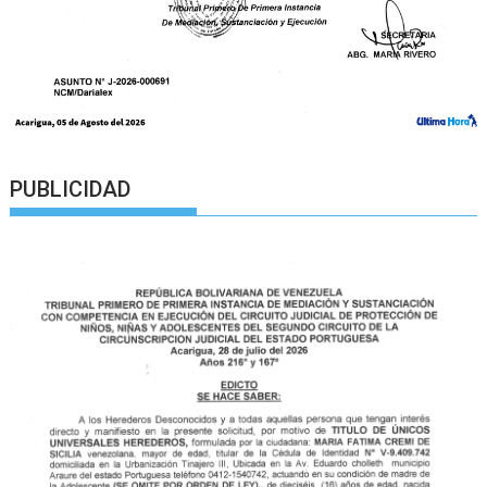
PUBLICIDAD