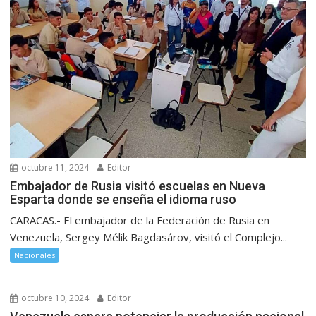
octubre 11, 2024
Editor
Embajador de Rusia visitó escuelas en Nueva
Esparta donde se enseña el idioma ruso
CARACAS.- El embajador de la Federación de Rusia en
Venezuela, Sergey Mélik Bagdasárov, visitó el Complejo...
Nacionales
octubre 10, 2024
Editor