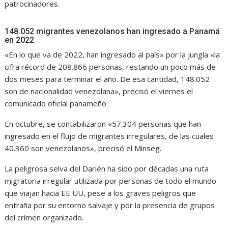
patrocinadores.
148.052 migrantes venezolanos han ingresado a Panamá
en 2022
«En lo que va de 2022, han ingresado al país» por la jungla «la
cifra récord de 208.866 personas, restando un poco más de
dos meses para terminar el año. De esa cantidad, 148.052
son de nacionalidad venezolana», precisó el viernes el
comunicado oficial panameño.
En octubre, se contabilizaron «57.304 personas que han
ingresado en el flujo de migrantes irregulares, de las cuales
40.360 son venezolanos», precisó el Minseg.
La peligrosa selva del Darién ha sido por décadas una ruta
migratoria irregular utilizada por personas de todo el mundo
que viajan hacia EE UU, pese a los graves peligros que
entraña por su entorno salvaje y por la presencia de grupos
del crimen organizado.