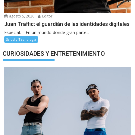
agosto 5, 2026
Editor
Juan Traffic: el guardián de las identidades digitales
Especial. – En un mundo donde gran parte...
Salud y Tecnología
CURIOSIDADES Y ENTRETENIMIENTO