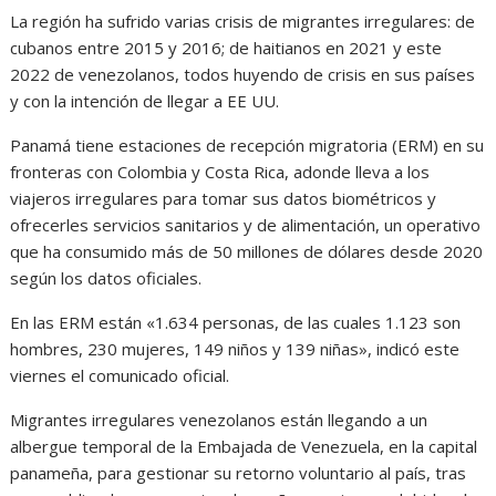
La región ha sufrido varias crisis de migrantes irregulares: de
cubanos entre 2015 y 2016; de haitianos en 2021 y este
2022 de venezolanos, todos huyendo de crisis en sus países
y con la intención de llegar a EE UU.
Panamá tiene estaciones de recepción migratoria (ERM) en su
fronteras con Colombia y Costa Rica, adonde lleva a los
viajeros irregulares para tomar sus datos biométricos y
ofrecerles servicios sanitarios y de alimentación, un operativo
que ha consumido más de 50 millones de dólares desde 2020
según los datos oficiales.
En las ERM están «1.634 personas, de las cuales 1.123 son
hombres, 230 mujeres, 149 niños y 139 niñas», indicó este
viernes el comunicado oficial.
Migrantes irregulares venezolanos están llegando a un
albergue temporal de la Embajada de Venezuela, en la capital
panameña, para gestionar su retorno voluntario al país, tras