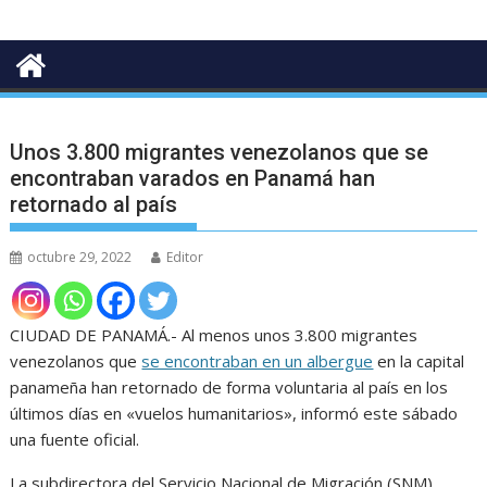
Unos 3.800 migrantes venezolanos que se
encontraban varados en Panamá han
retornado al país
octubre 29, 2022
Editor
CIUDAD DE PANAMÁ.- Al menos unos 3.800 migrantes
venezolanos que
se encontraban en un albergue
en la capital
panameña han retornado de forma voluntaria al país en los
últimos días en «vuelos humanitarios», informó este sábado
una fuente oficial.
La subdirectora del Servicio Nacional de Migración (SNM),