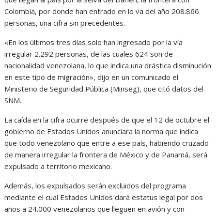
Colombia, por donde han entrado en lo va del año 208.866
personas, una cifra sin precedentes.
«En los últimos tres días solo han ingresado por la vía
irregular 2.292 personas, de las cuales 624 son de
nacionalidad venezolana, lo que indica una drástica disminución
en este tipo de migración», dijo en un comunicado el
Ministerio de Seguridad Pública (Minseg), que citó datos del
SNM.
La caída en la cifra ocurre después de que el 12 de octubre el
gobierno de Estados Unidos anunciara la norma que indica
que todo venezolano que entre a ese país, habiendo cruzado
de manera irregular la frontera de México y de Panamá, será
expulsado a territorio mexicano.
Además, los expulsados serán excluidos del programa
mediante el cual Estados Unidos dará estatus legal por dos
años a 24.000 venezolanos que lleguen en avión y con