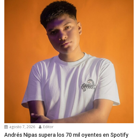
agosto 7, 2026
Editor
Andrés Nipas supera los 70 mil oyentes en Spotify