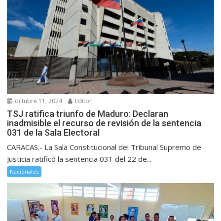
octubre 11, 2024
Editor
TSJ ratifica triunfo de Maduro: Declaran
inadmisible el recurso de revisión de la sentencia
031 de la Sala Electoral
CARACAS.- La Sala Constitucional del Tribunal Supremo de
Justicia ratificó la sentencia 031 del 22 de...
Nacionales