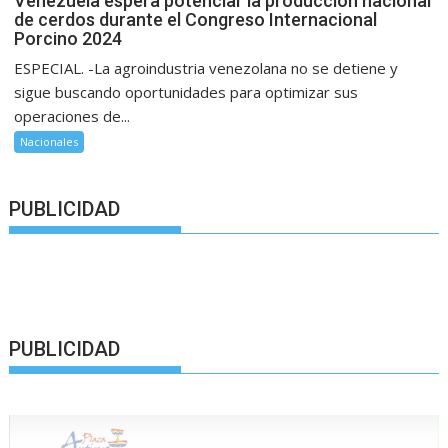
Venezuela espera potenciar la producción nacional
de cerdos durante el Congreso Internacional
Porcino 2024
ESPECIAL. -La agroindustria venezolana no se detiene y
sigue buscando oportunidades para optimizar sus
operaciones de...
Nacionales
PUBLICIDAD
PUBLICIDAD