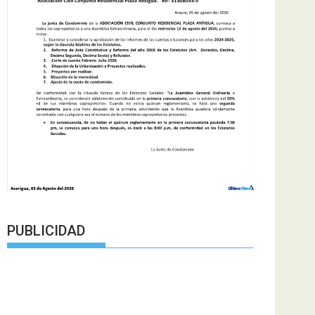
PUBLICIDAD