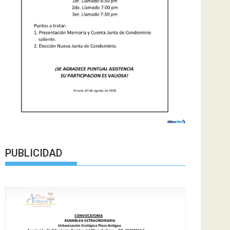
PUBLICIDAD