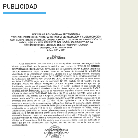
PUBLICIDAD