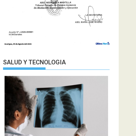
SALUD Y TECNOLOGIA