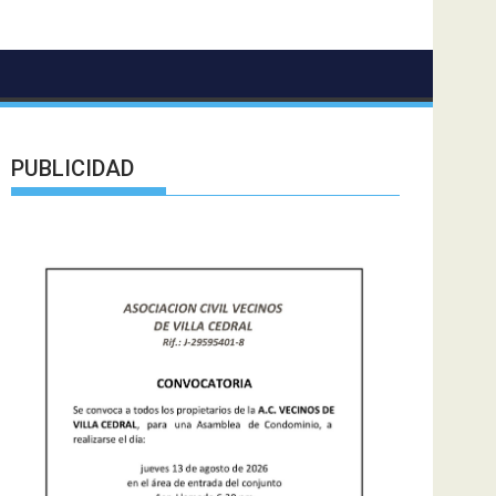
PUBLICIDAD