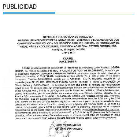
PUBLICIDAD