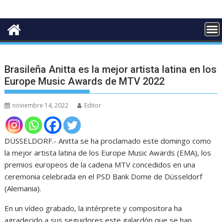
Brasileña Anitta es la mejor artista latina en los
Europe Music Awards de MTV 2022
noviembre 14, 2022
Editor
DÜSSELDORF.- Anitta se ha proclamado este domingo como
la mejor artista latina de los Europe Music Awards (EMA), los
premios europeos de la cadena MTV concedidos en una
ceremonia celebrada en el PSD Bank Dome de Düsseldorf
(Alemania).
En un vídeo grabado, la intérprete y compositora ha
agradecido a sus seguidores este galardón que se han