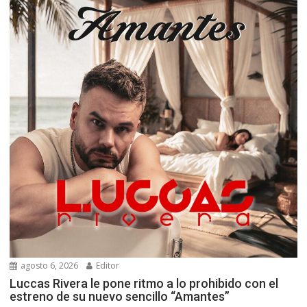
agosto 6, 2026
Editor
Luccas Rivera le pone ritmo a lo prohibido con el
estreno de su nuevo sencillo “Amantes”