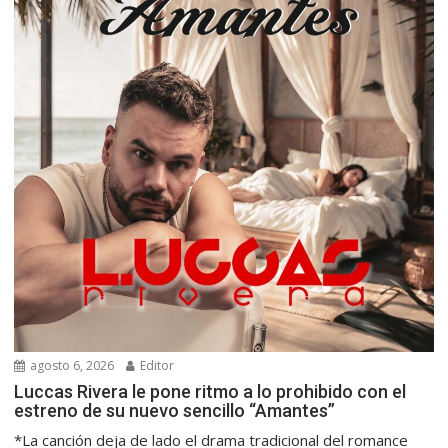
agosto 6, 2026
Editor
Luccas Rivera le pone ritmo a lo prohibido con el
estreno de su nuevo sencillo “Amantes”
*La canción deja de lado el drama tradicional del romance