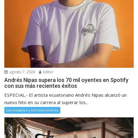
agosto 7, 2026
Editor
Andrés Nipas supera los 70 mil oyentes en Spotify
con sus más recientes éxitos
ESPECIAL.- El artista ecuatoriano Andrés Nipas alcanzó un
nuevo hito en su carrera al superar los...
Curiosidades y Entretenimiento