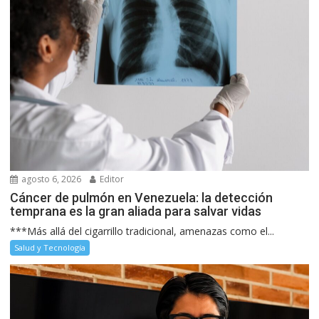
agosto 6, 2026
Editor
Cáncer de pulmón en Venezuela: la detección
temprana es la gran aliada para salvar vidas
***Más allá del cigarrillo tradicional, amenazas como el...
Salud y Tecnología