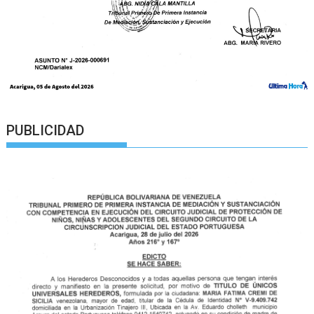
PUBLICIDAD