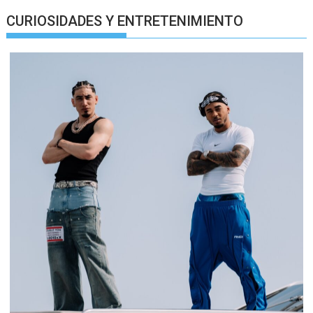
CURIOSIDADES Y ENTRETENIMIENTO