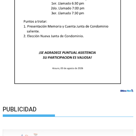
PUBLICIDAD