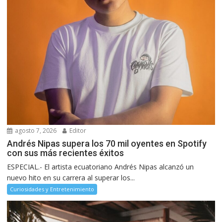
agosto 7, 2026
Editor
Andrés Nipas supera los 70 mil oyentes en Spotify
con sus más recientes éxitos
ESPECIAL.- El artista ecuatoriano Andrés Nipas alcanzó un
nuevo hito en su carrera al superar los...
Curiosidades y Entretenimiento