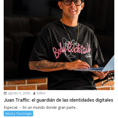
agosto 5, 2026
Editor
Juan Traffic: el guardián de las identidades digitales
Especial. – En un mundo donde gran parte...
Salud y Tecnología