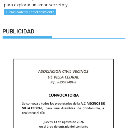
para explorar un amor secreto y...
Curiosidades y Entretenimiento
PUBLICIDAD