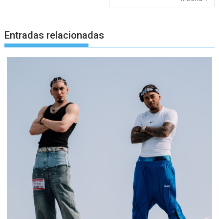
Entradas relacionadas