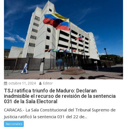
octubre 11, 2024
Editor
TSJ ratifica triunfo de Maduro: Declaran
inadmisible el recurso de revisión de la sentencia
031 de la Sala Electoral
CARACAS.- La Sala Constitucional del Tribunal Supremo de
Justicia ratificó la sentencia 031 del 22 de...
Nacionales