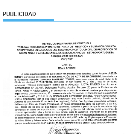
PUBLICIDAD