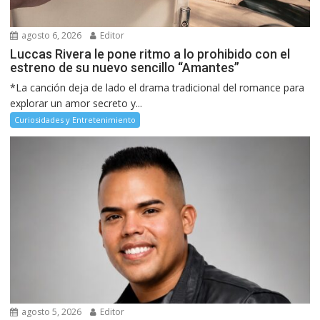
agosto 6, 2026
Editor
Luccas Rivera le pone ritmo a lo prohibido con el
estreno de su nuevo sencillo “Amantes”
*La canción deja de lado el drama tradicional del romance para
explorar un amor secreto y...
Curiosidades y Entretenimiento
agosto 5, 2026
Editor