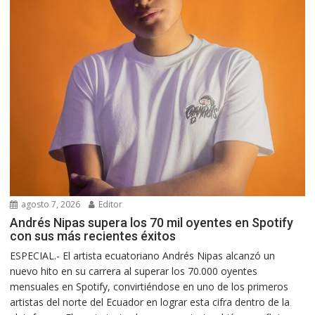
agosto 7, 2026
Editor
Andrés Nipas supera los 70 mil oyentes en Spotify
con sus más recientes éxitos
ESPECIAL.- El artista ecuatoriano Andrés Nipas alcanzó un
nuevo hito en su carrera al superar los 70.000 oyentes
mensuales en Spotify, convirtiéndose en uno de los primeros
artistas del norte del Ecuador en lograr esta cifra dentro de la