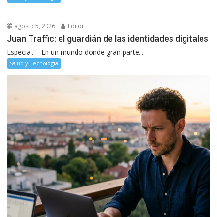
agosto 5, 2026
Editor
Juan Traffic: el guardián de las identidades digitales
Especial. – En un mundo donde gran parte...
Salud y Tecnología