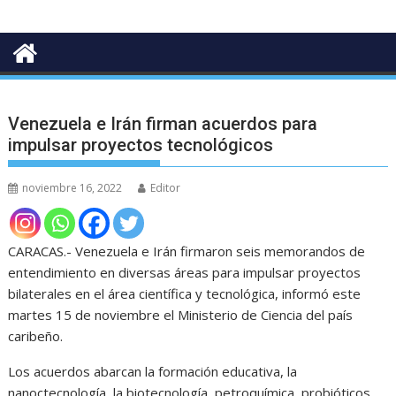
Venezuela e Irán firman acuerdos para
impulsar proyectos tecnológicos
noviembre 16, 2022
Editor
CARACAS.- Venezuela e Irán firmaron seis memorandos de
entendimiento en diversas áreas para impulsar proyectos
bilaterales en el área científica y tecnológica, informó este
martes 15 de noviembre el Ministerio de Ciencia del país
caribeño.
Los acuerdos abarcan la formación educativa, la
nanoctecnología, la biotecnología, petroquímica, probióticos,