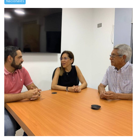
Nacionales