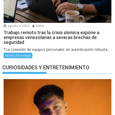
agosto 4, 2026
Editor
Trabajo remoto tras la crisis sísmica expone a
empresas venezolanas a severas brechas de
seguridad
*La conexión de equipos personales sin autenticación robusta...
Salud y Tecnología
CURIOSIDADES Y ENTRETENIMIENTO