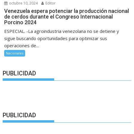
octubre 10, 2024
Editor
Venezuela espera potenciar la producción nacional
de cerdos durante el Congreso Internacional
Porcino 2024
ESPECIAL. -La agroindustria venezolana no se detiene y
sigue buscando oportunidades para optimizar sus
operaciones de...
Nacionales
PUBLICIDAD
PUBLICIDAD