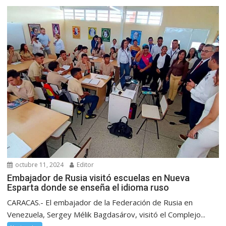
octubre 11, 2024
Editor
Embajador de Rusia visitó escuelas en Nueva
Esparta donde se enseña el idioma ruso
CARACAS.- El embajador de la Federación de Rusia en
Venezuela, Sergey Mélik Bagdasárov, visitó el Complejo...