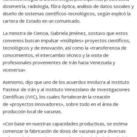
dosimetría, radiología, fibra óptica, análisis de datos sociales y
diseño de sistemas científicos-tecnológicos, según explicó la
cartera de Estado en un comunicado.
La ministra de Ciencia, Gabriela Jiménez, sostuvo que estos
convenios buscan impulsar «múltiples» proyectos científicos,
tecnológicos y de innovación, así como la «transferencia de
conocimientos, el intercambio técnico y la visita de
profesionales provenientes de Irán hacia Venezuela y
viceversa».
Asimismo, dijo que uno de los acuerdos involucra al Instituto
Pasteur de Irán y al Instituto Venezolano de Investigaciones
Científicas (IVIC), los cuales fortalecerán la creación
de «proyectos innovadores», sobre todo en el área de
producción local de vacunas.
«Con base en nuestras capacidades productivas, se estima
comenzar la fabricación de dosis de vacunas para diversas