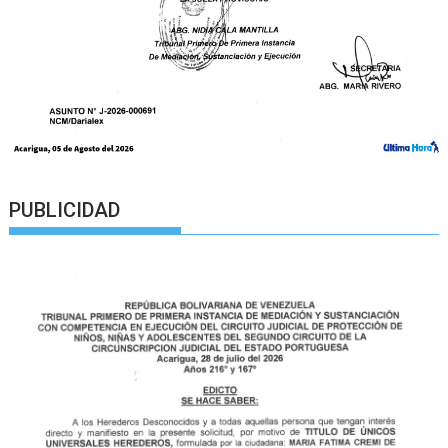
PUBLICIDAD