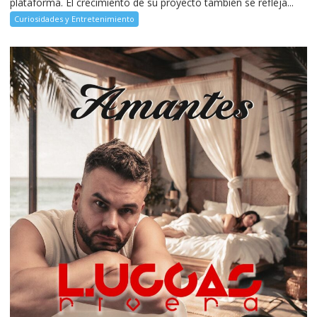
plataforma. El crecimiento de su proyecto también se refleja...
Curiosidades y Entretenimiento