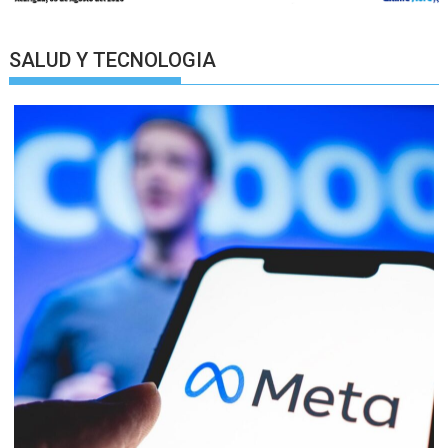
SALUD Y TECNOLOGIA