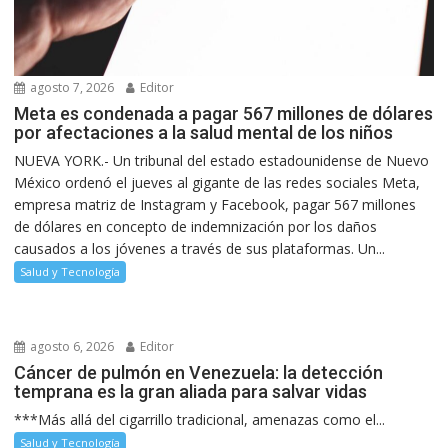
agosto 7, 2026
Editor
Meta es condenada a pagar 567 millones de dólares
por afectaciones a la salud mental de los niños
NUEVA YORK.- Un tribunal del estado estadounidense de Nuevo
México ordenó el jueves al gigante de las redes sociales Meta,
empresa matriz de Instagram y Facebook, pagar 567 millones
de dólares en concepto de indemnización por los daños
causados a los jóvenes a través de sus plataformas. Un...
Salud y Tecnología
agosto 6, 2026
Editor
Cáncer de pulmón en Venezuela: la detección
temprana es la gran aliada para salvar vidas
***Más allá del cigarrillo tradicional, amenazas como el...
Salud y Tecnología