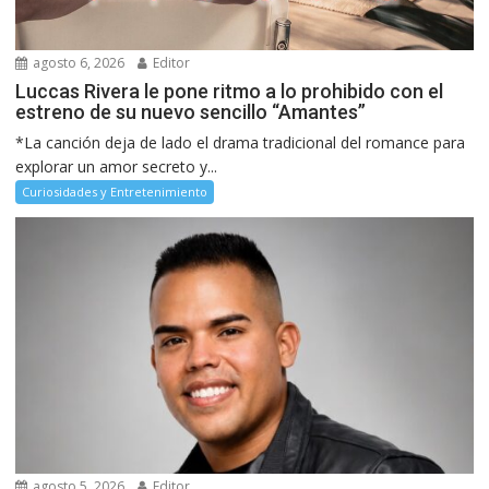
agosto 6, 2026
Editor
Luccas Rivera le pone ritmo a lo prohibido con el
estreno de su nuevo sencillo “Amantes”
*La canción deja de lado el drama tradicional del romance para
explorar un amor secreto y...
Curiosidades y Entretenimiento
agosto 5, 2026
Editor