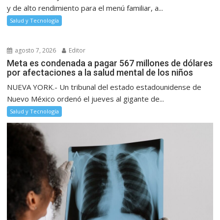
y de alto rendimiento para el menú familiar, a...
Salud y Tecnología
agosto 7, 2026
Editor
Meta es condenada a pagar 567 millones de dólares
por afectaciones a la salud mental de los niños
NUEVA YORK.- Un tribunal del estado estadounidense de
Nuevo México ordenó el jueves al gigante de...
Salud y Tecnología