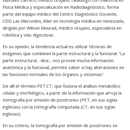
Física Médica y especialización en Radiodiagnóstico, forma
parte del equipo médico del Centro Diagnóstico Docente,
CDD Las Mercedes, líder en tecnología médica en Venezuela,
dirigido por Wilson Mourad, médico cirujano, especialista en
robótica y vías digestivas.
En su opinión, la tendencia actual es utilizar técnicas de
imágenes que combinen la parte estructural y la funcional. “La
parte estructural, -dice-, nos provee mucha información
anatómica y la funcional, permite saber si hay alteraciones en
las funciones normales de los órganos y sistemas”.
De allí el término PET.CT, que fusiona el análisis metabólico
celular y morfológico, a partir de la información que arroja la
tomografía por emisión de positrones (PET, en sus siglas
inglesas) con la tomografía computada (CT, en sus siglas
inglesas).
En su criterio, la tomografía por emisión de positrones se