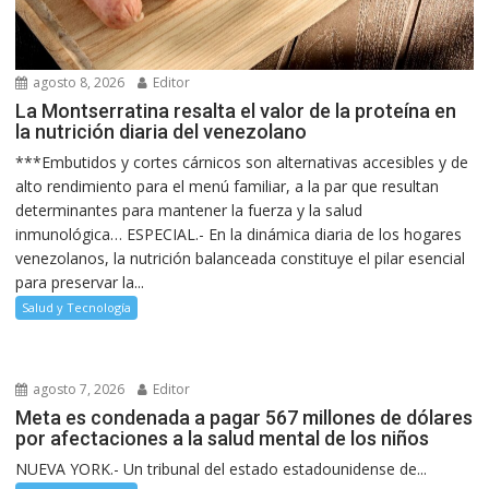
agosto 8, 2026
Editor
La Montserratina resalta el valor de la proteína en
la nutrición diaria del venezolano
***Embutidos y cortes cárnicos son alternativas accesibles y de
alto rendimiento para el menú familiar, a la par que resultan
determinantes para mantener la fuerza y la salud
inmunológica… ESPECIAL.- En la dinámica diaria de los hogares
venezolanos, la nutrición balanceada constituye el pilar esencial
para preservar la...
Salud y Tecnología
agosto 7, 2026
Editor
Meta es condenada a pagar 567 millones de dólares
por afectaciones a la salud mental de los niños
NUEVA YORK.- Un tribunal del estado estadounidense de...