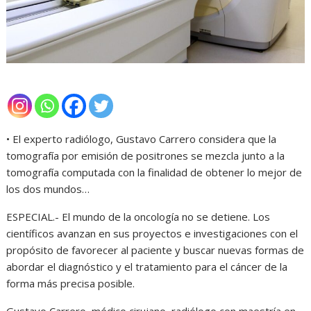
• El experto radiólogo, Gustavo Carrero considera que la
tomografía por emisión de positrones se mezcla junto a la
tomografía computada con la finalidad de obtener lo mejor de
los dos mundos…
ESPECIAL.- El mundo de la oncología no se detiene. Los
científicos avanzan en sus proyectos e investigaciones con el
propósito de favorecer al paciente y buscar nuevas formas de
abordar el diagnóstico y el tratamiento para el cáncer de la
forma más precisa posible.
Gustavo Carrero, médico cirujano, radiólogo con maestría en