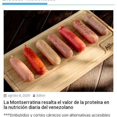
agosto 8, 2026
Editor
La Montserratina resalta el valor de la proteína en
la nutrición diaria del venezolano
***Embutidos y cortes cárnicos son alternativas accesibles