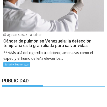
agosto 6, 2026
Editor
Cáncer de pulmón en Venezuela: la detección
temprana es la gran aliada para salvar vidas
***Más allá del cigarrillo tradicional, amenazas como el
vapeo y el humo de leña elevan los...
Salud y Tecnología
PUBLICIDAD