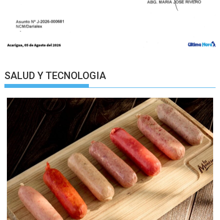
SALUD Y TECNOLOGIA