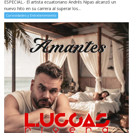
ESPECIAL.- El artista ecuatoriano Andrés Nipas alcanzó un
nuevo hito en su carrera al superar los...
Curiosidades y Entretenimiento