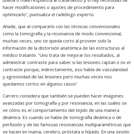
hacer modificaciones o ajustes de procedimiento para
optimizarlo”, puntualiza el radiólogo experto.
Añade, que al compararlo con las técnicas convencionales
como la tomografía y la resonancia de modo convencional,
muchas veces, uno se queda corto al proveer solo la
información de la distorsión anatómica de las estructuras al
médico tratante. “Uno trata de mejorar los resultados, al
administrar contraste para saber si las lesiones captan o no el
contraste porque, indirectamente, eso habla de vascularidad
y agresividad de las lesiones pero muchas veces nos
quedamos cortos en algunos casos”.
Carrero considera que también se pueden hacer imágenes
avanzadas por tomografía y por resonancia, en las cuales se
ve cómo es el comportamiento del tejido de una manera
dinámica. Es cuando se habla de tomografía dinámica o de
perfusión y de las famosas resonancias multiparamétricas que
se hacen en mama, cerebro, próstata e hígado. En una sesión