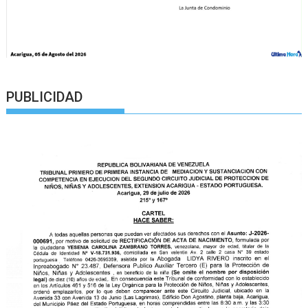
PUBLICIDAD