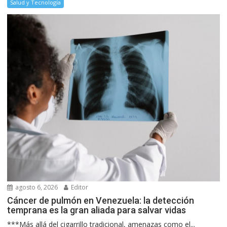
Salud y Tecnología
agosto 6, 2026
Editor
Cáncer de pulmón en Venezuela: la detección
temprana es la gran aliada para salvar vidas
***Más allá del cigarrillo tradicional, amenazas como el...