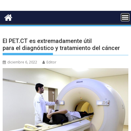
El PET.CT es extremadamente útil
para el diagnóstico y tratamiento del cáncer
diciembre 6, 2022
Editor