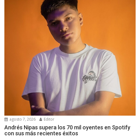
agosto 7, 2026
Editor
Andrés Nipas supera los 70 mil oyentes en Spotify
con sus más recientes éxitos