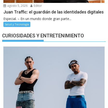
agosto 5, 2026
Editor
Juan Traffic: el guardián de las identidades digitales
Especial. – En un mundo donde gran parte...
Salud y Tecnología
CURIOSIDADES Y ENTRETENIMIENTO