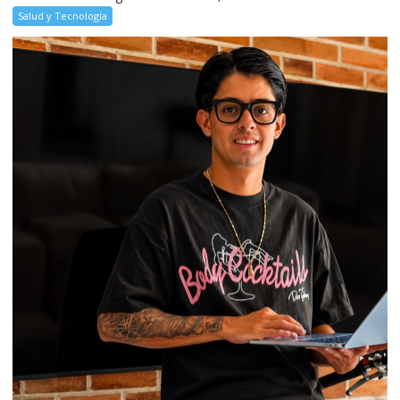
Salud y Tecnología