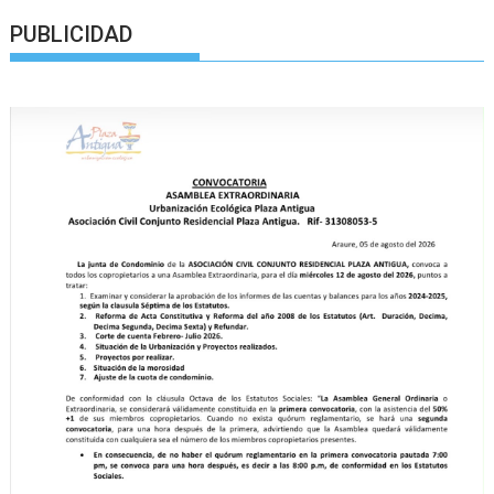
PUBLICIDAD