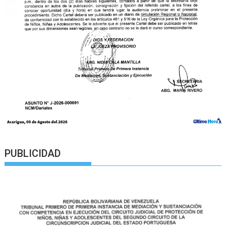
PUBLICIDAD