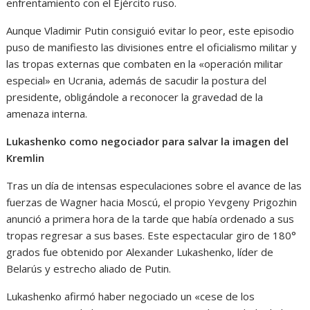
enfrentamiento con el Ejército ruso.
Aunque Vladimir Putin consiguió evitar lo peor, este episodio
puso de manifiesto las divisiones entre el oficialismo militar y
las tropas externas que combaten en la «operación militar
especial» en Ucrania, además de sacudir la postura del
presidente, obligándole a reconocer la gravedad de la
amenaza interna.
Lukashenko como negociador para salvar la imagen del
Kremlin
Tras un día de intensas especulaciones sobre el avance de las
fuerzas de Wagner hacia Moscú, el propio Yevgeny Prigozhin
anunció a primera hora de la tarde que había ordenado a sus
tropas regresar a sus bases. Este espectacular giro de 180°
grados fue obtenido por Alexander Lukashenko, líder de
Belarús y estrecho aliado de Putin.
Lukashenko afirmó haber negociado un «cese de los