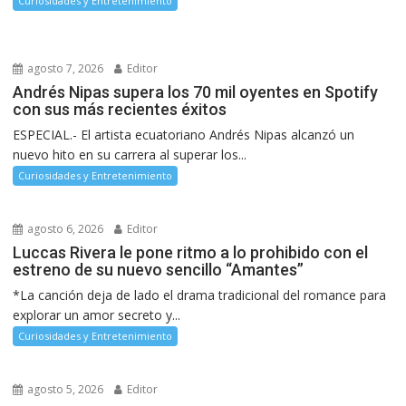
Curiosidades y Entretenimiento
agosto 7, 2026
Editor
Andrés Nipas supera los 70 mil oyentes en Spotify
con sus más recientes éxitos
ESPECIAL.- El artista ecuatoriano Andrés Nipas alcanzó un
nuevo hito en su carrera al superar los...
Curiosidades y Entretenimiento
agosto 6, 2026
Editor
Luccas Rivera le pone ritmo a lo prohibido con el
estreno de su nuevo sencillo “Amantes”
*La canción deja de lado el drama tradicional del romance para
explorar un amor secreto y...
Curiosidades y Entretenimiento
agosto 5, 2026
Editor