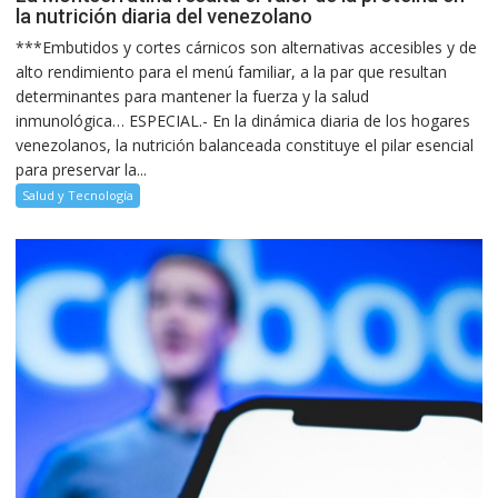
la nutrición diaria del venezolano
***Embutidos y cortes cárnicos son alternativas accesibles y de
alto rendimiento para el menú familiar, a la par que resultan
determinantes para mantener la fuerza y la salud
inmunológica… ESPECIAL.- En la dinámica diaria de los hogares
venezolanos, la nutrición balanceada constituye el pilar esencial
para preservar la...
Salud y Tecnología