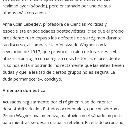
realidad ayer [sábado], pero encarnado por uno de sus
aliados más cercanos».
Anna Colin Lebedev, profesora de Ciencias Políticas y
especialista en sociedades postsoviéticas, cree que el propio
presidente ruso expuso los defectos de su régimen durante
su discurso, al comparar la ofensiva de Wagner con la
revolución de 1917, que provocó la caída de los zares. «Al
utilizar la analogía con una gran crisis histórica, el presidente
ruso nos está mostrando indirectamente que las élites tienen
dudas y que la lealtad de ciertos grupos no es segura. La
duda permanecerá», concluyó.
Amenaza doméstica
Acusados regularmente por el régimen ruso de intentar
desestabilizarlo, los Estados occidentales, que consideran al
Grupo Wagner una amenaza, mantuvieron el sábado un perfil
bajo mientras se desarrollaba la rebelión. En el lado ucraniano,