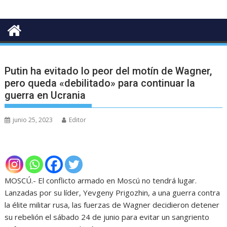
Putin ha evitado lo peor del motín de Wagner,
pero queda «debilitado» para continuar la
guerra en Ucrania
junio 25, 2023
Editor
MOSCÚ.- El conflicto armado en Moscú no tendrá lugar.
Lanzadas por su líder, Yevgeny Prigozhin, a una guerra contra
la élite militar rusa, las fuerzas de Wagner decidieron detener
su rebelión el sábado 24 de junio para evitar un sangriento