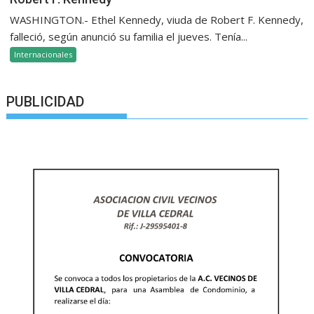
WASHINGTON.- Ethel Kennedy, viuda de Robert F. Kennedy,
falleció, según anunció su familia el jueves. Tenía...
Internacionales
PUBLICIDAD