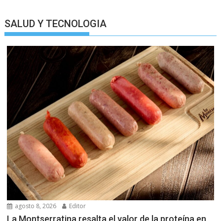
SALUD Y TECNOLOGIA
agosto 8, 2026
Editor
La Montserratina resalta el valor de la proteína en