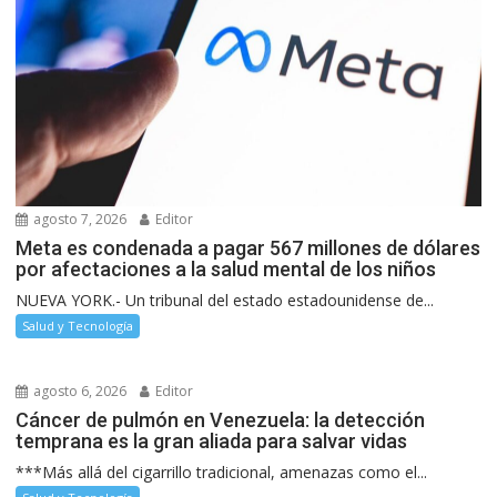
agosto 7, 2026
Editor
Meta es condenada a pagar 567 millones de dólares
por afectaciones a la salud mental de los niños
NUEVA YORK.- Un tribunal del estado estadounidense de...
Salud y Tecnología
agosto 6, 2026
Editor
Cáncer de pulmón en Venezuela: la detección
temprana es la gran aliada para salvar vidas
***Más allá del cigarrillo tradicional, amenazas como el...