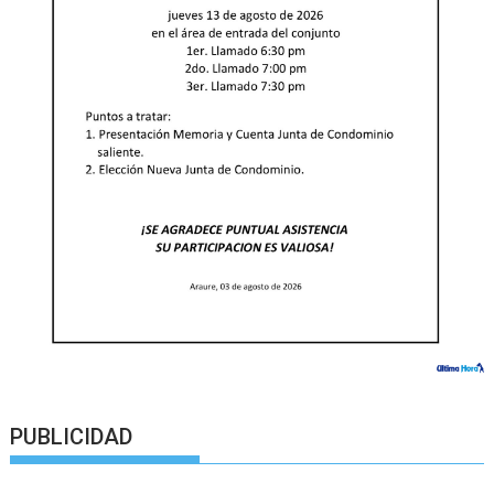
PUBLICIDAD