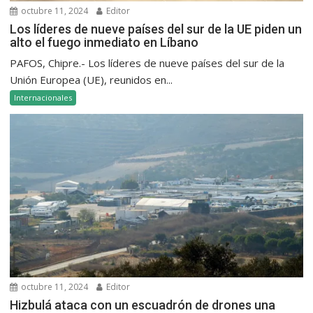
octubre 11, 2024
Editor
Los líderes de nueve países del sur de la UE piden un
alto el fuego inmediato en Líbano
PAFOS, Chipre.- Los líderes de nueve países del sur de la
Unión Europea (UE), reunidos en...
Internacionales
octubre 11, 2024
Editor
Hizbulá ataca con un escuadrón de drones una