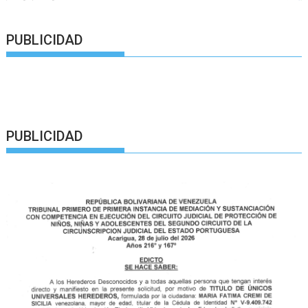
PUBLICIDAD
PUBLICIDAD