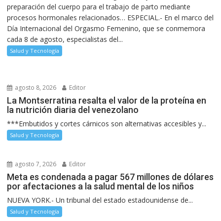
preparación del cuerpo para el trabajo de parto mediante
procesos hormonales relacionados… ESPECIAL.- En el marco del
Día Internacional del Orgasmo Femenino, que se conmemora
cada 8 de agosto, especialistas del...
Salud y Tecnología
agosto 8, 2026
Editor
La Montserratina resalta el valor de la proteína en
la nutrición diaria del venezolano
***Embutidos y cortes cárnicos son alternativas accesibles y...
Salud y Tecnología
agosto 7, 2026
Editor
Meta es condenada a pagar 567 millones de dólares
por afectaciones a la salud mental de los niños
NUEVA YORK.- Un tribunal del estado estadounidense de...
Salud y Tecnología