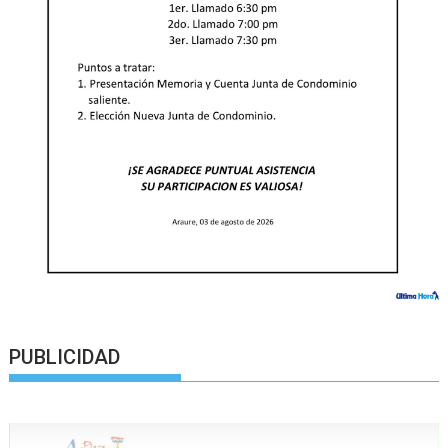
PUBLICIDAD