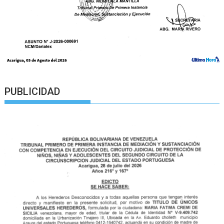
PUBLICIDAD