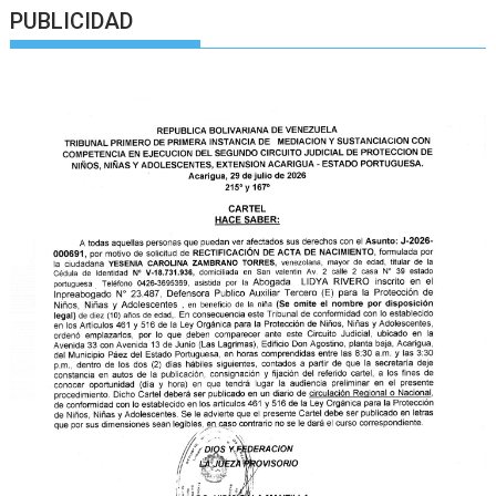
PUBLICIDAD