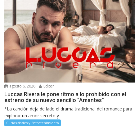
agosto 6, 2026
Editor
Luccas Rivera le pone ritmo a lo prohibido con el
estreno de su nuevo sencillo “Amantes”
*La canción deja de lado el drama tradicional del romance para
explorar un amor secreto y...
Curiosidades y Entretenimiento