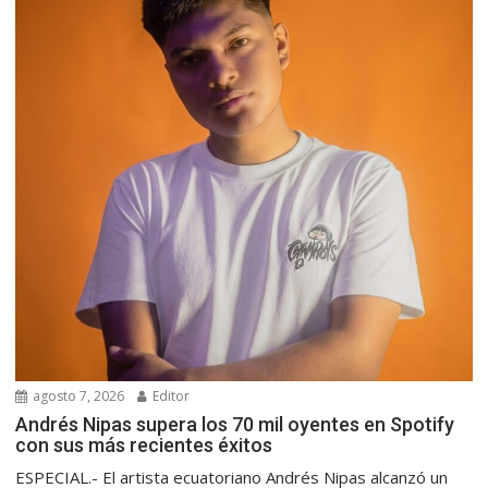
agosto 7, 2026
Editor
Andrés Nipas supera los 70 mil oyentes en Spotify
con sus más recientes éxitos
ESPECIAL.- El artista ecuatoriano Andrés Nipas alcanzó un