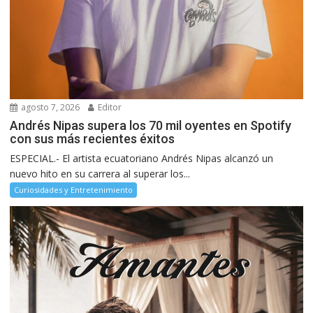
agosto 7, 2026
Editor
Andrés Nipas supera los 70 mil oyentes en Spotify
con sus más recientes éxitos
ESPECIAL.- El artista ecuatoriano Andrés Nipas alcanzó un
nuevo hito en su carrera al superar los...
Curiosidades y Entretenimiento