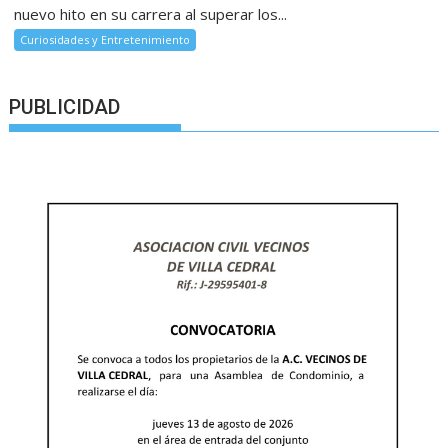
nuevo hito en su carrera al superar los...
Curiosidades y Entretenimiento
PUBLICIDAD