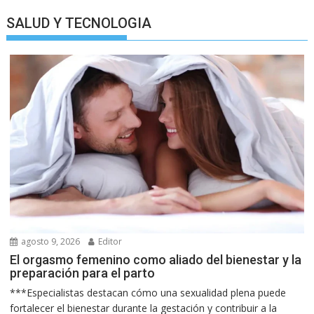
SALUD Y TECNOLOGIA
agosto 9, 2026
Editor
El orgasmo femenino como aliado del bienestar y la
preparación para el parto
***Especialistas destacan cómo una sexualidad plena puede
fortalecer el bienestar durante la gestación y contribuir a la