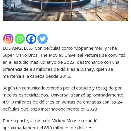
LOS ÁNGELES.- Con películas como ‘Oppenheimer’ y ‘The
Super Mario Bros. The Movie’, Universal Pictures se convirtió
en el estudio más lucrativo de 2023, destronando con una
diferencia de 80 millones de dólares a Disney, quien se
mantenía a la cabeza desde 2015.
Según un comunicado emitido por el estudio y recogido por
medios especializados, Universal alcanzó aproximadamente
4.910 millones de dólares en ventas de entradas con las 24
películas que lanzó internacionalmente en 2023.
Por su parte, la casa de Mickey Mouse recaudó
aproximadamente 4.830 millones de dólares