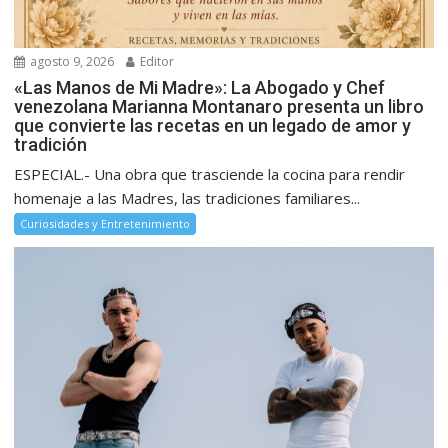
agosto 9, 2026
Editor
«Las Manos de Mi Madre»: La Abogado y Chef
venezolana Marianna Montanaro presenta un libro
que convierte las recetas en un legado de amor y
tradición
ESPECIAL.- Una obra que trasciende la cocina para rendir
homenaje a las Madres, las tradiciones familiares...
Curiosidades y Entretenimiento