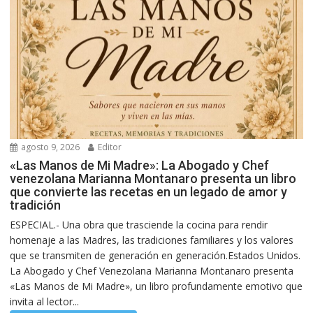
agosto 9, 2026
Editor
«Las Manos de Mi Madre»: La Abogado y Chef
venezolana Marianna Montanaro presenta un libro
que convierte las recetas en un legado de amor y
tradición
ESPECIAL.- Una obra que trasciende la cocina para rendir
homenaje a las Madres, las tradiciones familiares y los valores
que se transmiten de generación en generación.Estados Unidos.
La Abogado y Chef Venezolana Marianna Montanaro presenta
«Las Manos de Mi Madre», un libro profundamente emotivo que
invita al lector...