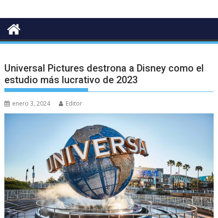
Universal Pictures destrona a Disney como el
estudio más lucrativo de 2023
enero 3, 2024
Editor