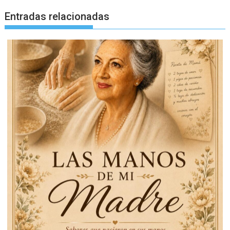
Entradas relacionadas