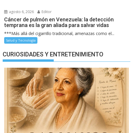
agosto 6, 2026
Editor
Cáncer de pulmón en Venezuela: la detección
temprana es la gran aliada para salvar vidas
***Más allá del cigarrillo tradicional, amenazas como el...
Salud y Tecnología
CURIOSIDADES Y ENTRETENIMIENTO