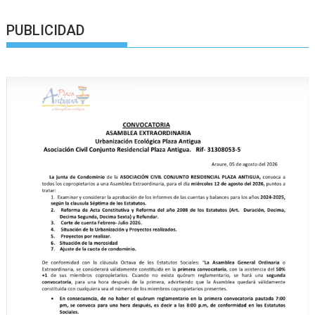
PUBLICIDAD