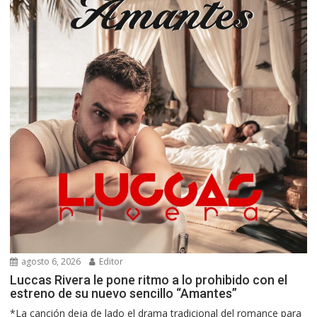
agosto 6, 2026
Editor
Luccas Rivera le pone ritmo a lo prohibido con el
estreno de su nuevo sencillo “Amantes”
*La canción deja de lado el drama tradicional del romance para