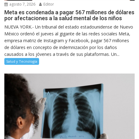
agosto 7, 2026
Editor
Meta es condenada a pagar 567 millones de dólares
por afectaciones a la salud mental de los niños
NUEVA YORK.- Un tribunal del estado estadounidense de Nuevo
México ordenó el jueves al gigante de las redes sociales Meta,
empresa matriz de Instagram y Facebook, pagar 567 millones
de dólares en concepto de indemnización por los daños
causados a los jóvenes a través de sus plataformas. Un...
Salud y Tecnología