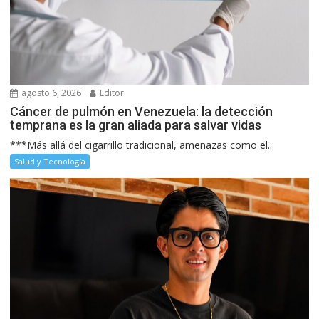
agosto 6, 2026
Editor
Cáncer de pulmón en Venezuela: la detección
temprana es la gran aliada para salvar vidas
***Más allá del cigarrillo tradicional, amenazas como el...
Salud y Tecnología