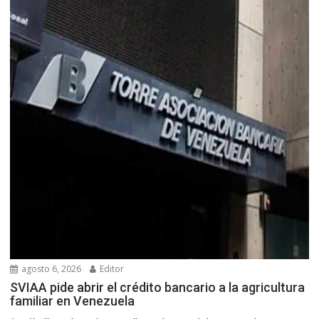
agosto 6, 2026
Editor
SVIAA pide abrir el crédito bancario a la agricultura
familiar en Venezuela