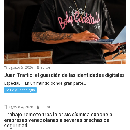
agosto 5, 2026
Editor
Juan Traffic: el guardián de las identidades digitales
Especial. – En un mundo donde gran parte...
Salud y Tecnología
agosto 4, 2026
Editor
Trabajo remoto tras la crisis sísmica expone a
empresas venezolanas a severas brechas de
seguridad