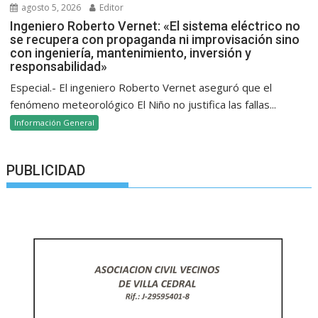
agosto 5, 2026
Editor
Ingeniero Roberto Vernet: «El sistema eléctrico no
se recupera con propaganda ni improvisación sino
con ingeniería, mantenimiento, inversión y
responsabilidad»
Especial.- El ingeniero Roberto Vernet aseguró que el
fenómeno meteorológico El Niño no justifica las fallas...
Información General
PUBLICIDAD