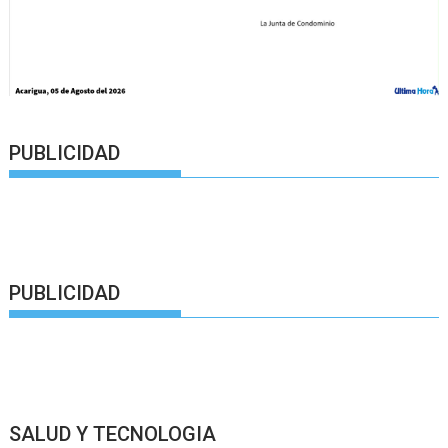
PUBLICIDAD
PUBLICIDAD
SALUD Y TECNOLOGIA