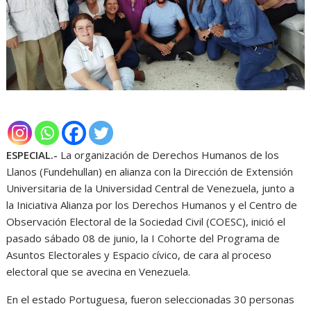
ESPECIAL.-
La organización de Derechos Humanos de los
Llanos (Fundehullan) en alianza con la Dirección de Extensión
Universitaria de la Universidad Central de Venezuela, junto a
la Iniciativa Alianza por los Derechos Humanos y el Centro de
Observación Electoral de la Sociedad Civil (COESC), inició el
pasado sábado 08 de junio, la I Cohorte del Programa de
Asuntos Electorales y Espacio cívico, de cara al proceso
electoral que se avecina en Venezuela.
En el estado Portuguesa, fueron seleccionadas 30 personas