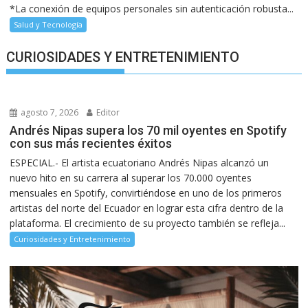
*La conexión de equipos personales sin autenticación robusta...
Salud y Tecnología
CURIOSIDADES Y ENTRETENIMIENTO
agosto 7, 2026
Editor
Andrés Nipas supera los 70 mil oyentes en Spotify
con sus más recientes éxitos
ESPECIAL.- El artista ecuatoriano Andrés Nipas alcanzó un
nuevo hito en su carrera al superar los 70.000 oyentes
mensuales en Spotify, convirtiéndose en uno de los primeros
artistas del norte del Ecuador en lograr esta cifra dentro de la
plataforma. El crecimiento de su proyecto también se refleja...
Curiosidades y Entretenimiento