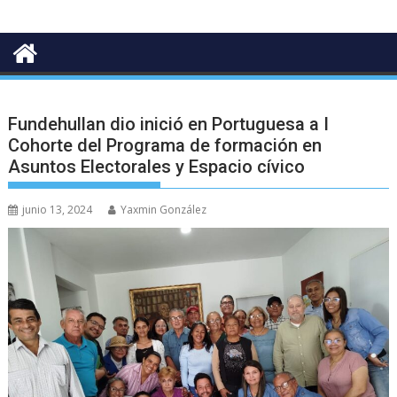
Fundehullan dio inició en Portuguesa a I
Cohorte del Programa de formación en
Asuntos Electorales y Espacio cívico
junio 13, 2024
Yaxmin González