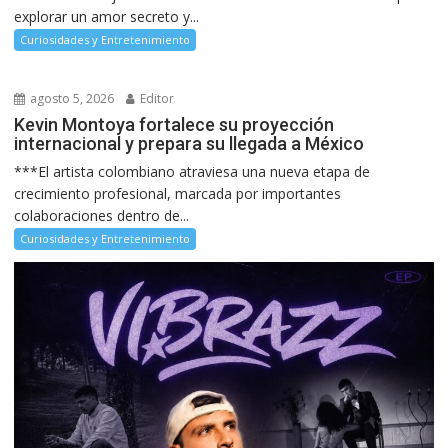
explorar un amor secreto y...
Curiosidades y Entretenimiento
agosto 5, 2026
Editor
Kevin Montoya fortalece su proyección
internacional y prepara su llegada a México
***El artista colombiano atraviesa una nueva etapa de
crecimiento profesional, marcada por importantes
colaboraciones dentro de...
Curiosidades y Entretenimiento