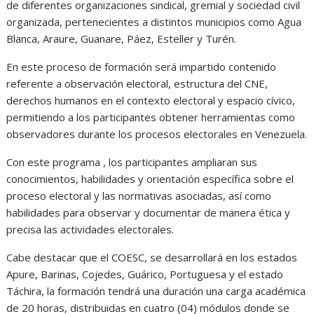
de diferentes organizaciones sindical, gremial y sociedad civil
organizada, pertenecientes a distintos municipios como Agua
Blanca, Araure, Guanare, Páez, Esteller y Turén.
En este proceso de formación será impartido contenido
referente a observación electoral, estructura del CNE,
derechos humanos en el contexto electoral y espacio cívico,
permitiendo a los participantes obtener herramientas como
observadores durante los procesos electorales en Venezuela.
Con este programa , los participantes ampliaran sus
conocimientos, habilidades y orientación específica sobre el
proceso electoral y las normativas asociadas, así como
habilidades para observar y documentar de manera ética y
precisa las actividades electorales.
Cabe destacar que el COESC, se desarrollará en los estados
Apure, Barinas, Cojedes, Guárico, Portuguesa y el estado
Táchira, la formación tendrá una duración una carga académica
de 20 horas, distribuidas en cuatro (04) módulos donde se