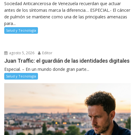
Sociedad Anticancerosa de Venezuela recuerdan que actuar
antes de los síntomas marca la diferencia… ESPECIAL.- El cáncer
de pulmón se mantiene como una de las principales amenazas
para...
Salud y Tecnología
agosto 5, 2026
Editor
Juan Traffic: el guardián de las identidades digitales
Especial. – En un mundo donde gran parte...
Salud y Tecnología