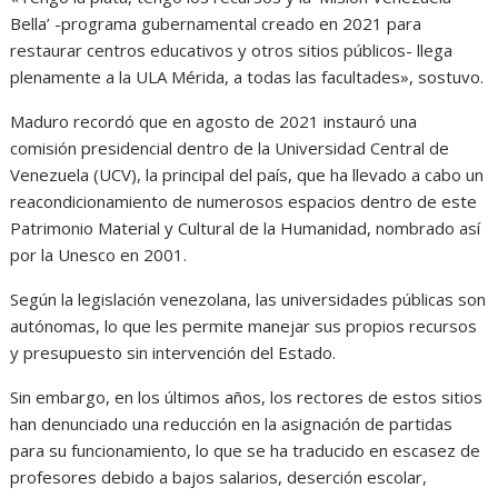
Bella’ -programa gubernamental creado en 2021 para
restaurar centros educativos y otros sitios públicos- llega
plenamente a la ULA Mérida, a todas las facultades», sostuvo.
Maduro recordó que en agosto de 2021 instauró una
comisión presidencial dentro de la Universidad Central de
Venezuela (UCV), la principal del país, que ha llevado a cabo un
reacondicionamiento de numerosos espacios dentro de este
Patrimonio Material y Cultural de la Humanidad, nombrado así
por la Unesco en 2001.
Según la legislación venezolana, las universidades públicas son
autónomas, lo que les permite manejar sus propios recursos
y presupuesto sin intervención del Estado.
Sin embargo, en los últimos años, los rectores de estos sitios
han denunciado una reducción en la asignación de partidas
para su funcionamiento, lo que se ha traducido en escasez de
profesores debido a bajos salarios, deserción escolar,