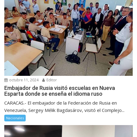
octubre 11, 2024
Editor
Embajador de Rusia visitó escuelas en Nueva
Esparta donde se enseña el idioma ruso
CARACAS.- El embajador de la Federación de Rusia en
Venezuela, Sergey Mélik Bagdasárov, visitó el Complejo...
Nacionales