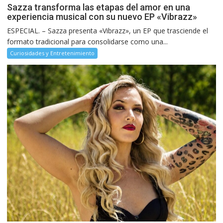
Sazza transforma las etapas del amor en una
experiencia musical con su nuevo EP «Vibrazz»
ESPECIAL. – Sazza presenta «Vibrazz», un EP que trasciende el
formato tradicional para consolidarse como una...
Curiosidades y Entretenimiento