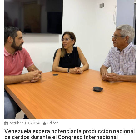
octubre 10, 2024
Editor
Venezuela espera potenciar la producción nacional
de cerdos durante el Congreso Internacional