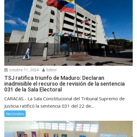
octubre 11, 2024
Editor
TSJ ratifica triunfo de Maduro: Declaran
inadmisible el recurso de revisión de la sentencia
031 de la Sala Electoral
CARACAS.- La Sala Constitucional del Tribunal Supremo de
Justicia ratificó la sentencia 031 del 22 de...
Nacionales