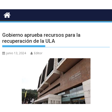
Gobierno aprueba recursos para la
recuperación de la ULA
junio 13, 2024
Editor