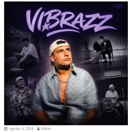
agosto 4, 2026
Editor