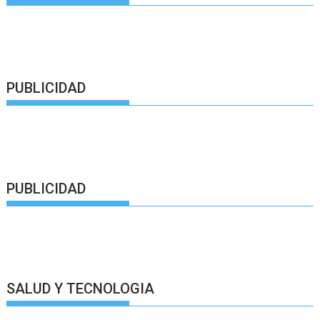
PUBLICIDAD
PUBLICIDAD
SALUD Y TECNOLOGIA