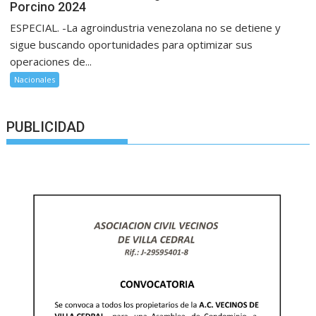
Porcino 2024
ESPECIAL. -La agroindustria venezolana no se detiene y
sigue buscando oportunidades para optimizar sus
operaciones de...
Nacionales
PUBLICIDAD