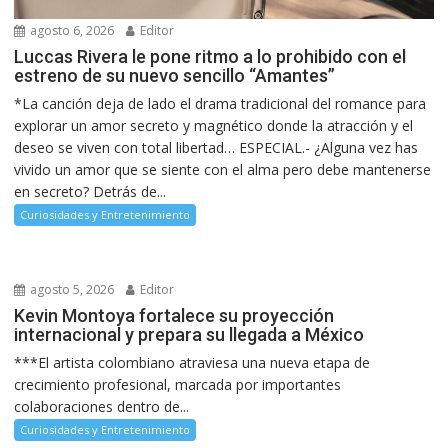
agosto 6, 2026
Editor
Luccas Rivera le pone ritmo a lo prohibido con el
estreno de su nuevo sencillo “Amantes”
*La canción deja de lado el drama tradicional del romance para
explorar un amor secreto y magnético donde la atracción y el
deseo se viven con total libertad… ESPECIAL.- ¿Alguna vez has
vivido un amor que se siente con el alma pero debe mantenerse
en secreto? Detrás de...
Curiosidades y Entretenimiento
agosto 5, 2026
Editor
Kevin Montoya fortalece su proyección
internacional y prepara su llegada a México
***El artista colombiano atraviesa una nueva etapa de
crecimiento profesional, marcada por importantes
colaboraciones dentro de...
Curiosidades y Entretenimiento