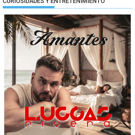
CURIOSIDADES Y ENTRETENIMIENTO