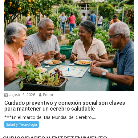
agosto 3, 2026
Editor
Cuidado preventivo y conexión social son claves
para mantener un cerebro saludable
***En el marco del Día Mundial del Cerebro,...
Salud y Tecnología