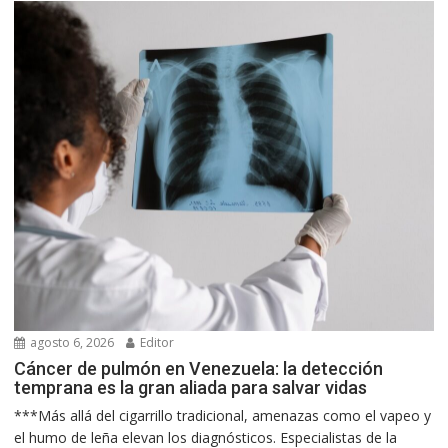
agosto 6, 2026
Editor
Cáncer de pulmón en Venezuela: la detección
temprana es la gran aliada para salvar vidas
***Más allá del cigarrillo tradicional, amenazas como el vapeo y
el humo de leña elevan los diagnósticos. Especialistas de la