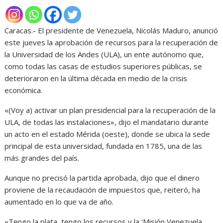
Caracas.- El presidente de Venezuela, Nicolás Maduro, anunció
este jueves la aprobación de recursos para la recuperación de
la Universidad de los Andes (ULA), un ente autónomo que,
como todas las casas de estudios superiores públicas, se
deterioraron en la última década en medio de la crisis
económica.
«(Voy a) activar un plan presidencial para la recuperación de la
ULA, de todas las instalaciones», dijo el mandatario durante
un acto en el estado Mérida (oeste), donde se ubica la sede
principal de esta universidad, fundada en 1785, una de las
más grandes del país.
Aunque no precisó la partida aprobada, dijo que el dinero
proviene de la recaudación de impuestos que, reiteró, ha
aumentado en lo que va de año.
«Tengo la plata, tengo los recursos y la ‘Misión Venezuela