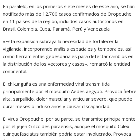
En paralelo, en los primeros siete meses de este año, se han
notificado más de 12.700 casos confirmados de Oropouche
en 11 países de la región, incluidos casos autóctonos en
Brasil, Colombia, Cuba, Panamá, Perú y Venezuela.
«Esta expansión subraya la necesidad de fortalecer la
vigilancia, incorporando análisis espaciales y temporales, así
como herramientas geoespaciales para detectar cambios en
la distribución de los vectores y casos», remarcó la entidad
continental.
El chikunguña es una enfermedad viral transmitida
principalmente por el mosquito Aedes aegypti. Provoca fiebre
alta, sarpullido, dolor muscular y articular severo, que puede
durar meses o incluso años y causar discapacidad.
El virus Oropouche, por su parte, se transmite principalmente
por el jején Culicoides paraensis, aunque el mosquito Culex
quinquefasciatus también podría estar involucrado. Provoca