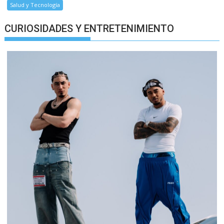
Salud y Tecnología
CURIOSIDADES Y ENTRETENIMIENTO