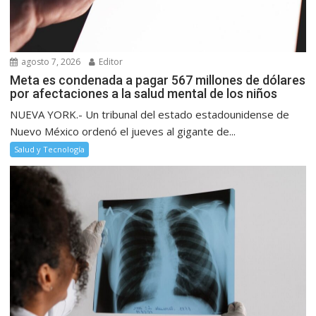
agosto 7, 2026
Editor
Meta es condenada a pagar 567 millones de dólares
por afectaciones a la salud mental de los niños
NUEVA YORK.- Un tribunal del estado estadounidense de
Nuevo México ordenó el jueves al gigante de...
Salud y Tecnología