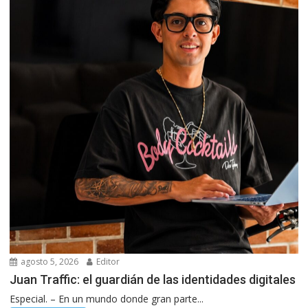
agosto 5, 2026
Editor
Juan Traffic: el guardián de las identidades digitales
Especial. – En un mundo donde gran parte...