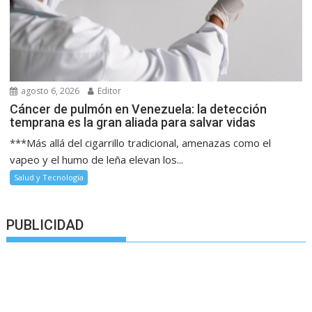
agosto 6, 2026
Editor
Cáncer de pulmón en Venezuela: la detección
temprana es la gran aliada para salvar vidas
***Más allá del cigarrillo tradicional, amenazas como el
vapeo y el humo de leña elevan los...
Salud y Tecnología
PUBLICIDAD