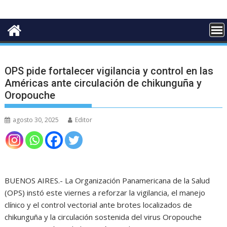
OPS pide fortalecer vigilancia y control en las
Américas ante circulación de chikunguña y
Oropouche
agosto 30, 2025
Editor
BUENOS AIRES.- La Organización Panamericana de la Salud
(OPS) instó este viernes a reforzar la vigilancia, el manejo
clínico y el control vectorial ante brotes localizados de
chikunguña y la circulación sostenida del virus Oropouche