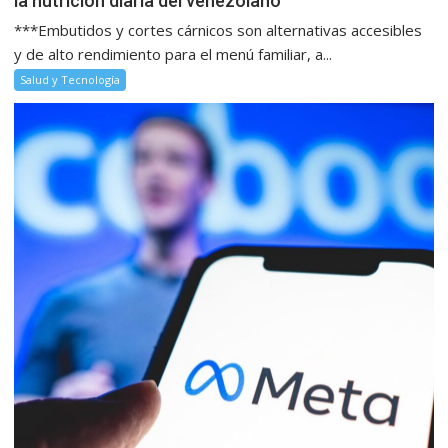
la nutrición diaria del venezolano
***Embutidos y cortes cárnicos son alternativas accesibles
y de alto rendimiento para el menú familiar, a...
Salud y Tecnología