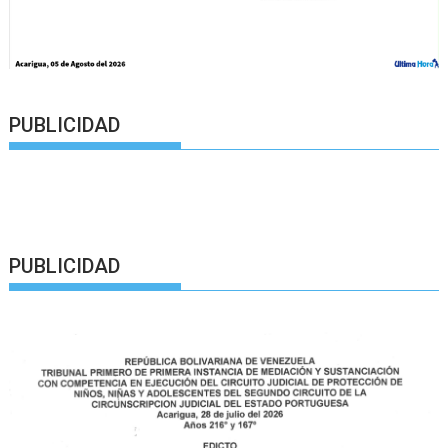
PUBLICIDAD
PUBLICIDAD