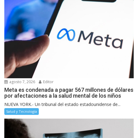
agosto 7, 2026
Editor
Meta es condenada a pagar 567 millones de dólares
por afectaciones a la salud mental de los niños
NUEVA YORK.- Un tribunal del estado estadounidense de...
Salud y Tecnología