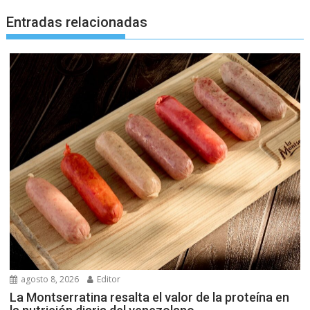
Entradas relacionadas
agosto 8, 2026
Editor
La Montserratina resalta el valor de la proteína en