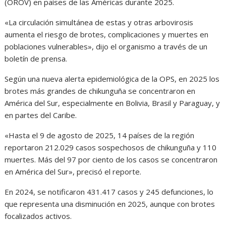
(OROV) en países de las Américas durante 2025.
«La circulación simultánea de estas y otras arbovirosis
aumenta el riesgo de brotes, complicaciones y muertes en
poblaciones vulnerables», dijo el organismo a través de un
boletín de prensa.
Según una nueva alerta epidemiológica de la OPS, en 2025 los
brotes más grandes de chikunguña se concentraron en
América del Sur, especialmente en Bolivia, Brasil y Paraguay, y
en partes del Caribe.
«Hasta el 9 de agosto de 2025, 14 países de la región
reportaron 212.029 casos sospechosos de chikunguña y 110
muertes. Más del 97 por ciento de los casos se concentraron
en América del Sur», precisó el reporte.
En 2024, se notificaron 431.417 casos y 245 defunciones, lo
que representa una disminución en 2025, aunque con brotes
focalizados activos.