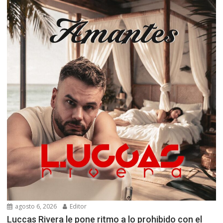
agosto 6, 2026
Editor
Luccas Rivera le pone ritmo a lo prohibido con el