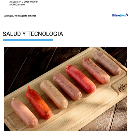
SALUD Y TECNOLOGIA