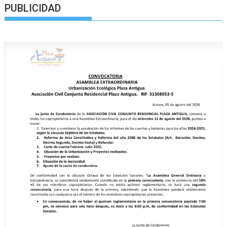
PUBLICIDAD