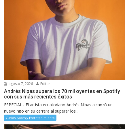
agosto 7, 2026
Editor
Andrés Nipas supera los 70 mil oyentes en Spotify
con sus más recientes éxitos
ESPECIAL.- El artista ecuatoriano Andrés Nipas alcanzó un
nuevo hito en su carrera al superar los...
Curiosidades y Entretenimiento