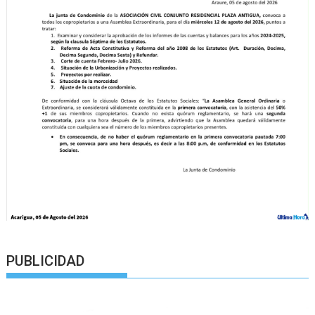
PUBLICIDAD