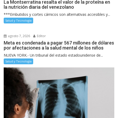
La Montserratina resalta el valor de la proteína en
la nutrición diaria del venezolano
***Embutidos y cortes cárnicos son alternativas accesibles y...
Salud y Tecnología
agosto 7, 2026
Editor
Meta es condenada a pagar 567 millones de dólares
por afectaciones a la salud mental de los niños
NUEVA YORK.- Un tribunal del estado estadounidense de...
Salud y Tecnología