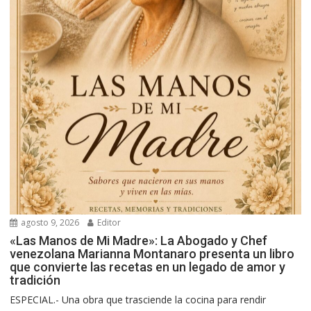
agosto 9, 2026
Editor
«Las Manos de Mi Madre»: La Abogado y Chef
venezolana Marianna Montanaro presenta un libro
que convierte las recetas en un legado de amor y
tradición
ESPECIAL.- Una obra que trasciende la cocina para rendir