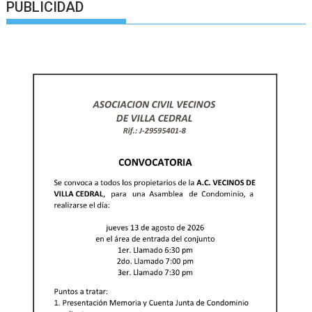
PUBLICIDAD