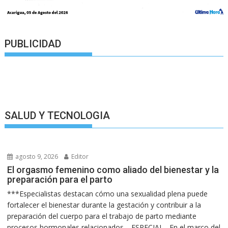
PUBLICIDAD
SALUD Y TECNOLOGIA
agosto 9, 2026
Editor
El orgasmo femenino como aliado del bienestar y la
preparación para el parto
***Especialistas destacan cómo una sexualidad plena puede
fortalecer el bienestar durante la gestación y contribuir a la
preparación del cuerpo para el trabajo de parto mediante
procesos hormonales relacionados… ESPECIAL.- En el marco del