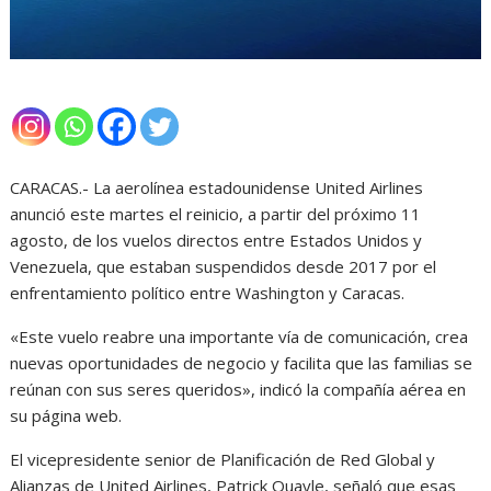
CARACAS.- La aerolínea estadounidense United Airlines
anunció este martes el reinicio, a partir del próximo 11
agosto, de los vuelos directos entre Estados Unidos y
Venezuela, que estaban suspendidos desde 2017 por el
enfrentamiento político entre Washington y Caracas.
«Este vuelo reabre una importante vía de comunicación, crea
nuevas oportunidades de negocio y facilita que las familias se
reúnan con sus seres queridos», indicó la compañía aérea en
su página web.
El vicepresidente senior de Planificación de Red Global y
Alianzas de United Airlines, Patrick Quayle, señaló que esas