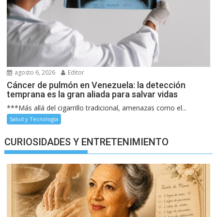
agosto 6, 2026
Editor
Cáncer de pulmón en Venezuela: la detección
temprana es la gran aliada para salvar vidas
***Más allá del cigarrillo tradicional, amenazas como el...
Salud y Tecnología
CURIOSIDADES Y ENTRETENIMIENTO