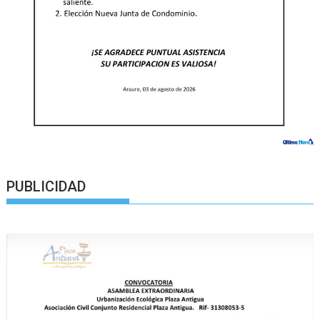
PUBLICIDAD