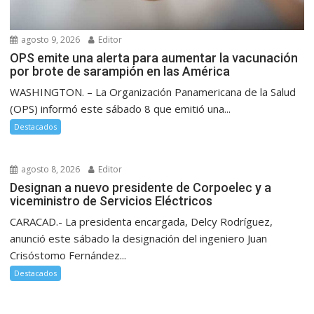
agosto 9, 2026
Editor
OPS emite una alerta para aumentar la vacunación
por brote de sarampión en las América
WASHINGTON. – La Organización Panamericana de la Salud
(OPS) informó este sábado 8 que emitió una...
Destacados
agosto 8, 2026
Editor
Designan a nuevo presidente de Corpoelec y a
viceministro de Servicios Eléctricos
CARACAD.- La presidenta encargada, Delcy Rodríguez,
anunció este sábado la designación del ingeniero Juan
Crisóstomo Fernández...
Destacados