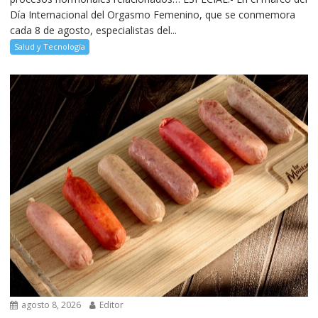
Día Internacional del Orgasmo Femenino, que se conmemora
cada 8 de agosto, especialistas del...
Salud y Tecnología
agosto 8, 2026
Editor