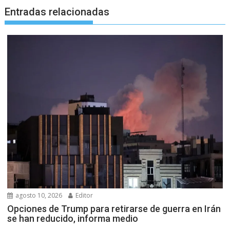
Entradas relacionadas
agosto 10, 2026
Editor
Opciones de Trump para retirarse de guerra en Irán
se han reducido, informa medio