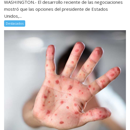
WASHINGTON.- El desarrollo reciente de las negociaciones
mostró que las opciones del presidente de Estados
Unidos,...
Destacados