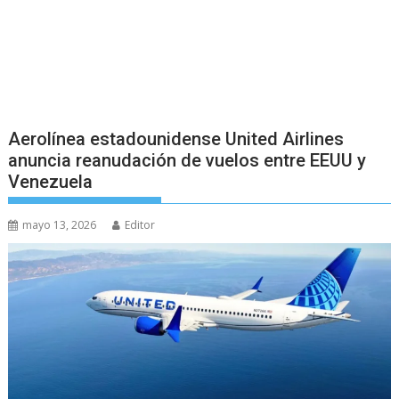
Aerolínea estadounidense United Airlines
anuncia reanudación de vuelos entre EEUU y
Venezuela
mayo 13, 2026
Editor