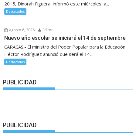
2015, Dinorah Figuera, informó este miércoles, a...
Destacados
agosto 6, 2026
Editor
Nuevo año escolar se iniciará el 14 de septiembre
CARACAS.- El ministro del Poder Popular para la Educación,
Héctor Rodríguez anunció que será el 14...
Destacados
PUBLICIDAD
PUBLICIDAD