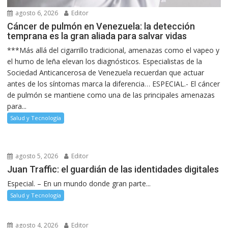
agosto 6, 2026
Editor
Cáncer de pulmón en Venezuela: la detección
temprana es la gran aliada para salvar vidas
***Más allá del cigarrillo tradicional, amenazas como el vapeo y
el humo de leña elevan los diagnósticos. Especialistas de la
Sociedad Anticancerosa de Venezuela recuerdan que actuar
antes de los síntomas marca la diferencia… ESPECIAL.- El cáncer
de pulmón se mantiene como una de las principales amenazas
para...
Salud y Tecnología
agosto 5, 2026
Editor
Juan Traffic: el guardián de las identidades digitales
Especial. – En un mundo donde gran parte...
Salud y Tecnología
agosto 4, 2026
Editor