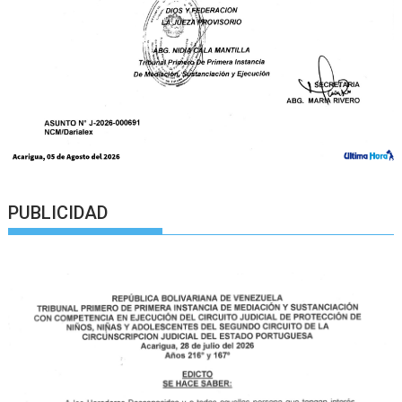
PUBLICIDAD