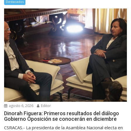
Destacados
agosto 6, 2026
Editor
Dinorah Figuera: Primeros resultados del diálogo
Gobierno Oposición se conocerán en diciembre
CSRACAS.- La presidenta de la Asamblea Nacional electa en