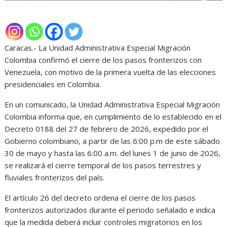
Caracas.- La Unidad Administrativa Especial Migración
Colombia confirmó el cierre de los pasos fronterizos con
Venezuela, con motivo de la primera vuelta de las elecciones
presidenciales en Colombia.
En un comunicado, la Unidad Administrativa Especial Migración
Colombia informa que, en cumplimiento de lo establecido en el
Decreto 0188 del 27 de febrero de 2026, expedido por el
Gobierno colombiano, a partir de las 6:00 p.m de este sábado
30 de mayo y hasta las 6:00 a.m. del lunes 1 de junio de 2026,
se realizará el cierre temporal de los pasos terrestres y
fluviales fronterizos del país.
El artículo 26 del decreto ordena el cierre de los pasos
fronterizos autorizados durante el periodo señalado e indica
que la medida deberá incluir controles migratorios en los