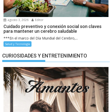
agosto 3, 2026
Editor
Cuidado preventivo y conexión social son claves
para mantener un cerebro saludable
***En el marco del Día Mundial del Cerebro,...
Salud y Tecnología
CURIOSIDADES Y ENTRETENIMIENTO