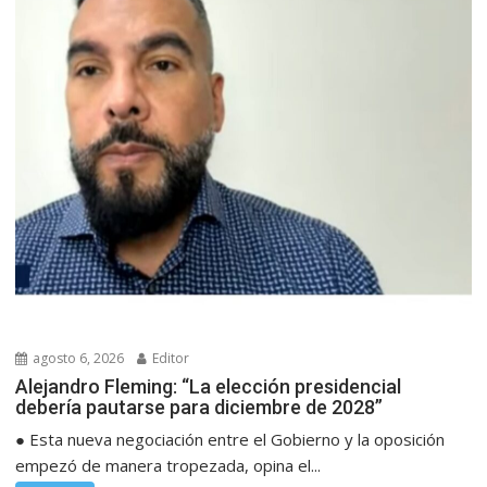
agosto 6, 2026
Editor
Alejandro Fleming: “La elección presidencial
debería pautarse para diciembre de 2028”
● Esta nueva negociación entre el Gobierno y la oposición
empezó de manera tropezada, opina el...