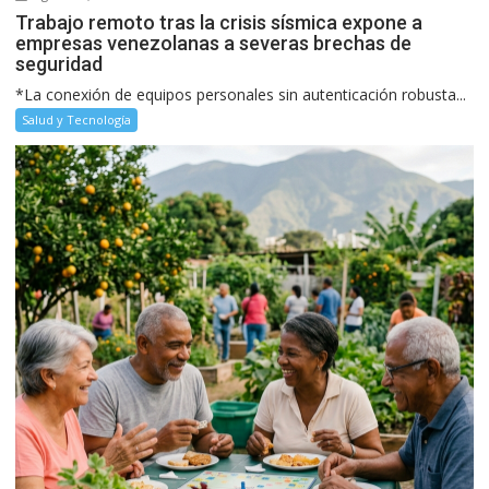
Trabajo remoto tras la crisis sísmica expone a
empresas venezolanas a severas brechas de
seguridad
*La conexión de equipos personales sin autenticación robusta...
Salud y Tecnología