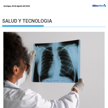
SALUD Y TECNOLOGIA