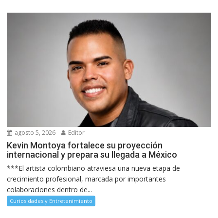
agosto 5, 2026
Editor
Kevin Montoya fortalece su proyección
internacional y prepara su llegada a México
***El artista colombiano atraviesa una nueva etapa de
crecimiento profesional, marcada por importantes
colaboraciones dentro de...
Curiosidades y Entretenimiento