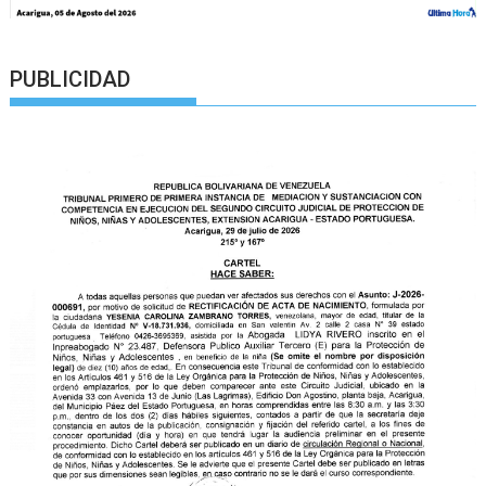
PUBLICIDAD