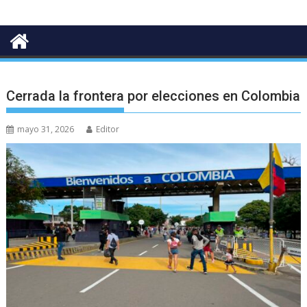
Cerrada la frontera por elecciones en Colombia
mayo 31, 2026
Editor